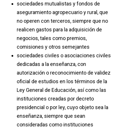
sociedades mutualistas y fondos de
aseguramiento agropecuario y rural, que
no operen con terceros, siempre que no
realicen gastos para la adquisición de
negocios, tales como premios,
comisiones y otros semejantes
sociedades civiles o asociaciones civiles
dedicadas a la enseñanza, con
autorización o reconocimiento de validez
oficial de estudios en los términos de la
Ley General de Educación, así como las
instituciones creadas por decreto
presidencial o por ley, cuyo objeto sea la
enseñanza, siempre que sean
consideradas como instituciones