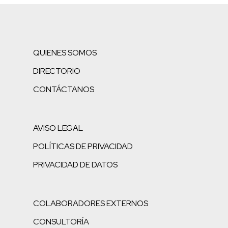
QUIENES SOMOS
DIRECTORIO
CONTÁCTANOS
AVISO LEGAL
POLÍTICAS DE PRIVACIDAD
PRIVACIDAD DE DATOS
COLABORADORES EXTERNOS
CONSULTORÍA