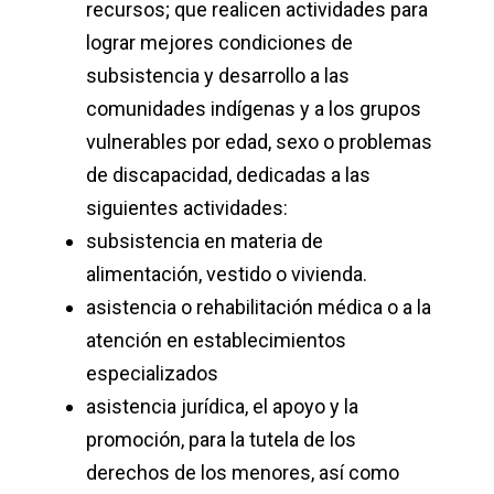
recursos; que realicen actividades para
lograr mejores condiciones de
subsistencia y desarrollo a las
comunidades indígenas y a los grupos
vulnerables por edad, sexo o problemas
de discapacidad, dedicadas a las
siguientes actividades:
subsistencia en materia de
alimentación, vestido o vivienda.
asistencia o rehabilitación médica o a la
atención en establecimientos
especializados
asistencia jurídica, el apoyo y la
promoción, para la tutela de los
derechos de los menores, así como