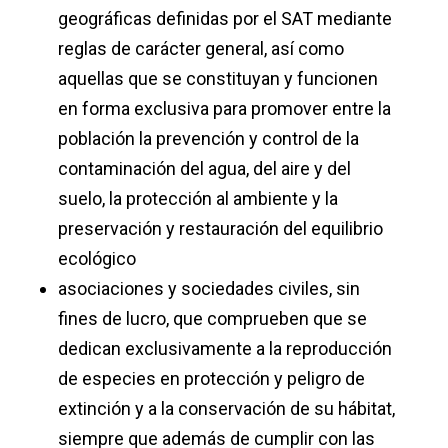
geográficas definidas por el SAT mediante
reglas de carácter general, así como
aquellas que se constituyan y funcionen
en forma exclusiva para promover entre la
población la prevención y control de la
contaminación del agua, del aire y del
suelo, la protección al ambiente y la
preservación y restauración del equilibrio
ecológico
asociaciones y sociedades civiles, sin
fines de lucro, que comprueben que se
dedican exclusivamente a la reproducción
de especies en protección y peligro de
extinción y a la conservación de su hábitat,
siempre que además de cumplir con las