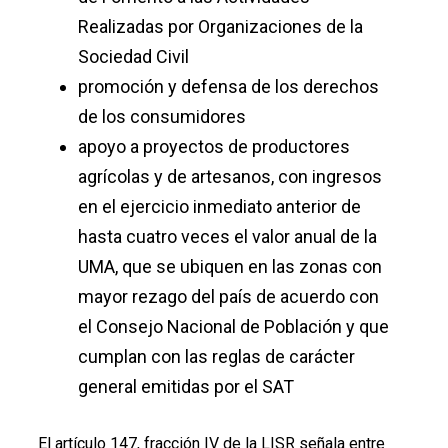
Realizadas por Organizaciones de la
Sociedad Civil
promoción y defensa de los derechos
de los consumidores
apoyo a proyectos de productores
agrícolas y de artesanos, con ingresos
en el ejercicio inmediato anterior de
hasta cuatro veces el valor anual de la
UMA, que se ubiquen en las zonas con
mayor rezago del país de acuerdo con
el Consejo Nacional de Población y que
cumplan con las reglas de carácter
general emitidas por el SAT
El artículo 147, fracción IV de la LISR señala entre