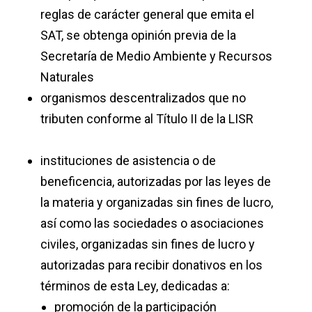
reglas de carácter general que emita el
SAT, se obtenga opinión previa de la
Secretaría de Medio Ambiente y Recursos
Naturales
organismos descentralizados que no
tributen conforme al Título II de la LISR
instituciones de asistencia o de
beneficencia, autorizadas por las leyes de
la materia y organizadas sin fines de lucro,
así como las sociedades o asociaciones
civiles, organizadas sin fines de lucro y
autorizadas para recibir donativos en los
términos de esta Ley, dedicadas a:
promoción de la participación