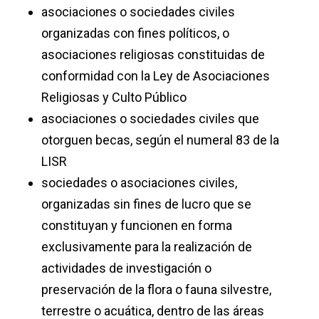
asociaciones o sociedades civiles
organizadas con fines políticos, o
asociaciones religiosas constituidas de
conformidad con la Ley de Asociaciones
Religiosas y Culto Público
asociaciones o sociedades civiles que
otorguen becas, según el numeral 83 de la
LISR
sociedades o asociaciones civiles,
organizadas sin fines de lucro que se
constituyan y funcionen en forma
exclusivamente para la realización de
actividades de investigación o
preservación de la flora o fauna silvestre,
terrestre o acuática, dentro de las áreas