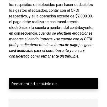
los requisitos establecidos para hacer deducibles
los gastos efectuados, contar con el CFDI
respectivo, y si la operación excede de $2,000.00,
el pago debe realizarse con transferencia
electrónica a la cuenta a nombre del contribuyente;
en consecuencia,
cuando se efectúen erogaciones
menores al citado importe y se cuente con el CFDI
(independientemente de la forma de pago) el gasto
será deducible para el contribuyente y no será
considerado como remanente distribuible
.
Remanente distribuible de...