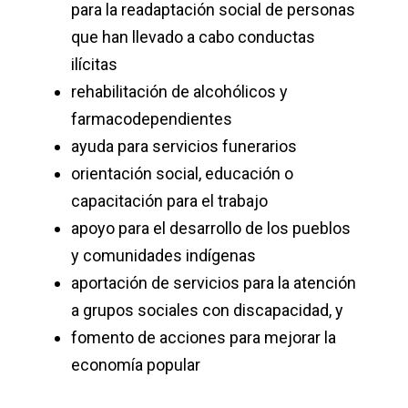
para la readaptación social de personas
que han llevado a cabo conductas
ilícitas
rehabilitación de alcohólicos y
farmacodependientes
ayuda para servicios funerarios
orientación social, educación o
capacitación para el trabajo
apoyo para el desarrollo de los pueblos
y comunidades indígenas
aportación de servicios para la atención
a grupos sociales con discapacidad, y
fomento de acciones para mejorar la
economía popular