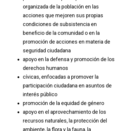
organizada de la población en las
acciones que mejoren sus propias
condiciones de subsistencia en
beneficio de la comunidad o en la
promoción de acciones en materia de
seguridad ciudadana
apoyo en la defensa y promoción de los
derechos humanos
cívicas, enfocadas a promover la
participación ciudadana en asuntos de
interés público
promoción de la equidad de género
apoyo en el aprovechamiento de los
recursos naturales, la protección del
ambiente, la flora y la fauna, la