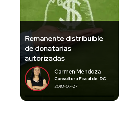
Remanente distribuible
de donatarias
autorizadas
Carmen Mendoza
Consultora Fiscal de IDC
2018-07-27