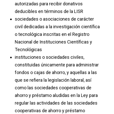
autorizadas para recibir donativos
deducibles en términos de la LISR
sociedades o asociaciones de carácter
civil dedicadas a la investigación científica
o tecnológica inscritas en el Registro
Nacional de Instituciones Científicas y
Tecnológicas
instituciones o sociedades civiles,
constituidas únicamente para administrar
fondos o cajas de ahorro, y aquellas a las
que se refiera la legislación laboral, así
como las sociedades cooperativas de
ahorro y préstamo aludidas en la Ley para
regular las actividades de las sociedades
cooperativas de ahorro y préstamo