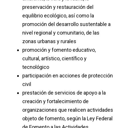
preservación y restauración del
equilibrio ecológico, así como la
promoción del desarrollo sustentable a
nivel regional y comunitario, de las
zonas urbanas y rurales
promoción y fomento educativo,
cultural, artístico, científico y
tecnológico
participación en acciones de protección
civil
prestación de servicios de apoyo a la
creación y fortalecimiento de
organizaciones que realicen actividades
objeto de fomento, según la Ley Federal
de Fomento a las Actividades