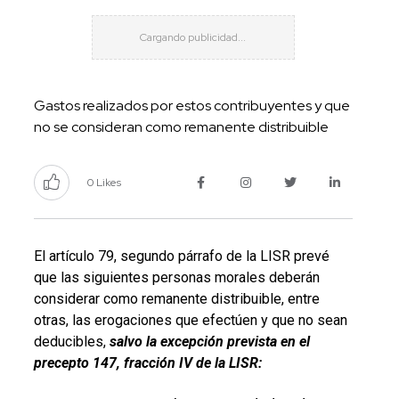
Gastos realizados por estos contribuyentes y que
no se consideran como remanente distribuible
0 Likes
El artículo 79, segundo párrafo de la LISR prevé
que las siguientes personas morales deberán
considerar como remanente distribuible, entre
otras, las erogaciones que efectúen y que no sean
deducibles,
salvo la excepción prevista en el
precepto 147, fracción IV de la LISR: