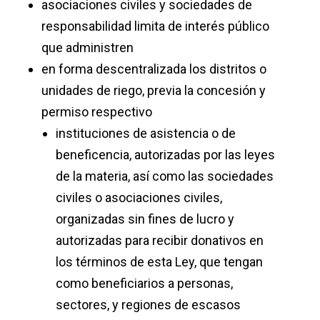
asociaciones civiles y sociedades de
responsabilidad limita de interés público
que administren
en forma descentralizada los distritos o
unidades de riego, previa la concesión y
permiso respectivo
instituciones de asistencia o de
beneficencia, autorizadas por las leyes
de la materia, así como las sociedades
civiles o asociaciones civiles,
organizadas sin fines de lucro y
autorizadas para recibir donativos en
los términos de esta Ley, que tengan
como beneficiarios a personas,
sectores, y regiones de escasos