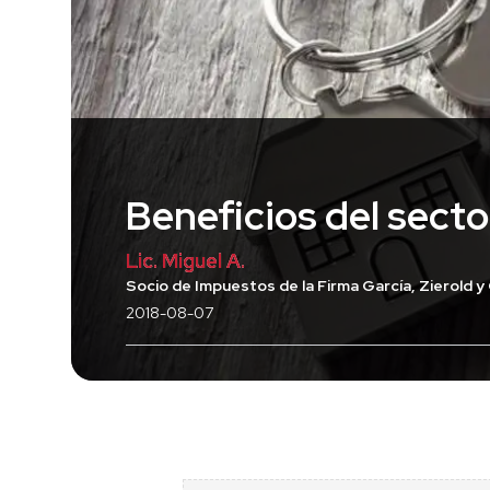
Beneficios del secto
Lic. Miguel A.
Socio de Impuestos de la Firma García, Zierold y
2018-08-07