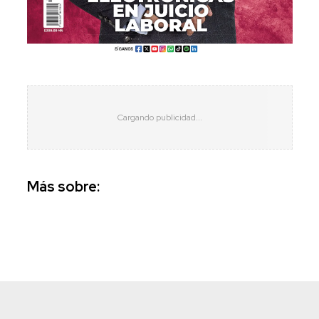
Más sobre: