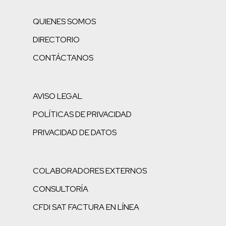
QUIENES SOMOS
DIRECTORIO
CONTÁCTANOS
AVISO LEGAL
POLÍTICAS DE PRIVACIDAD
PRIVACIDAD DE DATOS
COLABORADORES EXTERNOS
CONSULTORÍA
CFDI SAT FACTURA EN LÍNEA