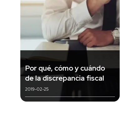
Por qué, cómo y cuándo
de la discrepancia fiscal
2019-02-25