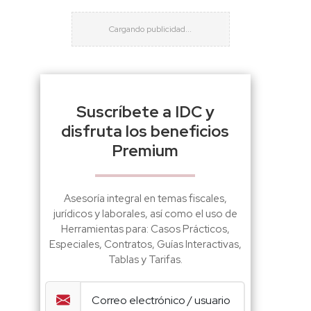
Suscríbete a IDC y
disfruta los beneficios
Premium
Asesoría integral en temas fiscales,
jurídicos y laborales, así como el uso de
Herramientas para: Casos Prácticos,
Especiales, Contratos, Guías Interactivas,
Tablas y Tarifas.