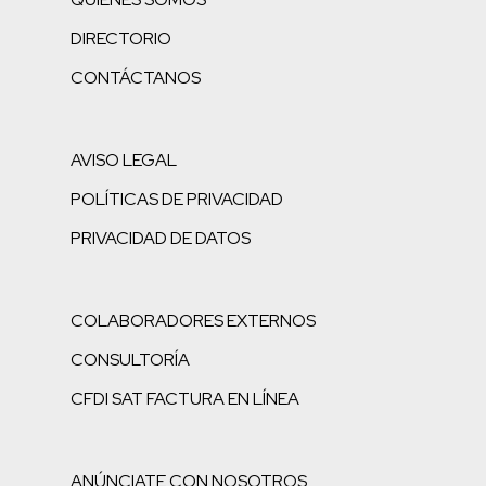
DIRECTORIO
CONTÁCTANOS
AVISO LEGAL
POLÍTICAS DE PRIVACIDAD
PRIVACIDAD DE DATOS
COLABORADORES EXTERNOS
CONSULTORÍA
CFDI SAT FACTURA EN LÍNEA
ANÚNCIATE CON NOSOTROS