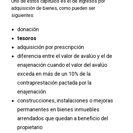
Uno de estos capítulos es el de ingresos por
adquisición de bienes, como pueden ser
siguientes:
donación
tesoros
adquisición por prescripción
diferencia entre el valor de avalúo y el de
enajenación cuando el valor del avalúo
exceda en más de un 10% de la
contraprestación pactada por la
enajenación
construcciones, instalaciones o mejoras
permanentes en bienes inmuebles
arrendados que quedan a beneficio del
propietario