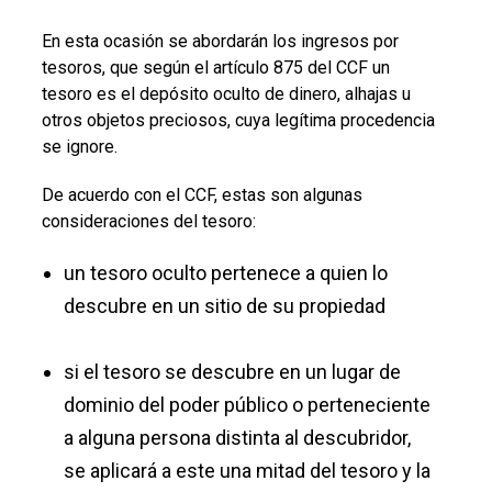
En esta ocasión se abordarán los ingresos por
tesoros, que según el artículo 875 del CCF un
tesoro es el depósito oculto de dinero, alhajas u
otros objetos preciosos, cuya legítima procedencia
se ignore.
De acuerdo con el CCF, estas son algunas
consideraciones del tesoro:
un tesoro oculto pertenece a quien lo
descubre en un sitio de su propiedad
si el tesoro se descubre en un lugar de
dominio del poder público o perteneciente
a alguna persona distinta al descubridor,
se aplicará a este una mitad del tesoro y la