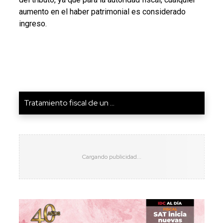
aumento en el haber patrimonial es considerado
ingreso.
Tratamiento fiscal de un ...