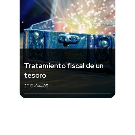
Tratamiento fiscal de un
tesoro
2019-04-05