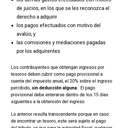
de juicios, en los que se les reconozca el
derecho a adquirir
los pagos efectuados con motivo del
avalúo, y
las comisiones y mediaciones pagadas
por los adquirentes
Los contribuyentes que obtengan ingresos por
tesoros deben cubrir como pago provisional a
cuenta del impuesto anual, el 20% sobre el ingreso
percibido,
sin deducción alguna.
El pago
provisional debe enterarse dentro de los 15 días
siguientes a la obtención del ingreso
Lo anterior resulta transcendente porque en caso
de encontrar un tesoro, este será sujeto al pago
del tributo, ya que para la autoridad fiscal, cualquier