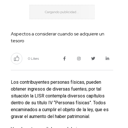
Aspectos a considerar cuando se adquiere un
tesoro
0 Likes
Los contribuyentes personas físicas, pueden
obtener ingresos de diversas fuentes; por tal
situación la LISR contempla diversos capítulos
dentro de su título IV “Personas físicas”. Todos
encaminados a cumplir el objeto de la ley, que es
gravar el aumento del haber patrimonial.