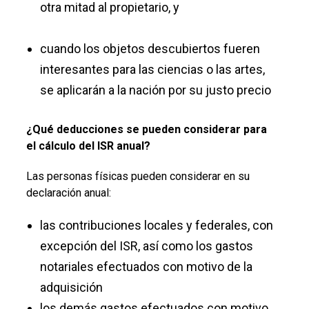
otra mitad al propietario, y
cuando los objetos descubiertos fueren
interesantes para las ciencias o las artes,
se aplicarán a la nación por su justo precio
¿Qué deducciones se pueden considerar para
el cálculo del ISR anual?
Las personas físicas pueden considerar en su
declaración anual:
las contribuciones locales y federales, con
excepción del ISR, así como los gastos
notariales efectuados con motivo de la
adquisición
los demás gastos efectuados con motivo