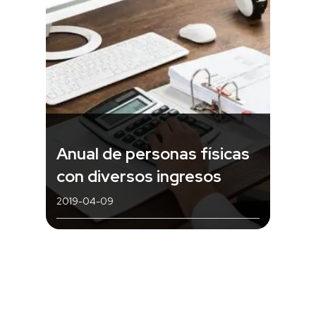
Anual de personas físicas
con diversos ingresos
2019-04-09