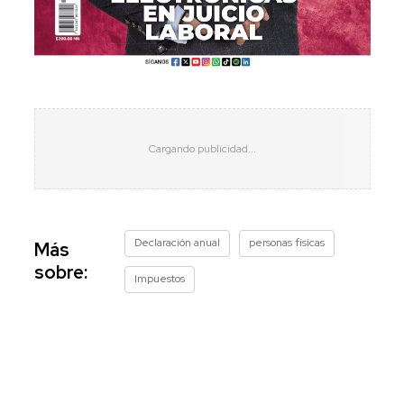
Declaración anual
personas físicas
Más
sobre:
Impuestos