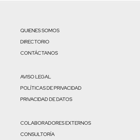
QUIENES SOMOS
DIRECTORIO
CONTÁCTANOS
AVISO LEGAL
POLÍTICAS DE PRIVACIDAD
PRIVACIDAD DE DATOS
COLABORADORES EXTERNOS
CONSULTORÍA