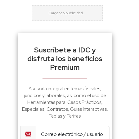
Suscríbete a IDC y
disfruta los beneficios
Premium
Asesoría integral en temas fiscales,
jurídicos y laborales, así como el uso de
Herramientas para: Casos Prácticos,
Especiales, Contratos, Guías Interactivas,
Tablas y Tarifas.