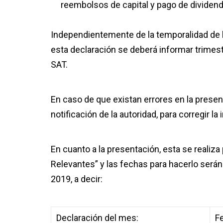
reembolsos de capital y pago de dividen
Independientemente de la temporalidad de la
esta declaración se deberá informar trimes
SAT.
En caso de que existan errores en la present
notificación de la autoridad, para corregir l
En cuanto a la presentación, esta se realiza
Relevantes” y las fechas para hacerlo serán 
2019, a decir:
Declaración del mes:
Fe