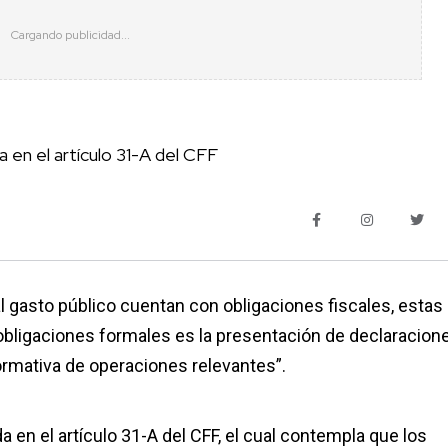
 en el artículo 31-A del CFF
al gasto público cuentan con obligaciones fiscales, estas
obligaciones formales es la presentación de declaracion
ormativa de operaciones relevantes”.
en el artículo 31-A del CFF, el cual contempla que los