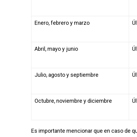
Enero, febrero y marzo
Ú
Abril, mayo y junio
Ú
Julio, agosto y septiembre
Ú
Octubre, noviembre y diciembre
Ú
Es importante mencionar que en caso de qu