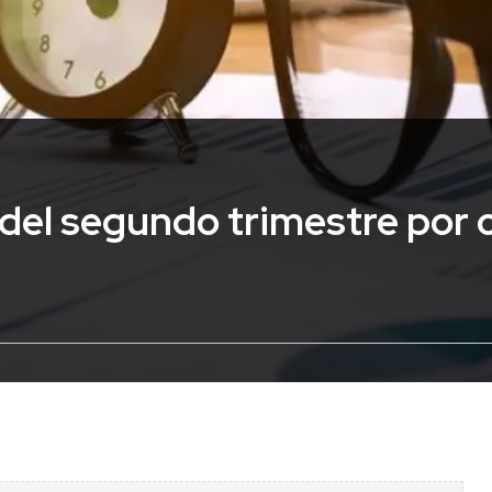
e del segundo trimestre por