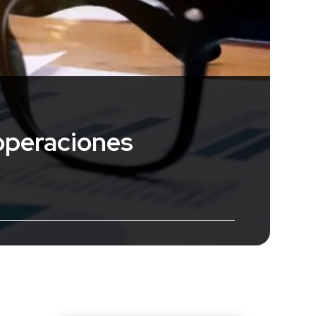
 operaciones