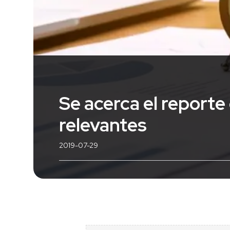
Se acerca el report
relevantes
2019-07-29