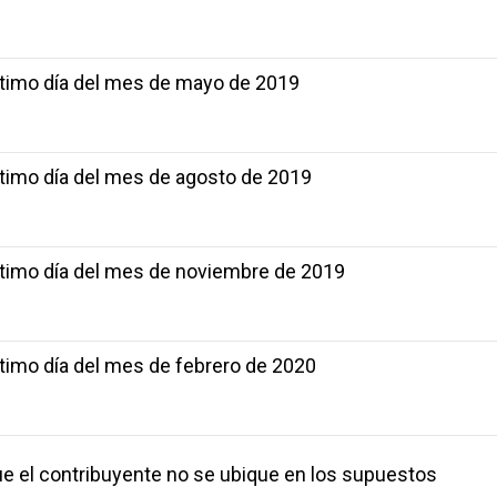
ltimo día del mes de mayo de 2019
ltimo día del mes de agosto de 2019
ltimo día del mes de noviembre de 2019
ltimo día del mes de febrero de 2020
e el contribuyente no se ubique en los supuestos