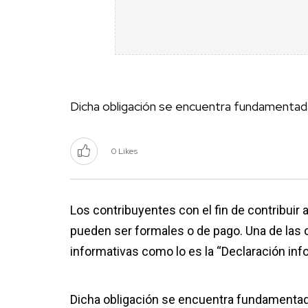
Dicha obligación se encuentra fundamentada
0 Likes
Los contribuyentes con el fin de contribuir 
pueden ser formales o de pago. Una de las 
informativas como lo es la “Declaración inf
Dicha obligación se encuentra fundamentada 