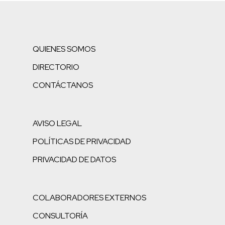
QUIENES SOMOS
DIRECTORIO
CONTÁCTANOS
AVISO LEGAL
POLÍTICAS DE PRIVACIDAD
PRIVACIDAD DE DATOS
COLABORADORES EXTERNOS
CONSULTORÍA