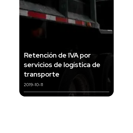
Retención de IVA por
servicios de logística de
transporte
2019-10-11