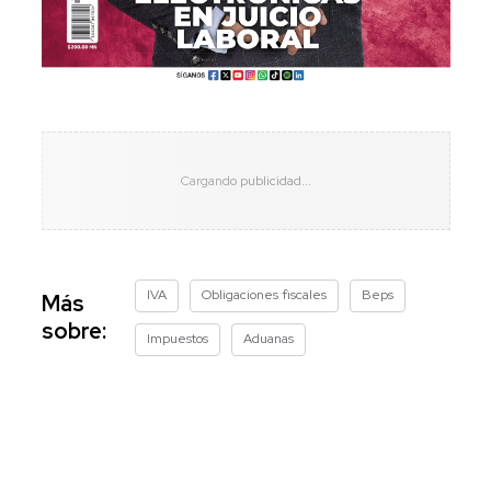
IVA
Obligaciones fiscales
Beps
Más
sobre:
Impuestos
Aduanas