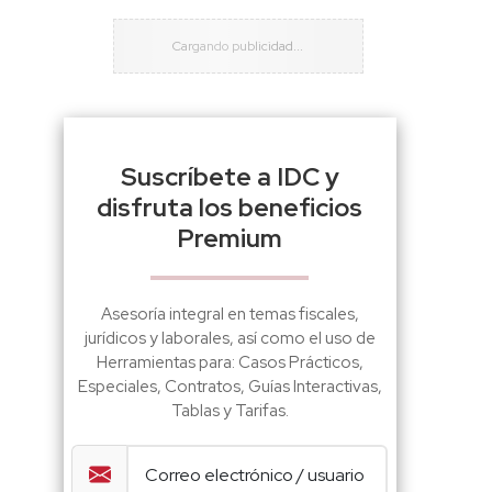
Suscríbete a IDC y
disfruta los beneficios
Premium
Asesoría integral en temas fiscales,
jurídicos y laborales, así como el uso de
Herramientas para: Casos Prácticos,
Especiales, Contratos, Guías Interactivas,
Tablas y Tarifas.