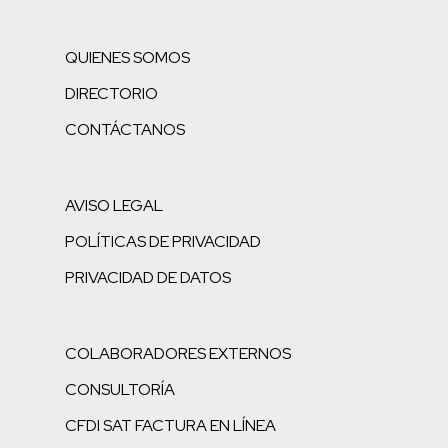
QUIENES SOMOS
DIRECTORIO
CONTÁCTANOS
AVISO LEGAL
POLÍTICAS DE PRIVACIDAD
PRIVACIDAD DE DATOS
COLABORADORES EXTERNOS
CONSULTORÍA
CFDI SAT FACTURA EN LÍNEA