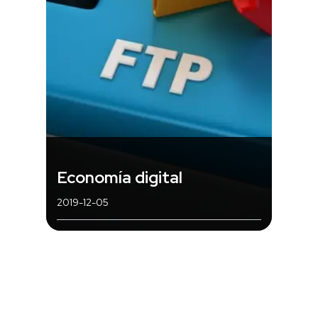
Economía digital
2019-12-05