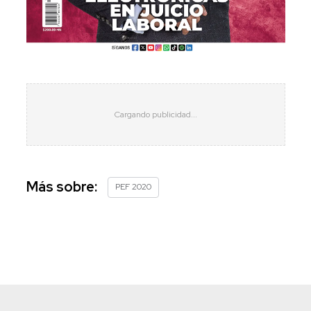
Más sobre:
PEF 2020