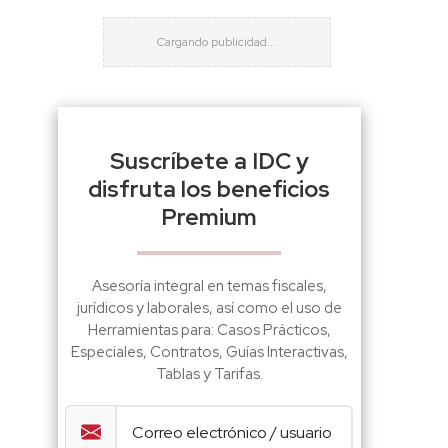
Suscríbete a IDC y
disfruta los beneficios
Premium
Asesoría integral en temas fiscales,
jurídicos y laborales, así como el uso de
Herramientas para: Casos Prácticos,
Especiales, Contratos, Guías Interactivas,
Tablas y Tarifas.