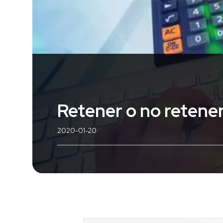
Retener o no retener 
2020-01-20