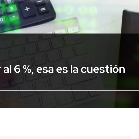
al 6 %, esa es la cuestión