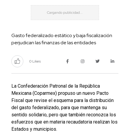
Gasto federalizado estático y baja fiscalización
perjudican las finanzas de las entidades
0 Likes
La Confederación Patronal de la República
Mexicana (Coparmex) propuso un nuevo Pacto
Fiscal que revise el esquema para la distribución
del gasto federalizado, para que mantenga su
sentido solidario, pero que también reconozca los
esfuerzos que en materia recaudatoria realizan los
Estados y municipios.