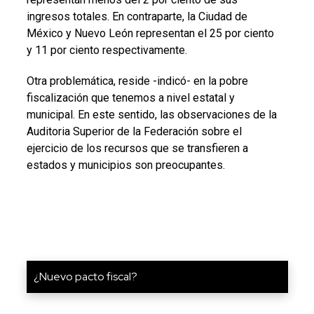
ingresos totales. En contraparte, la Ciudad de
México y Nuevo León representan el 25 por ciento
y 11 por ciento respectivamente.
Otra problemática, reside -indicó- en la pobre
fiscalización que tenemos a nivel estatal y
municipal. En este sentido, las observaciones de la
Auditoria Superior de la Federación sobre el
ejercicio de los recursos que se transfieren a
estados y municipios son preocupantes.
¿Nuevo pacto fiscal?