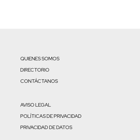
QUIENES SOMOS
DIRECTORIO
CONTÁCTANOS
AVISO LEGAL
POLÍTICAS DE PRIVACIDAD
PRIVACIDAD DE DATOS