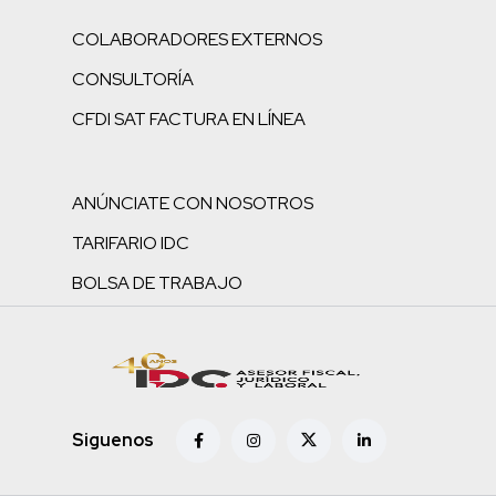
COLABORADORES EXTERNOS
CONSULTORÍA
CFDI SAT FACTURA EN LÍNEA
ANÚNCIATE CON NOSOTROS
TARIFARIO IDC
BOLSA DE TRABAJO
Siguenos