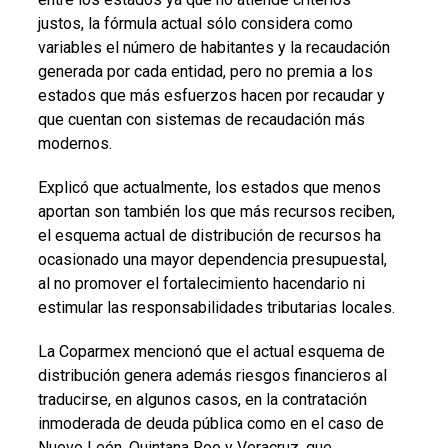
justos, la fórmula actual sólo considera como
variables el número de habitantes y la recaudación
generada por cada entidad, pero no premia a los
estados que más esfuerzos hacen por recaudar y
que cuentan con sistemas de recaudación más
modernos.
Explicó que actualmente, los estados que menos
aportan son también los que más recursos reciben,
el esquema actual de distribución de recursos ha
ocasionado una mayor dependencia presupuestal,
al no promover el fortalecimiento hacendario ni
estimular las responsabilidades tributarias locales.
La Coparmex mencionó que el actual esquema de
distribución genera además riesgos financieros al
traducirse, en algunos casos, en la contratación
inmoderada de deuda pública como en el caso de
Nuevo León, Quintana Roo y Veracruz, que