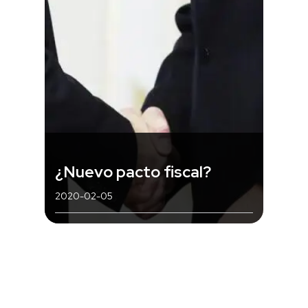
¿Nuevo pacto fiscal?
2020-02-05