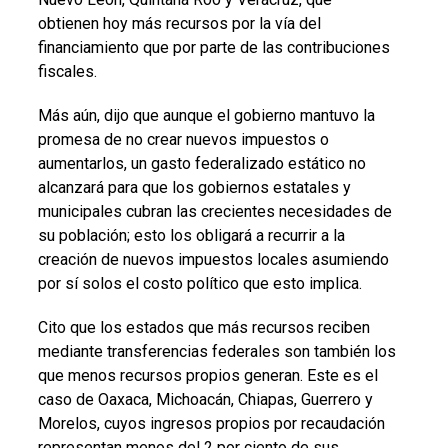
obtienen hoy más recursos por la vía del
financiamiento que por parte de las contribuciones
fiscales.
Más aún, dijo que aunque el gobierno mantuvo la
promesa de no crear nuevos impuestos o
aumentarlos, un gasto federalizado estático no
alcanzará para que los gobiernos estatales y
municipales cubran las crecientes necesidades de
su población; esto los obligará a recurrir a la
creación de nuevos impuestos locales asumiendo
por sí solos el costo político que esto implica.
Cito que los estados que más recursos reciben
mediante transferencias federales son también los
que menos recursos propios generan. Este es el
caso de Oaxaca, Michoacán, Chiapas, Guerrero y
Morelos, cuyos ingresos propios por recaudación
representan menos del 2 por ciento de sus