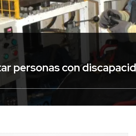
tar personas con discapaci