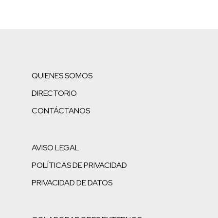
QUIENES SOMOS
DIRECTORIO
CONTÁCTANOS
AVISO LEGAL
POLÍTICAS DE PRIVACIDAD
PRIVACIDAD DE DATOS