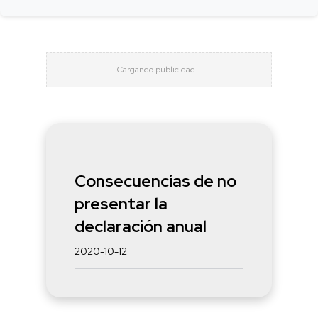
Consecuencias de no
presentar la
declaración anual
2020-10-12