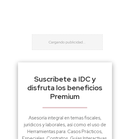
Suscríbete a IDC y
disfruta los beneficios
Premium
Asesoría integral en temas fiscales,
jurídicos y laborales, así como el uso de
Herramientas para: Casos Prácticos,
Especiales, Contratos, Guías Interactivas,