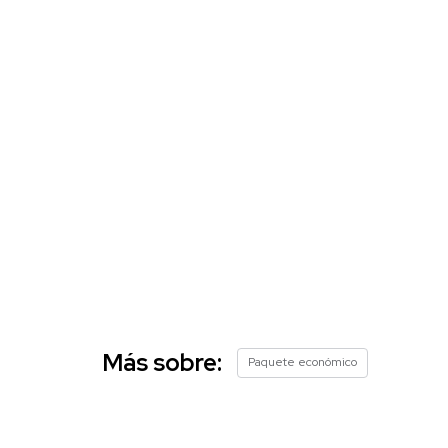
Más sobre:
Paquete económico