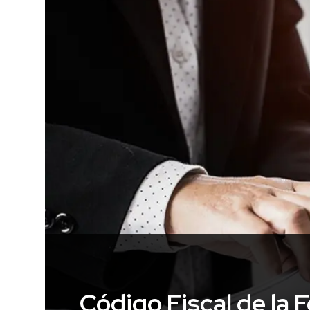
Código Fiscal de la 