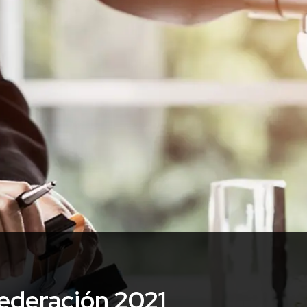
Federación 2021