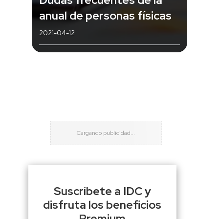
anual de personas físicas
2021-04-12
Suscríbete a IDC y
disfruta los beneficios
Premium