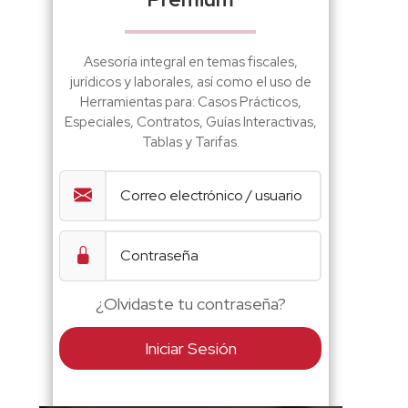
Asesoría integral en temas fiscales,
jurídicos y laborales, así como el uso de
Herramientas para: Casos Prácticos,
Especiales, Contratos, Guías Interactivas,
Tablas y Tarifas.
¿Olvidaste tu contraseña?
Iniciar Sesión