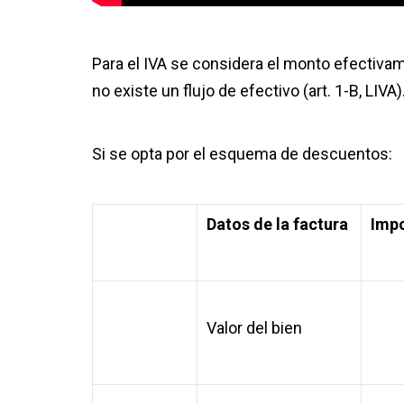
Para el IVA se considera el monto efectiva
no existe un flujo de efectivo (art. 1-B, LIVA)
Si se opta por el esquema de descuentos:
Datos de la factura
Imp
Valor del bien