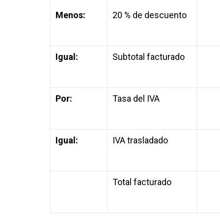
Menos:
20 % de descuento
Igual:
Subtotal facturado
Por:
Tasa del IVA
Igual:
IVA trasladado
Total facturado