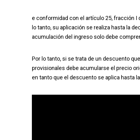
e conformidad con el artículo 25, fracción I
lo tanto, su aplicación se realiza hasta la de
acumulación del ingreso solo debe comprend
Por lo tanto, si se trata de un descuento qu
provisionales debe acumularse el precio origi
en tanto que el descuento se aplica hasta 