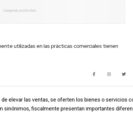
nte utilizadas en las prácticas comerciales tienen
d de elevar las ventas, se oferten los bienes o servicios c
n sinónimos, fiscalmente presentan importantes diferen