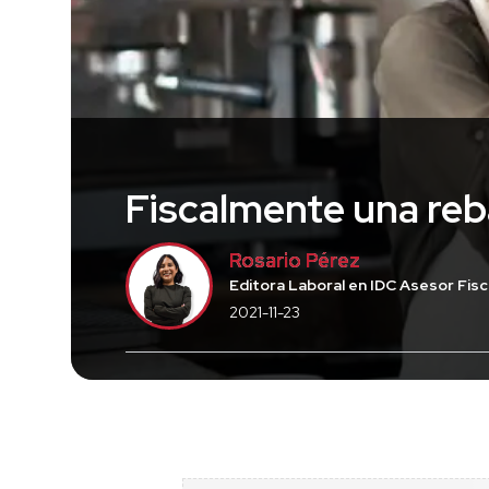
Fiscalmente una reb
Rosario Pérez
Editora Laboral en IDC Asesor Fisca
2021-11-23