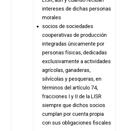
intereses de dichas personas
morales
socios de sociedades
cooperativas de producción
integradas únicamente por
personas físicas, dedicadas
exclusivamente a actividades
agrícolas, ganaderas,
silvícolas y pesqueras, en
términos del artículo 74,
fracciones I y II de la LISR
siempre que dichos socios
cumplan por cuenta propia
con sus obligaciones fiscales