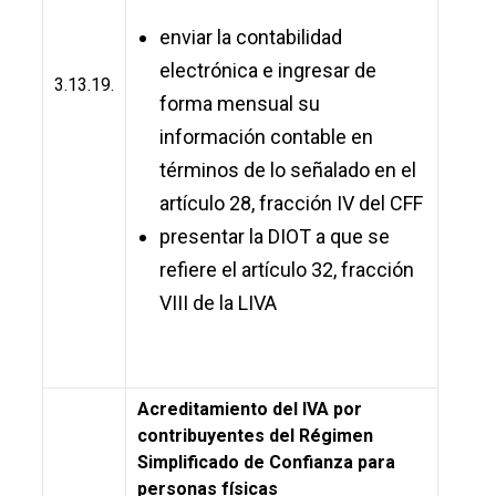
enviar la contabilidad
electrónica e ingresar de
3.13.19.
forma mensual su
información contable en
términos de lo señalado en el
artículo 28, fracción IV del CFF
presentar la DIOT a que se
refiere el artículo 32, fracción
VIII de la LIVA
Acreditamiento del IVA por
contribuyentes del Régimen
Simplificado de Confianza para
personas físicas