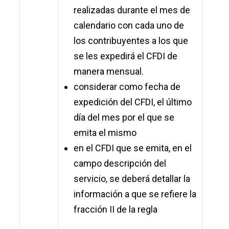
realizadas durante el mes de
calendario con cada uno de
los contribuyentes a los que
se les expedirá el CFDI de
manera mensual.
considerar como fecha de
expedición del CFDI, el último
día del mes por el que se
emita el mismo
en el CFDI que se emita, en el
campo descripción del
servicio, se deberá detallar la
información a que se refiere la
fracción II de la regla