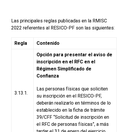
Las principales reglas publicadas en la RMISC
2022 referentes al RESICO-PF son las siguientes:
Regla
Contenido
Opción para presentar el aviso de
inscripción en el RFC en el
Régimen Simplificado de
Confianza
Las personas físicas que soliciten
3.13.1.
su inscripción en el RESICO-PF,
deberán realizarlo en términos de lo
establecido en la ficha de trámite
39/CFF “Solicitud de inscripción en
el RFC de personas físicas”, a más
tardar el 31 de enero del ejercicio