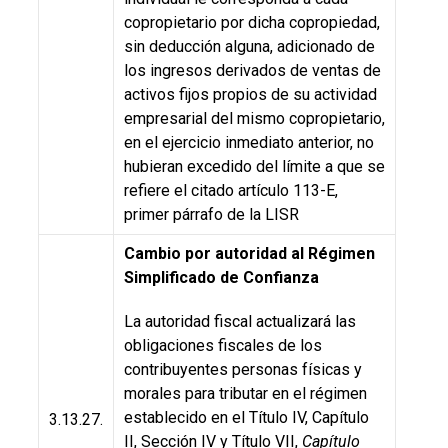
copropietario por dicha copropiedad,
sin deducción alguna, adicionado de
los ingresos derivados de ventas de
activos fijos propios de su actividad
empresarial del mismo copropietario,
en el ejercicio inmediato anterior, no
hubieran excedido del límite a que se
refiere el citado artículo 113-E,
primer párrafo de la LISR
Cambio por autoridad al Régimen
Simplificado de Confianza
La autoridad fiscal actualizará las
obligaciones fiscales de los
contribuyentes personas físicas y
morales para tributar en el régimen
establecido en el Título IV, Capítulo
3.13.27.
II, Sección IV y Título VII,
Capítulo