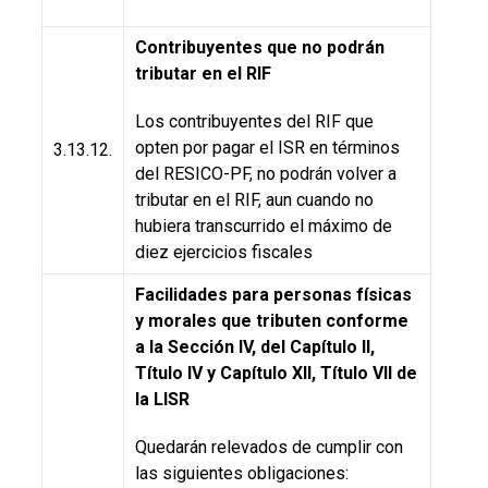
Contribuyentes que no podrán
tributar en el RIF
Los contribuyentes del RIF que
opten por pagar el ISR en términos
3.13.12.
del RESICO-PF, no podrán volver a
tributar en el RIF, aun cuando no
hubiera transcurrido el máximo de
diez ejercicios fiscales
Facilidades para personas físicas
y morales que tributen conforme
a la Sección IV, del Capítulo II,
Título IV y Capítulo XII, Título VII de
la LISR
Quedarán relevados de cumplir con
las siguientes obligaciones: