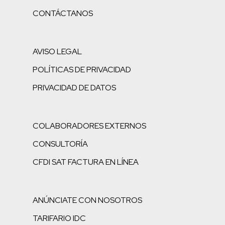
CONTÁCTANOS
AVISO LEGAL
POLÍTICAS DE PRIVACIDAD
PRIVACIDAD DE DATOS
COLABORADORES EXTERNOS
CONSULTORÍA
CFDI SAT FACTURA EN LÍNEA
ANÚNCIATE CON NOSOTROS
TARIFARIO IDC