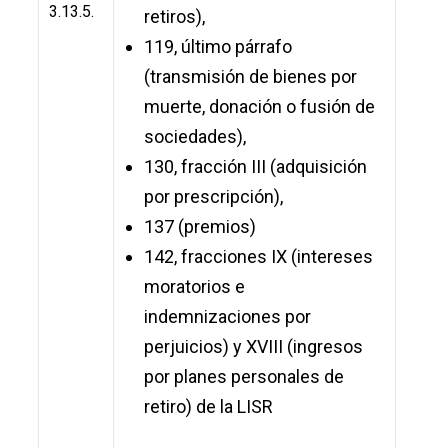
3.13.5.
retiros),
119, último párrafo
(transmisión de bienes por
muerte, donación o fusión de
sociedades),
130, fracción III (adquisición
por prescripción),
137 (premios)
142, fracciones IX (intereses
moratorios e
indemnizaciones por
perjuicios) y XVIII (ingresos
por planes personales de
retiro) de la LISR