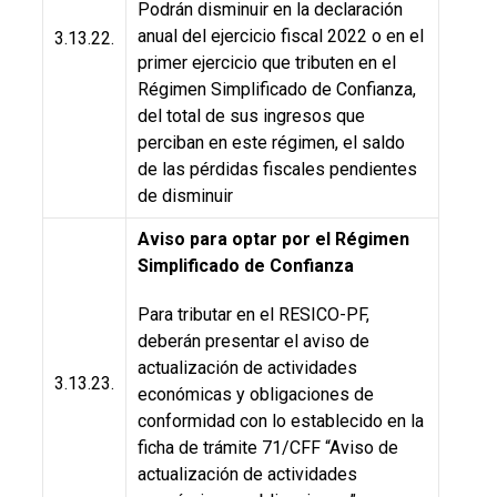
Podrán disminuir en la declaración
anual del ejercicio fiscal 2022 o en el
3.13.22.
primer ejercicio que tributen en el
Régimen Simplificado de Confianza,
del total de sus ingresos que
perciban en este régimen, el saldo
de las pérdidas fiscales pendientes
de disminuir
Aviso para optar por el Régimen
Simplificado de Confianza
Para tributar en el RESICO-PF,
deberán presentar el aviso de
actualización de actividades
3.13.23.
económicas y obligaciones de
conformidad con lo establecido en la
ficha de trámite 71/CFF “Aviso de
actualización de actividades