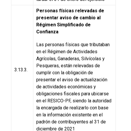
Personas físicas relevadas de
presentar aviso de cambio al
Régimen Simplificado de
Confianza
Las personas físicas que tributaban
en el Régimen de Actividades
Agrícolas, Ganaderas, Silvícolas y
Pesqueras, están relevadas de
3.13.3.
cumplir con la obligación de
presentar el aviso de actualización
de actividades económicas y
obligaciones fiscales para ubicarse
en el RESICO-PF, siendo la autoridad
la encargada de realizarlo con base
en la información existente en el
padrón de contribuyentes al 31 de
diciembre de 2021