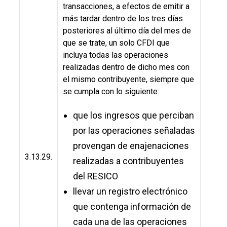
transacciones, a efectos de emitir a
más tardar dentro de los tres días
posteriores al último día del mes de
que se trate, un solo CFDI que
incluya todas las operaciones
realizadas dentro de dicho mes con
el mismo contribuyente, siempre que
se cumpla con lo siguiente:
que los ingresos que perciban
por las operaciones señaladas
provengan de enajenaciones
3.13.29.
realizadas a contribuyentes
del RESICO
llevar un registro electrónico
que contenga información de
cada una de las operaciones