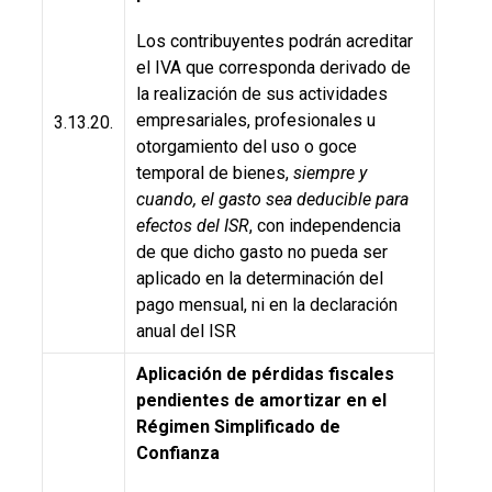
Los contribuyentes podrán acreditar
el IVA que corresponda derivado de
la realización de sus actividades
empresariales, profesionales u
3.13.20.
otorgamiento del uso o goce
temporal de bienes,
siempre y
cuando, el gasto sea deducible para
efectos del ISR
, con independencia
de que dicho gasto no pueda ser
aplicado en la determinación del
pago mensual, ni en la declaración
anual del ISR
Aplicación de pérdidas fiscales
pendientes de amortizar en el
Régimen Simplificado de
Confianza