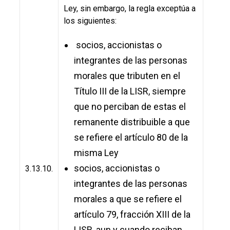
Ley, sin embargo, la regla exceptúa a
los siguientes:
socios, accionistas o
integrantes de las personas
morales que tributen en el
Título III de la LISR, siempre
que no perciban de estas el
remanente distribuible a que
se refiere el artículo 80 de la
misma Ley
socios, accionistas o
3.13.10.
integrantes de las personas
morales a que se refiere el
artículo 79, fracción XIII de la
LISR, aun y cuando reciban