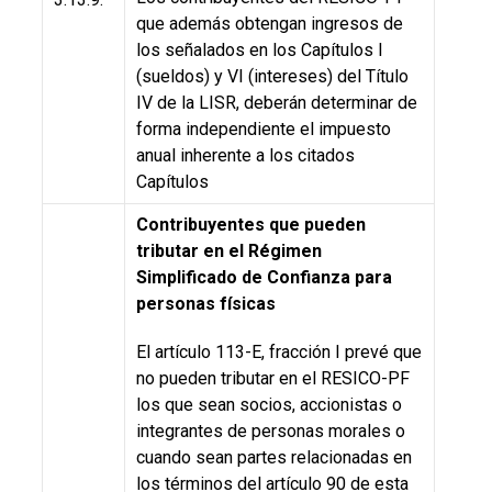
que además obtengan ingresos de
los señalados en los Capítulos I
(sueldos) y VI (intereses) del Título
IV de la LISR, deberán determinar de
forma independiente el impuesto
anual inherente a los citados
Capítulos
Contribuyentes que pueden
tributar en el Régimen
Simplificado de Confianza para
personas físicas
El artículo 113-E, fracción I prevé que
no pueden tributar en el RESICO-PF
los que sean socios, accionistas o
integrantes de personas morales o
cuando sean partes relacionadas en
los términos del artículo 90 de esta