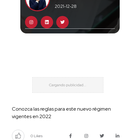
2021-12-28
Conozca las reglas para este nuevo régimen
vigentes en 2022
0 Likes