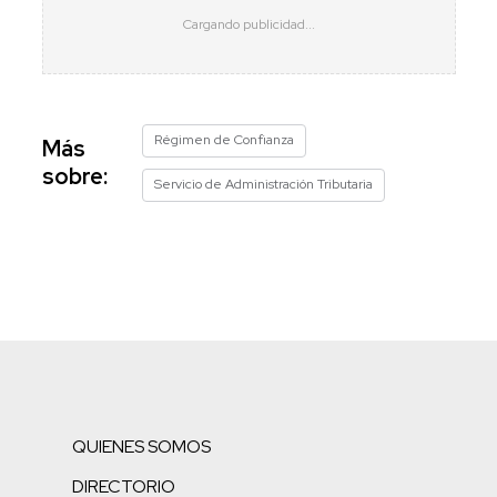
Régimen de Confianza
Más
sobre:
Servicio de Administración Tributaria
QUIENES SOMOS
DIRECTORIO