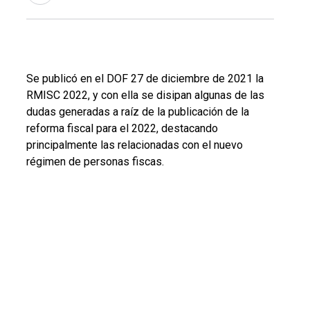
Se publicó en el DOF 27 de diciembre de 2021 la
RMISC 2022, y con ella se disipan algunas de las
dudas generadas a raíz de la publicación de la
reforma fiscal para el 2022, destacando
principalmente las relacionadas con el nuevo
régimen de personas fiscas.