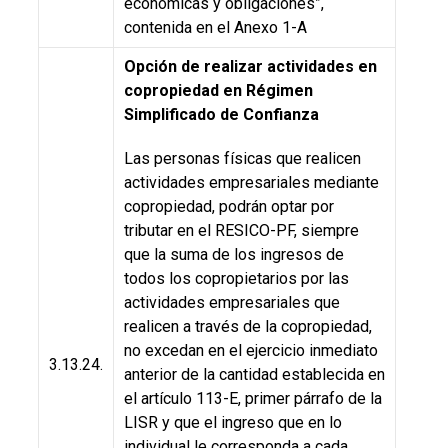
económicas y obligaciones”,
contenida en el Anexo 1-A
Opción de realizar actividades en
copropiedad en Régimen
Simplificado de Confianza
Las personas físicas que realicen
actividades empresariales mediante
copropiedad, podrán optar por
tributar en el RESICO-PF, siempre
que la suma de los ingresos de
todos los copropietarios por las
actividades empresariales que
realicen a través de la copropiedad,
no excedan en el ejercicio inmediato
3.13.24.
anterior de la cantidad establecida en
el artículo 113-E, primer párrafo de la
LISR y que el ingreso que en lo
individual le corresponda a cada