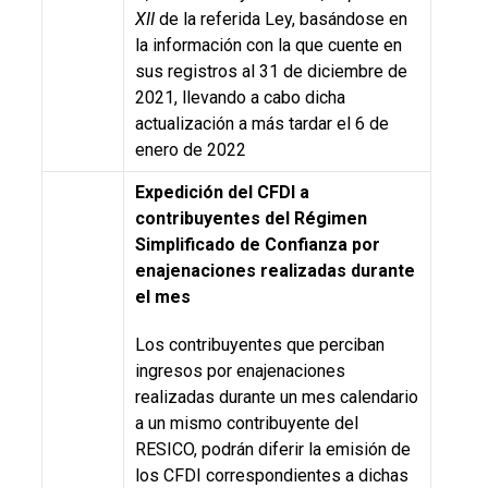
XII
de la referida Ley, basándose en
la información con la que cuente en
sus registros al 31 de diciembre de
2021, llevando a cabo dicha
actualización a más tardar el 6 de
enero de 2022
Expedición del CFDI a
contribuyentes del Régimen
Simplificado de Confianza por
enajenaciones realizadas durante
el mes
Los contribuyentes que perciban
ingresos por enajenaciones
realizadas durante un mes calendario
a un mismo contribuyente del
RESICO, podrán diferir la emisión de
los CFDI correspondientes a dichas