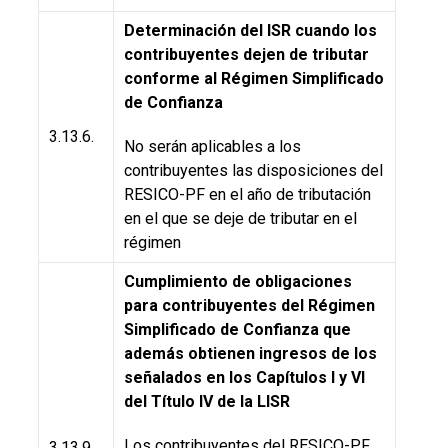
Determinación del ISR cuando los
contribuyentes dejen de tributar
conforme al Régimen Simplificado
de Confianza
3.13.6.
No serán aplicables a los
contribuyentes las disposiciones del
RESICO-PF en el año de tributación
en el que se deje de tributar en el
régimen
Cumplimiento de obligaciones
para contribuyentes del Régimen
Simplificado de Confianza que
además obtienen ingresos de los
señalados en los Capítulos I y VI
del Título IV de la LISR
Los contribuyentes del RESICO-PF
3.13.9.