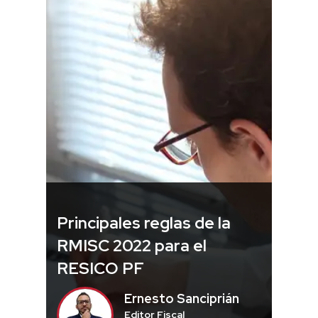
Principales reglas de la
RMISC 2022 para el
RESICO PF
Ernesto Sanciprián
Editor Fiscal