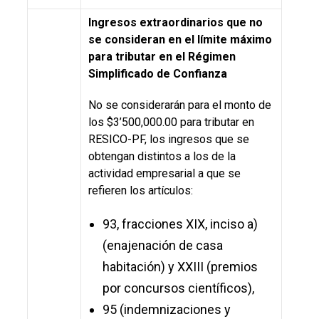
Ingresos extraordinarios que no
se consideran en el límite máximo
para tributar en el Régimen
Simplificado de Confianza
No se considerarán para el monto de
los $3’500,000.00 para tributar en
RESICO-PF, los ingresos que se
obtengan distintos a los de la
actividad empresarial a que se
refieren los artículos:
93, fracciones XIX, inciso a)
(enajenación de casa
habitación) y XXIII (premios
por concursos científicos),
95 (indemnizaciones y