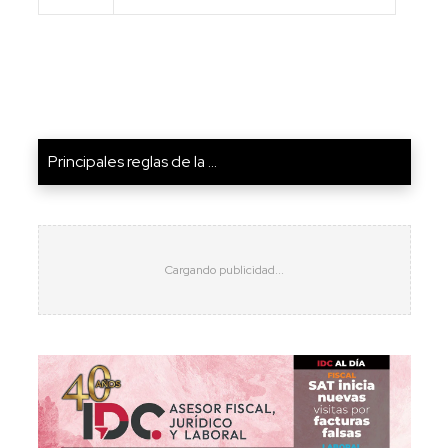
Principales reglas de la ...