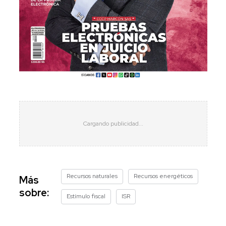
Recursos naturales
Recursos energéticos
Más
sobre:
Estímulo fiscal
ISR