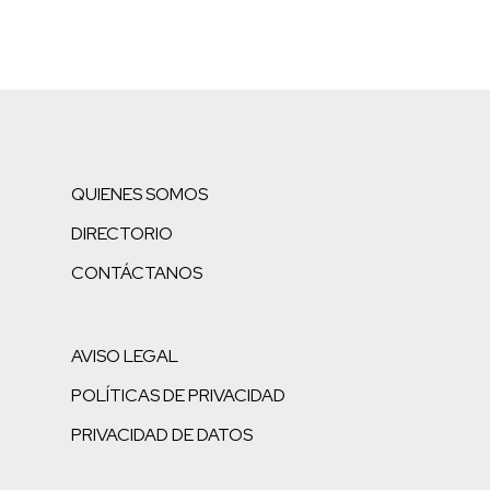
QUIENES SOMOS
DIRECTORIO
CONTÁCTANOS
AVISO LEGAL
POLÍTICAS DE PRIVACIDAD
PRIVACIDAD DE DATOS