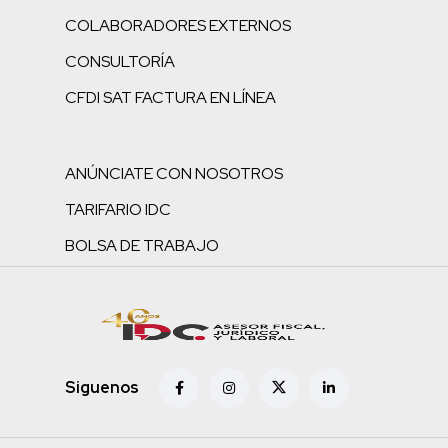
COLABORADORES EXTERNOS
CONSULTORÍA
CFDI SAT FACTURA EN LÍNEA
ANÚNCIATE CON NOSOTROS
TARIFARIO IDC
BOLSA DE TRABAJO
Siguenos