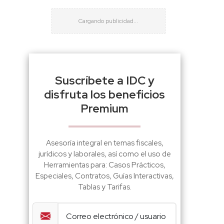
Suscríbete a IDC y
disfruta los beneficios
Premium
Asesoría integral en temas fiscales,
jurídicos y laborales, así como el uso de
Herramientas para: Casos Prácticos,
Especiales, Contratos, Guías Interactivas,
Tablas y Tarifas.