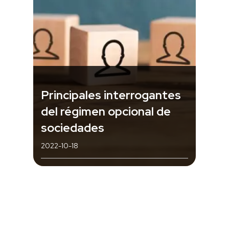
Principales interrogantes
del régimen opcional de
sociedades
2022-10-18