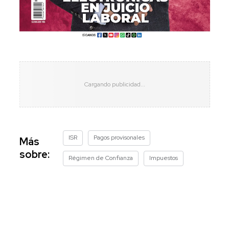
ISR
Pagos provisonales
Más
sobre:
Régimen de Confianza
Impuestos