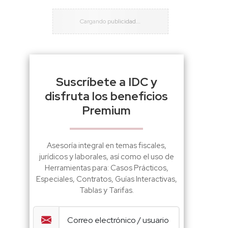
Suscríbete a IDC y
disfruta los beneficios
Premium
Asesoría integral en temas fiscales,
jurídicos y laborales, así como el uso de
Herramientas para: Casos Prácticos,
Especiales, Contratos, Guías Interactivas,
Tablas y Tarifas.