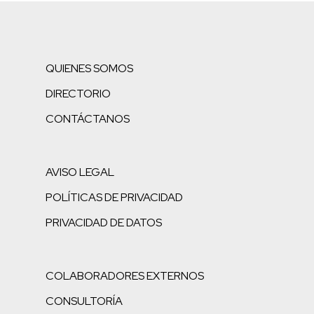
QUIENES SOMOS
DIRECTORIO
CONTÁCTANOS
AVISO LEGAL
POLÍTICAS DE PRIVACIDAD
PRIVACIDAD DE DATOS
COLABORADORES EXTERNOS
CONSULTORÍA