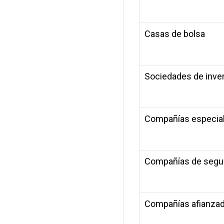
Casas de bolsa
Sociedades de inver
Compañías especial
Compañías de segur
Compañías afianza