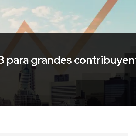
3 para grandes contribuyen