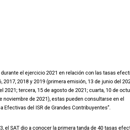
durante el ejercicio 2021 en relación con las tasas efect
6, 2017, 2018 y 2019 (primera emisión, 13 de junio del 20
el 2021; tercera, 15 de agosto de 2021; cuarta, 10 de oct
de noviembre de 2021), estas pueden consultarse en el
sa Efectivas del ISR de Grandes Contribuyentes”.
3, el SAT dio a conocer la primera tanda de 40 tasas efec