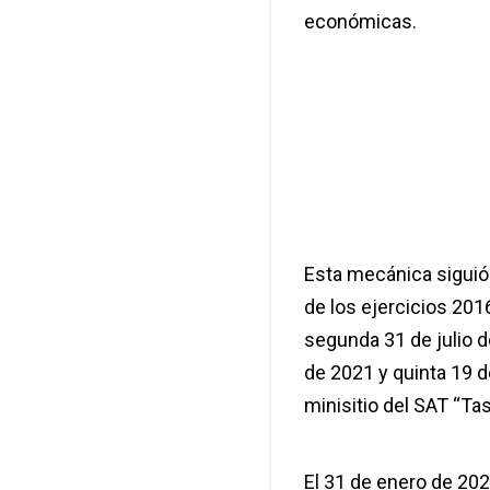
económicas.
Esta mecánica siguió 
de los ejercicios 201
segunda 31 de julio d
de 2021 y quinta 19 
minisitio del SAT “Ta
El 31 de enero de 202