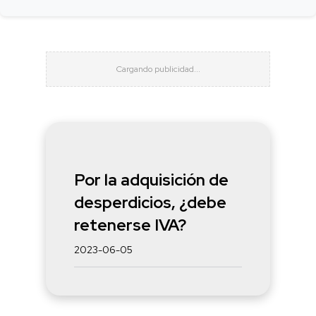
Por la adquisición de
desperdicios, ¿debe
retenerse IVA?
2023-06-05