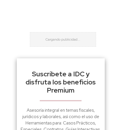
Suscríbete a IDC y
disfruta los beneficios
Premium
Asesoría integral en temas fiscales,
jurídicos y laborales, así como el uso de
Herramientas para: Casos Prácticos,
Especiales, Contratos, Guías Interactivas,