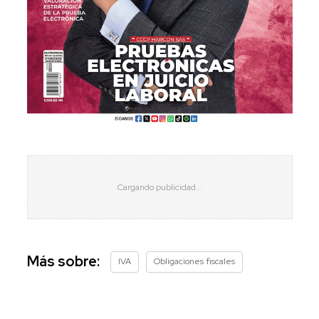
Más sobre:
IVA
Obligaciones fiscales