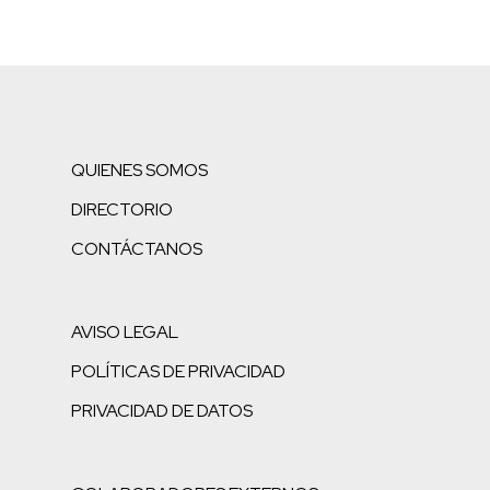
QUIENES SOMOS
DIRECTORIO
CONTÁCTANOS
AVISO LEGAL
POLÍTICAS DE PRIVACIDAD
PRIVACIDAD DE DATOS