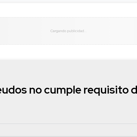
eudos no cumple requisito 