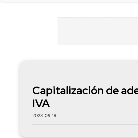
Capitalización de ad
IVA
2023-09-18