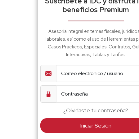
Suscríbete a IDC y disfruta 
beneficios Premium
Asesoría integral en temas fiscales, jurídico
laborales, así como el uso de Herramientas p
Casos Prácticos, Especiales, Contratos, Gu
Interactivas, Tablas y Tarifas.
¿Olvidaste tu contraseña?
Iniciar Sesión