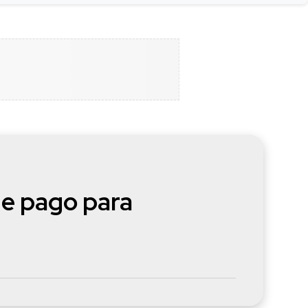
de pago para