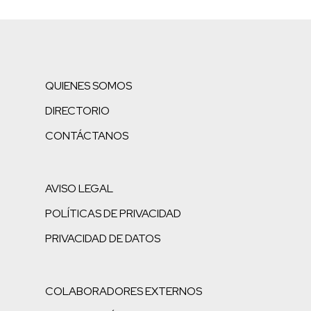
QUIENES SOMOS
DIRECTORIO
CONTÁCTANOS
AVISO LEGAL
POLÍTICAS DE PRIVACIDAD
PRIVACIDAD DE DATOS
COLABORADORES EXTERNOS