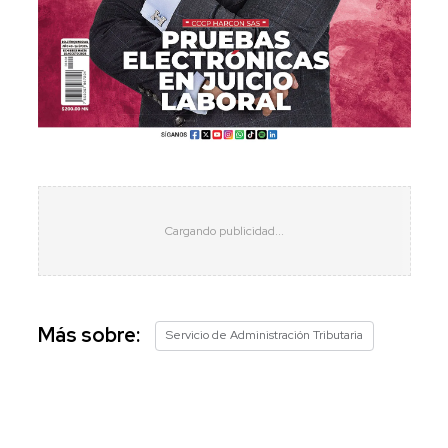
Más sobre:
Servicio de Administración Tributaria