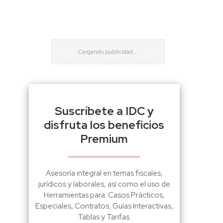
Suscríbete a IDC y
disfruta los beneficios
Premium
Asesoría integral en temas fiscales,
jurídicos y laborales, así como el uso de
Herramientas para: Casos Prácticos,
Especiales, Contratos, Guías Interactivas,
Tablas y Tarifas.