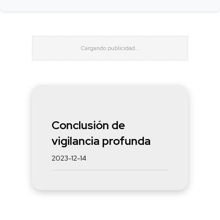
Conclusión de
vigilancia profunda
2023-12-14