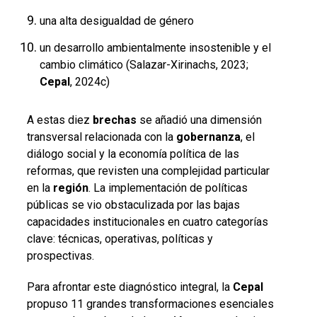
una alta desigualdad de género
un desarrollo ambientalmente insostenible y el
cambio climático (Salazar-Xirinachs, 2023;
Cepal
, 2024c)
A estas diez
brechas
se añadió una dimensión
transversal relacionada con la
gobernanza
, el
diálogo social y la economía política de las
reformas, que revisten una complejidad particular
en la
región
. La implementación de políticas
públicas se vio obstaculizada por las bajas
capacidades institucionales en cuatro categorías
clave: técnicas, operativas, políticas y
prospectivas.
Para afrontar este diagnóstico integral, la
Cepal
propuso 11 grandes transformaciones esenciales