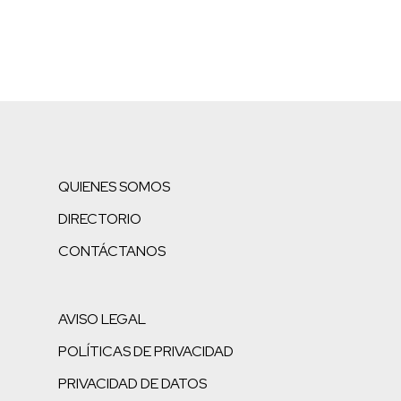
QUIENES SOMOS
DIRECTORIO
CONTÁCTANOS
AVISO LEGAL
POLÍTICAS DE PRIVACIDAD
PRIVACIDAD DE DATOS