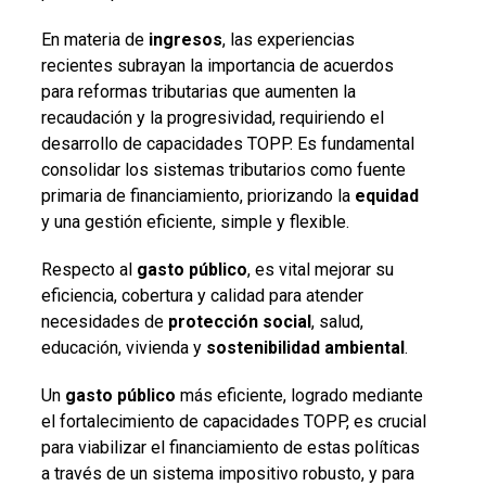
En materia de
ingresos
, las experiencias
recientes subrayan la importancia de acuerdos
para reformas tributarias que aumenten la
recaudación y la progresividad, requiriendo el
desarrollo de capacidades TOPP. Es fundamental
consolidar los sistemas tributarios como fuente
primaria de financiamiento, priorizando la
equidad
y una gestión eficiente, simple y flexible.
Respecto al
gasto
público
, es vital mejorar su
eficiencia, cobertura y calidad para atender
necesidades de
protección social
, salud,
educación, vivienda y
sostenibilidad
ambiental
.
Un
gasto
público
más eficiente, logrado mediante
el fortalecimiento de capacidades TOPP, es crucial
para viabilizar el financiamiento de estas políticas
a través de un sistema impositivo robusto, y para