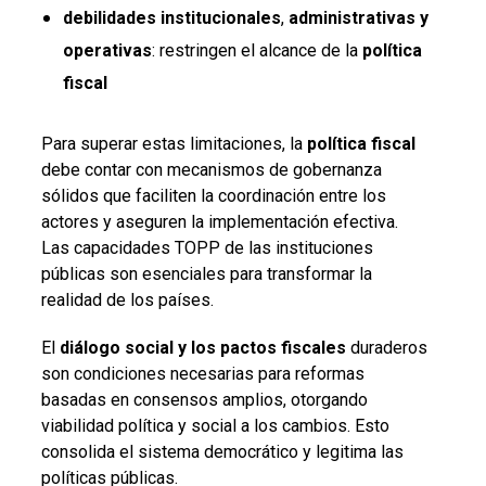
debilidades institucionales
,
administrativas y
operativas
: restringen el alcance de la
política
fiscal
Para superar estas limitaciones, la
política fiscal
debe contar con mecanismos de gobernanza
sólidos que faciliten la coordinación entre los
actores y aseguren la implementación efectiva.
Las capacidades TOPP de las instituciones
públicas son esenciales para transformar la
realidad de los países.
El
diálogo social y los pactos
fiscales
duraderos
son condiciones necesarias para reformas
basadas en consensos amplios, otorgando
viabilidad política y social a los cambios. Esto
consolida el sistema democrático y legitima las
políticas públicas.