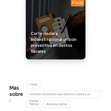
Fiscal
Corte declara
inconstitucional prisión
preventiva en delitos
fiscales
Cepal
Más
sobre
Comisión Económica para América Latina y el
:
Caribe
Política
America Latina