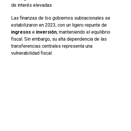
de interés elevadas.
Las finanzas de los gobiernos subnacionales se
estabilizaron en 2023, con un ligero repunte de
ingresos
e
inversión
, manteniendo el equilibrio
fiscal. Sin embargo, su alta dependencia de las
transferencias centrales representa una
vulnerabilidad fiscal.