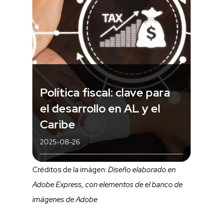
Política fiscal: clave para
el desarrollo en AL y el
Caribe
2025-08-26
Créditos de la imágen:
Diseño elaborado en
Adobe Express, con elementos de el banco de
imágenes de Adobe