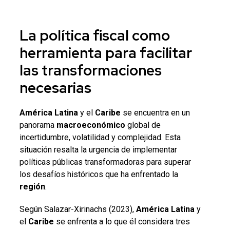
La
política fiscal
como
herramienta para facilitar
las transformaciones
necesarias
América Latina
y el
Caribe
se encuentra en un
panorama
macroeconómico
global de
incertidumbre, volatilidad y complejidad. Esta
situación resalta la urgencia de implementar
políticas públicas transformadoras para superar
los desafíos históricos que ha enfrentado la
región
.
Según Salazar-Xirinachs (2023),
América Latina
y
el
Caribe
se enfrenta a lo que él considera tres