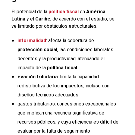
El potencial de la
política fiscal
en
América
Latina
y el
Caribe
, de acuerdo con el estudio, se
ve limitado por obstáculos estructurales:
informalidad
: afecta la cobertura de
protección social
, las condiciones laborales
decentes y la productividad, atenuando el
impacto de la
política fiscal
evasión tributaria
: limita la capacidad
redistributiva de los impuestos, incluso con
diseños técnicos adecuados
gastos tributarios: concesiones excepcionales
que implican una renuncia significativa de
recursos públicos, y cuya eficiencia es difícil de
evaluar por la falta de seguimiento