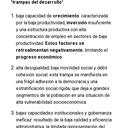
"
trampas del desarrollo
":
baja capacidad de
crecimiento
: caracterizada
por la baja productividad,
inversión
insuficiente
y una estructura productiva con alta
concentración de empleo en sectores de baja
productividad.
Estos factores se
retroalimentan negativamente
, limitando el
progreso económico
.
alta desigualdad, baja movilidad social y débil
cohesión social: esta trampa se manifiesta en
una frágil adhesión a la democracia y una
estratificación social rígida, que deja a grandes
segmentos de la población en una situación de
alta vulnerabilidad socioeconómica.
bajas capacidades institucionales y gobernanza
ineficaz: resultado de la baja calidad y eficiencia
administrativa, la limitada representación del