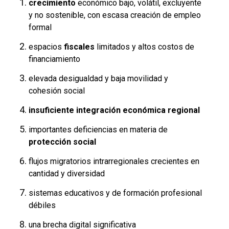
crecimiento
económico bajo, volátil, excluyente
y no sostenible, con escasa creación de empleo
formal
espacios
fiscales
limitados y altos costos de
financiamiento
elevada desigualdad y baja movilidad y
cohesión social
insuficiente integración económica regional
importantes deficiencias en materia de
protección social
flujos migratorios intrarregionales crecientes en
cantidad y diversidad
sistemas educativos y de formación profesional
débiles
una brecha digital significativa