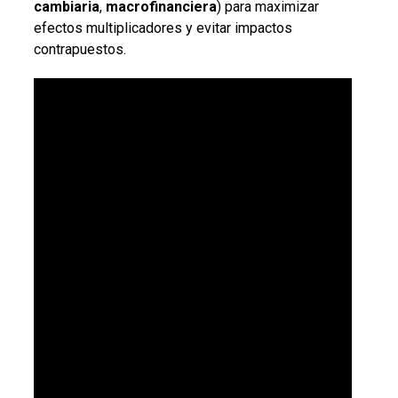
cambiaria
,
macrofinanciera
) para maximizar
efectos multiplicadores y evitar impactos
contrapuestos.