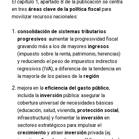
El capítulo 1, apartado B de la publicación se centra
en tres
áreas clave de la
política fiscal
para
movilizar recursos nacionales:
consolidación de sistemas tributarios
progresivos
: aumentar la progresividad fiscal
gravando más a los de mayores
ingresos
(impuesto sobre la renta, patrimonio, herencias)
y reduciendo el peso de impuestos indirectos
regresivos (IVA), a diferencia de la tendencia en
la mayoría de los países de la
región
mejora en la
eficiencia del gasto público
,
incluida la
inversión
pública: asegurar la
cobertura universal de necesidades básicas
(educación, salud, vivienda,
protección social
,
infraestructura) y fomentar la
inversión
en
sectores estratégicos para impulsar el
crecimiento
y atraer
inversión
privada (ej.