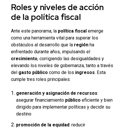
Roles y niveles de acción
de la
política fiscal
Ante este panorama, la
política fiscal
emerge
como una herramienta vital para superar los
obstáculos al desarrollo que la
región
ha
enfrentado durante años, impulsando el
crecimiento
, corrigiendo las desigualdades y
elevando los niveles de gobernanza, tanto a través
del
gasto
público
como de los
ingresos
. Esta
cumple tres roles principales:
generación y asignación de recursos
:
asegurar financiamiento
público
eficiente y bien
dirigido para implementar políticas y decidir su
destino
promoción de la equidad
: reducir