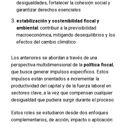
desigualdades, fortalecer la cohesión social y
garantizar derechos esenciales
estabilización y sostenibilidad fiscal y
ambiental
: contribuir a la previsibilidad
macroeconómica, mitigando desequilibrios y los
efectos del cambio climático
Los anteriores se abordan a través de una
perspectiva multidimensional de la
política fiscal
,
que busca generar impulsos específicos. Estos
impulsos están orientados a incrementar la
productividad del capital y de la fuerza laboral en
sectores clave, a la vez que compensan cualquier
desigualdad que pudiera surgir durante el proceso.
Estos roles se estudiaron desde dos enfoques
complementarios, de acción, impacto o aplicación: