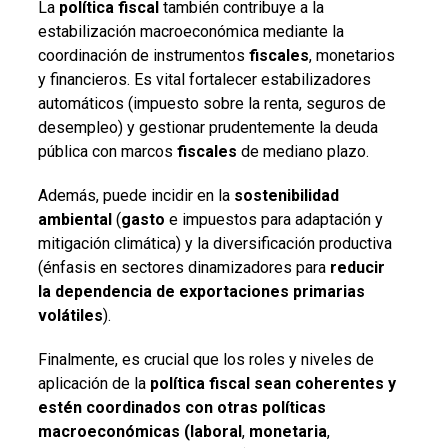
La
política fiscal
también contribuye a la
estabilización macroeconómica mediante la
coordinación de instrumentos
fiscales
, monetarios
y financieros. Es vital fortalecer estabilizadores
automáticos (impuesto sobre la renta, seguros de
desempleo) y gestionar prudentemente la deuda
pública con marcos
fiscales
de mediano plazo.
Además, puede incidir en la
sostenibilidad
ambiental
(
gasto
e impuestos para adaptación y
mitigación climática) y la diversificación productiva
(énfasis en sectores dinamizadores para
reducir
la dependencia de exportaciones primarias
volátiles
).
Finalmente, es crucial que los roles y niveles de
aplicación de la
política fiscal
sean coherentes y
estén coordinados con otras políticas
macroeconómicas (laboral
,
monetaria
,