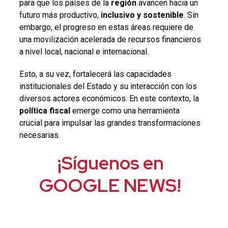
para que los países de la
región
avancen hacia un
futuro más productivo,
inclusivo y sostenible
. Sin
embargo, el progreso en estas áreas requiere de
una movilización acelerada de recursos financieros
a nivel local, nacional e internacional.
Esto, a su vez, fortalecerá las capacidades
institucionales del Estado y su interacción con los
diversos actores económicos. En este contexto, la
política fiscal
emerge como una herramienta
crucial para impulsar las grandes transformaciones
necesarias.
¡Síguenos en
GOOGLE NEWS!