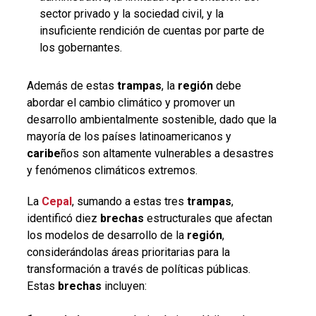
sector privado y la sociedad civil, y la
insuficiente rendición de cuentas por parte de
los gobernantes.
Además de estas
trampas
, la
región
debe
abordar el cambio climático y promover un
desarrollo ambientalmente sostenible, dado que la
mayoría de los países latinoamericanos y
caribe
ños son altamente vulnerables a desastres
y fenómenos climáticos extremos.
La
Cepal
, sumando a estas tres
trampas
,
identificó diez
brechas
estructurales que afectan
los modelos de desarrollo de la
región
,
considerándolas áreas prioritarias para la
transformación a través de políticas públicas.
Estas
brechas
incluyen: