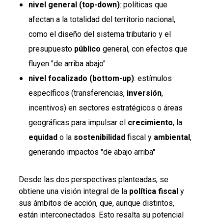
nivel general (top-down)
: políticas que
afectan a la totalidad del territorio nacional,
como el diseño del sistema tributario y el
presupuesto
público
general, con efectos que
fluyen "de arriba abajo"
nivel focalizado (bottom-up)
: estímulos
específicos (transferencias,
inversión
,
incentivos) en sectores estratégicos o áreas
geográficas para impulsar el
crecimiento
, la
equidad
o la
sostenibilidad
fiscal y
ambiental
,
generando impactos "de abajo arriba"
Desde las dos perspectivas planteadas, se
obtiene una visión integral de la
política fiscal
y
sus ámbitos de acción, que, aunque distintos,
están interconectados. Esto resalta su potencial