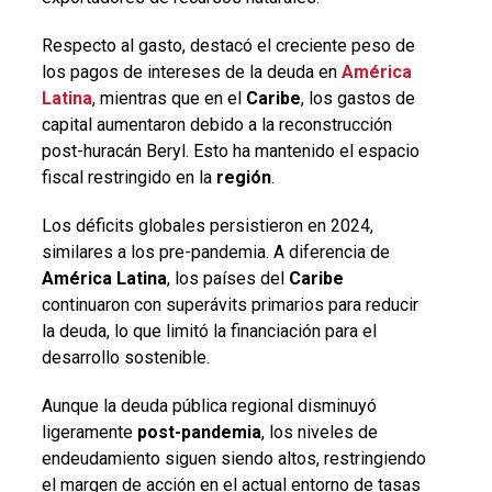
Respecto al gasto, destacó el creciente peso de
los pagos de intereses de la deuda en
América
Latina
, mientras que en el
Caribe
, los gastos de
capital aumentaron debido a la reconstrucción
post-huracán Beryl. Esto ha mantenido el espacio
fiscal restringido en la
región
.
Los déficits globales persistieron en 2024,
similares a los pre-pandemia. A diferencia de
América Latina
, los países del
Caribe
continuaron con superávits primarios para reducir
la deuda, lo que limitó la financiación para el
desarrollo sostenible.
Aunque la deuda pública regional disminuyó
ligeramente
post-pandemia
, los niveles de
endeudamiento siguen siendo altos, restringiendo
el margen de acción en el actual entorno de tasas