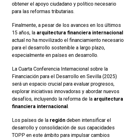
obtener el apoyo ciudadano y político necesario
para las reformas tributarias.
Finalmente, a pesar de los avances en los últimos
15 años, la
arquitectura financiera internacional
actual no ha movilizado el financiamiento necesario
para el desarrollo sostenible a largo plazo,
especialmente en países en desarrollo.
La Cuarta Conferencia Internacional sobre la
Financiación para el Desarrollo en Sevilla (2025)
será un espacio crucial para evaluar progresos,
explorar iniciativas innovadoras y abordar nuevos
desafíos, incluyendo la reforma de la
arquitectura
financiera internacional
.
Los países de la
región
deben intensificar el
desarrollo y consolidación de sus capacidades
TOPP en este ámbito para impulsar cambios