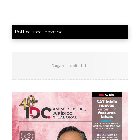
Política fiscal: clave pa...