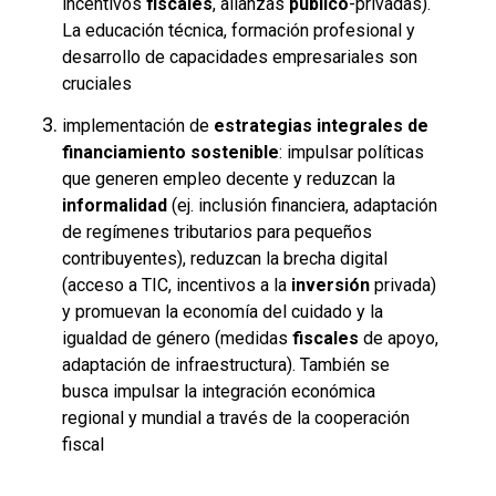
incentivos
fiscales
, alianzas
público
-privadas).
La educación técnica, formación profesional y
desarrollo de capacidades empresariales son
cruciales
implementación de
estrategias integrales de
financiamiento sostenible
: impulsar políticas
que generen empleo decente y reduzcan la
informalidad
(ej. inclusión financiera, adaptación
de regímenes tributarios para pequeños
contribuyentes), reduzcan la brecha digital
(acceso a TIC, incentivos a la
inversión
privada)
y promuevan la economía del cuidado y la
igualdad de género (medidas
fiscales
de apoyo,
adaptación de infraestructura). También se
busca impulsar la integración económica
regional y mundial a través de la cooperación
fiscal