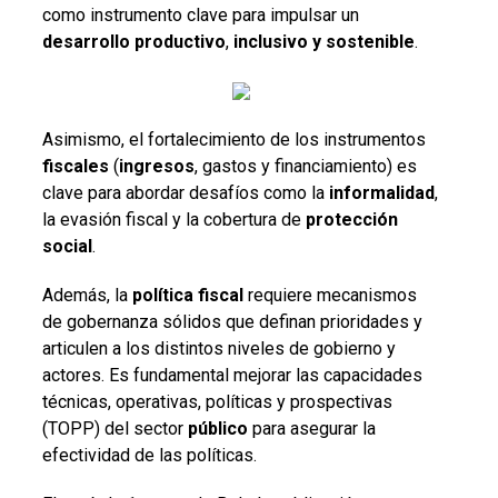
como instrumento clave para impulsar un
desarrollo productivo
,
inclusivo y sostenible
.
Asimismo, el fortalecimiento de los instrumentos
fiscales
(
ingresos
, gastos y financiamiento) es
clave para abordar desafíos como la
informalidad
,
la evasión fiscal y la cobertura de
protección
social
.
Además, la
política fiscal
requiere mecanismos
de gobernanza sólidos que definan prioridades y
articulen a los distintos niveles de gobierno y
actores. Es fundamental mejorar las capacidades
técnicas, operativas, políticas y prospectivas
(TOPP) del sector
público
para asegurar la
efectividad de las políticas.