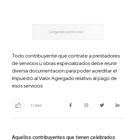
Todo contribuyente que contrate a prestadores
de servicios u obras especializados debe reunir
diversa documentación para poder acreditar el
Impuesto al Valor Agregado relativo al pago de
esos servicios
1 Likes
Aquellos contribuyentes que tienen celebrados