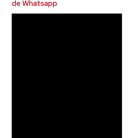
de Whatsapp