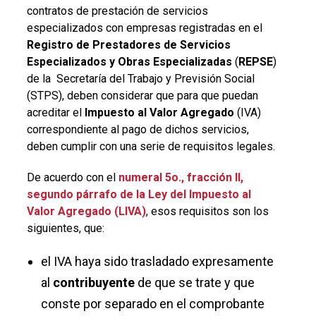
contratos de prestación de servicios
especializados con empresas registradas en el
Registro de Prestadores de Servicios
Especializados y Obras Especializadas
(
REPSE
)
de la Secretaría del Trabajo y Previsión Social
(STPS), deben considerar que para que puedan
acreditar el
Impuesto al Valor Agregado
(IVA)
correspondiente al pago de dichos servicios,
deben cumplir con una serie de requisitos legales.
De acuerdo con el
numeral 5o., fracción II,
segundo párrafo de la Ley del
Impuesto al
Valor Agregado
(LIVA)
, esos requisitos son los
siguientes, que:
el IVA haya sido trasladado expresamente
al
contribuyente
de que se trate y que
conste por separado en el comprobante