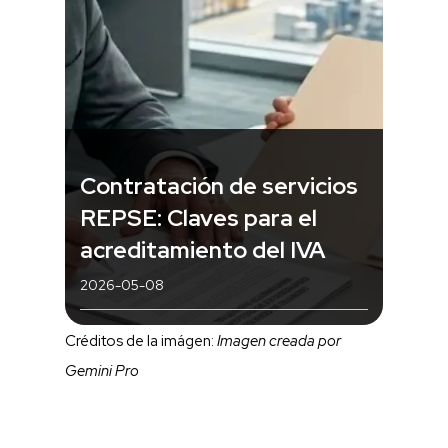
Contratación de servicios
REPSE: Claves para el
acreditamiento del IVA
2026-05-08
Créditos de la imágen:
Imagen creada por
Gemini Pro