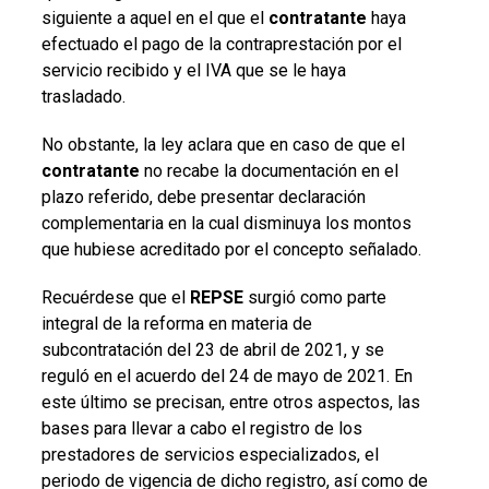
siguiente a aquel en el que el
contratante
haya
efectuado el pago de la contraprestación por el
servicio recibido y el IVA que se le haya
trasladado.
No obstante, la ley aclara que en caso de que el
contratante
no recabe la documentación en el
plazo referido, debe presentar declaración
complementaria en la cual disminuya los montos
que hubiese acreditado por el concepto señalado.
Recuérdese que el
REPSE
surgió como parte
integral de la reforma en materia de
subcontratación del 23 de abril de 2021, y se
reguló en el acuerdo del 24 de mayo de 2021. En
este último se precisan, entre otros aspectos, las
bases para llevar a cabo el registro de los
prestadores de servicios especializados, el
periodo de vigencia de dicho registro, así como de