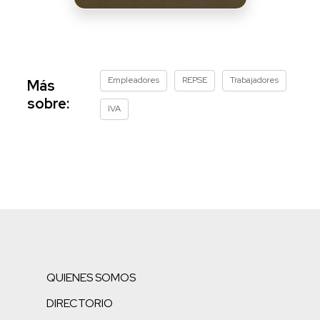
Empleadores
REPSE
Trabajadores
Más
sobre:
IVA
QUIENES SOMOS
DIRECTORIO