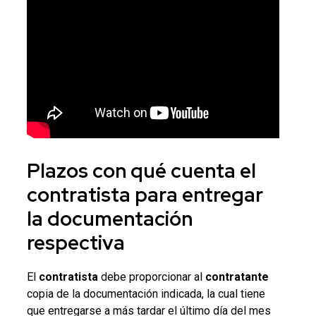
Plazos con qué cuenta el
contratista
para entregar
la documentación
respectiva
El
contratista
debe proporcionar al
contratante
copia de la documentación indicada, la cual tiene
que entregarse a más tardar el último día del mes