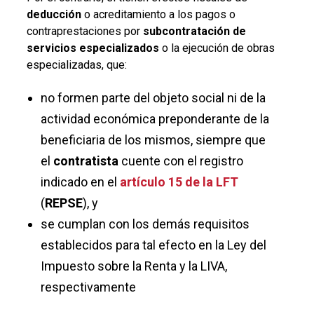
deducción
o acreditamiento a los pagos o
contraprestaciones por
subcontratación de
servicios especializados
o la ejecución de obras
especializadas, que:
no formen parte del objeto social ni de la
actividad económica preponderante de la
beneficiaria de los mismos, siempre que
el
contratista
cuente con el registro
indicado en el
artículo 15 de la LFT
(
REPSE
), y
se cumplan con los demás requisitos
establecidos para tal efecto en la Ley del
Impuesto sobre la Renta y la LIVA,
respectivamente