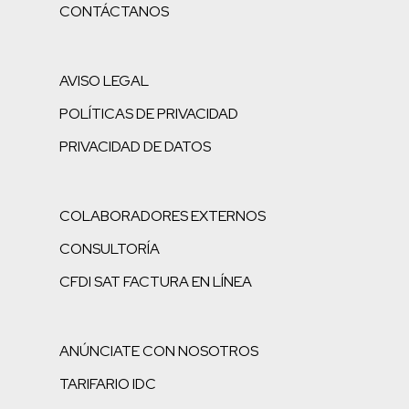
CONTÁCTANOS
AVISO LEGAL
POLÍTICAS DE PRIVACIDAD
PRIVACIDAD DE DATOS
COLABORADORES EXTERNOS
CONSULTORÍA
CFDI SAT FACTURA EN LÍNEA
ANÚNCIATE CON NOSOTROS
TARIFARIO IDC