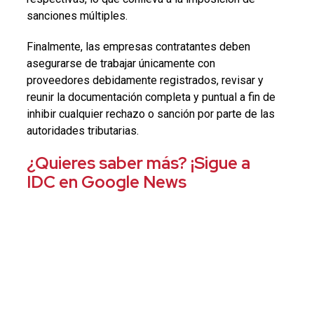
sanciones múltiples.
Finalmente, las empresas contratantes deben
asegurarse de trabajar únicamente con
proveedores debidamente registrados, revisar y
reunir la documentación completa y puntual a fin de
inhibir cualquier rechazo o sanción por parte de las
autoridades tributarias.
¿Quieres saber más? ¡Sigue a
IDC en Google News