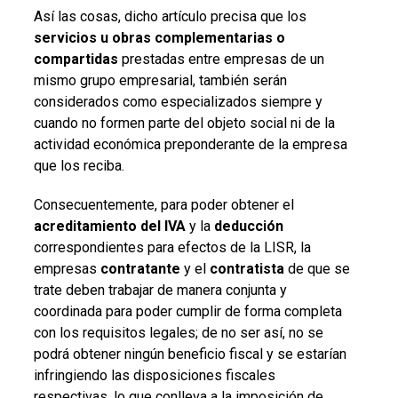
Así las cosas, dicho artículo precisa que los
servicios u obras complementarias o
compartidas
prestadas entre empresas de un
mismo grupo empresarial, también serán
considerados como especializados siempre y
cuando no formen parte del objeto social ni de la
actividad económica preponderante de la empresa
que los reciba.
Consecuentemente, para poder obtener el
acreditamiento del IVA
y la
deducción
correspondientes para efectos de la LISR, la
empresas
contratante
y el
contratista
de que se
trate deben trabajar de manera conjunta y
coordinada para poder cumplir de forma completa
con los requisitos legales; de no ser así, no se
podrá obtener ningún beneficio fiscal y se estarían
infringiendo las disposiciones fiscales
respectivas, lo que conlleva a la imposición de