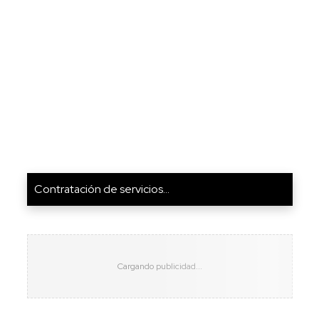
Contratación de servicios...