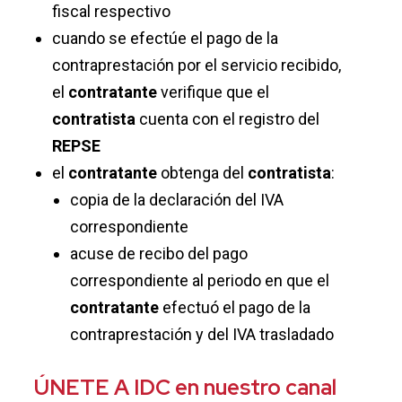
fiscal respectivo
cuando se efectúe el pago de la
contraprestación por el servicio recibido,
el
contratante
verifique que el
contratista
cuenta con el registro del
REPSE
el
contratante
obtenga del
contratista
:
copia de la declaración del IVA
correspondiente
acuse de recibo del pago
correspondiente al periodo en que el
contratante
efectuó el pago de la
contraprestación y del IVA trasladado
ÚNETE A IDC en nuestro canal