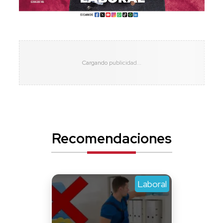
Recomendaciones
Laboral