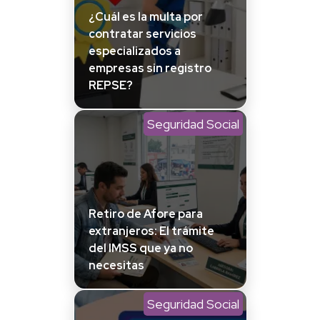
¿Cuál es la multa por
contratar servicios
especializados a
empresas sin registro
REPSE?
Seguridad Social
Retiro de Afore para
extranjeros: El trámite
del IMSS que ya no
necesitas
Seguridad Social