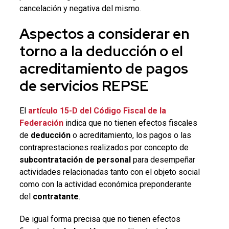
cancelación y negativa del mismo.
Aspectos a considerar en
torno a la
deducción
o el
acreditamiento de pagos
de servicios
REPSE
El
artículo 15-D del Código Fiscal de la
Federación
indica que no tienen efectos fiscales
de
deducción
o acreditamiento, los pagos o las
contraprestaciones realizados por concepto de
subcontratación de personal
para desempeñar
actividades relacionadas tanto con el objeto social
como con la actividad económica preponderante
del
contratante
.
De igual forma precisa que no tienen efectos