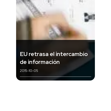
EU retrasa el intercambio
de información
2015-10-05