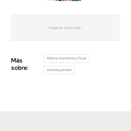
Política monetaria y fiscal
Más
sobre:
Contribuyentes