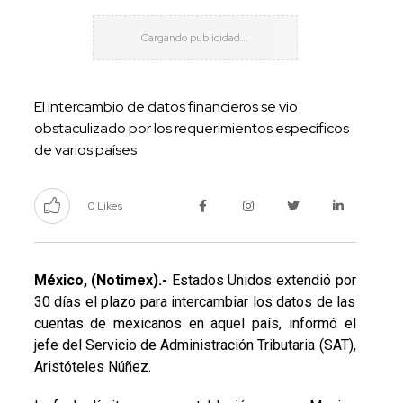
El intercambio de datos financieros se vio
obstaculizado por los requerimientos específicos
de varios países
0 Likes
México, (Notimex).-
Estados Unidos extendió por
30 días el plazo para intercambiar los datos de las
cuentas de mexicanos en aquel país, informó el
jefe del Servicio de Administración Tributaria (SAT),
Aristóteles Núñez.