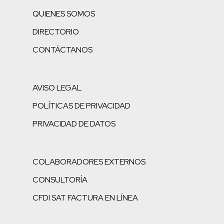
QUIENES SOMOS
DIRECTORIO
CONTÁCTANOS
AVISO LEGAL
POLÍTICAS DE PRIVACIDAD
PRIVACIDAD DE DATOS
COLABORADORES EXTERNOS
CONSULTORÍA
CFDI SAT FACTURA EN LÍNEA