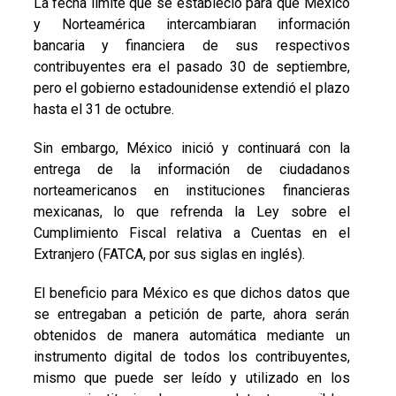
La fecha límite que se estableció para que Mexico
y Norteamérica intercambiaran información
bancaria y financiera de sus respectivos
contribuyentes era el pasado 30 de septiembre,
pero el gobierno estadounidense extendió el plazo
hasta el 31 de octubre.
Sin embargo, México inició y continuará con la
entrega de la información de ciudadanos
norteamericanos en instituciones financieras
mexicanas, lo que refrenda la Ley sobre el
Cumplimiento Fiscal relativa a Cuentas en el
Extranjero (FATCA, por sus siglas en inglés).
El beneficio para México es que dichos datos que
se entregaban a petición de parte, ahora serán
obtenidos de manera automática mediante un
instrumento digital de todos los contribuyentes,
mismo que puede ser leído y utilizado en los