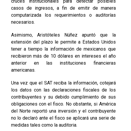
cruces institucionales para detectar posibles
casos de ingresos, a fin de emitir de manera
computarizada los requerimientos o auditorías
necesarios.
Asimismo, Aristóteles Núñez apuntó que la
extensión del plazo le permite a Estados Unidos
tener a tiempo la información de mexicanos que
recibieron más de 10 dólares en intereses el año
anterior en las instituciones financieras
americanas.
Una vez que el SAT reciba la información, cotejará
los datos con las declaraciones fiscales de los
contribuyentes y su debido cumplimiento de sus
obligaciones con el fisco. No obstante, si América
del Norte reportó una inversión y el contribuyente
no lo declaró ante el fisco se aplicará una serie de
medidas tales como la auditoria.