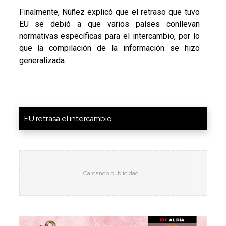
Finalmente, Núñez explicó que el retraso que tuvo
EU se debió a que varios países conllevan
normativas específicas para el intercambio, por lo
que la compilación de la información se hizo
generalizada.
EU retrasa el intercambio...