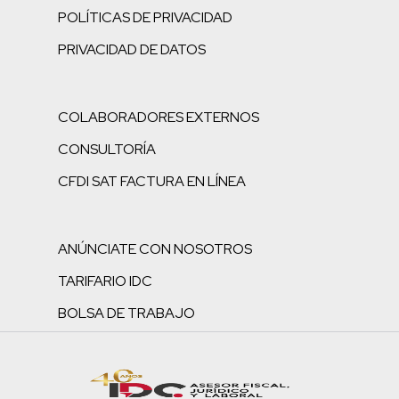
POLÍTICAS DE PRIVACIDAD
PRIVACIDAD DE DATOS
COLABORADORES EXTERNOS
CONSULTORÍA
CFDI SAT FACTURA EN LÍNEA
ANÚNCIATE CON NOSOTROS
TARIFARIO IDC
BOLSA DE TRABAJO