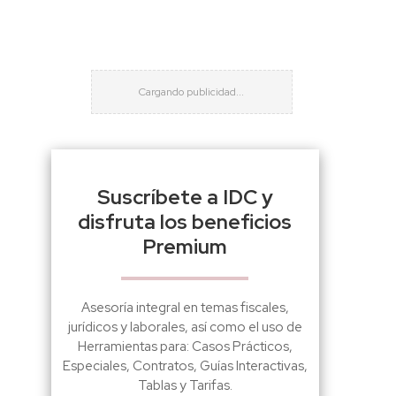
Suscríbete a IDC y
disfruta los beneficios
Premium
Asesoría integral en temas fiscales,
jurídicos y laborales, así como el uso de
Herramientas para: Casos Prácticos,
Especiales, Contratos, Guías Interactivas,
Tablas y Tarifas.