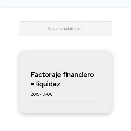
Factoraje financiero
= liquidez
2015-10-08