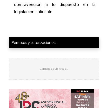
contravención a lo dispuesto en la
legislación aplicable
Permisos y autorizaciones...