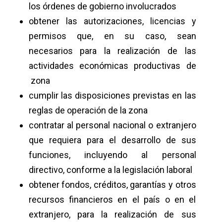
los órdenes de gobierno involucrados
obtener las autorizaciones, licencias y
permisos que, en su caso, sean
necesarios para la realización de las
actividades económicas productivas de
zona
cumplir las disposiciones previstas en las
reglas de operación de la zona
contratar al personal nacional o extranjero
que requiera para el desarrollo de sus
funciones, incluyendo al personal
directivo, conforme a la legislación laboral
obtener fondos, créditos, garantías y otros
recursos financieros en el país o en el
extranjero, para la realización de sus