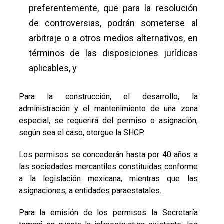
preferentemente, que para la resolución
de controversias, podrán someterse al
arbitraje o a otros medios alternativos, en
términos de las disposiciones jurídicas
aplicables, y
Para la construcción, el desarrollo, la
administración y el mantenimiento de una zona
especial, se requerirá del permiso o asignación,
según sea el caso, otorgue la SHCP.
Los permisos se concederán hasta por 40 años a
las sociedades mercantiles constituidas conforme
a la legislación mexicana, mientras que las
asignaciones, a entidades paraestatales.
Para la emisión de los permisos la Secretaría