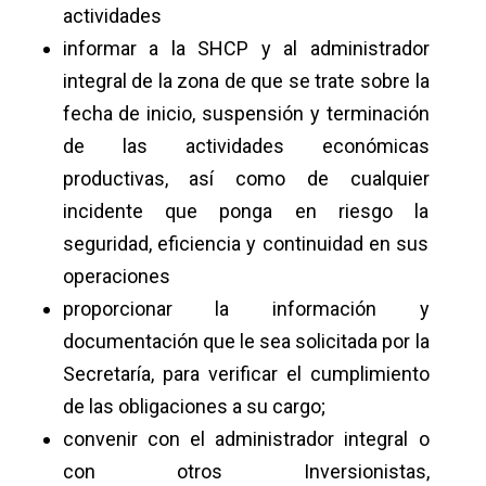
actividades
informar a la SHCP y al administrador
integral de la zona de que se trate sobre la
fecha de inicio, suspensión y terminación
de las actividades económicas
productivas, así como de cualquier
incidente que ponga en riesgo la
seguridad, eficiencia y continuidad en sus
operaciones
proporcionar la información y
documentación que le sea solicitada por la
Secretaría, para verificar el cumplimiento
de las obligaciones a su cargo;
convenir con el administrador integral o
con otros Inversionistas,