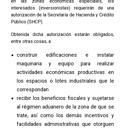
en las zonas económicas especiales, los
interesados (inversionistas) requerirán de una
autorización de la Secretaría de Hacienda y Crédito
Público (SHCP).
Obtenida dicha autorización estarán obligados,
entre otras cosas, a:
construir edificaciones e instalar
maquinaria y equipo para realizar
actividades económicas productivas en
los espacios o lotes industriales que le
correspondan
recibir los beneficios fiscales y sujetarse
al régimen aduanero de la zona de que se
trate, así como los demás incentivos y
facilidades administrativas que otorguen