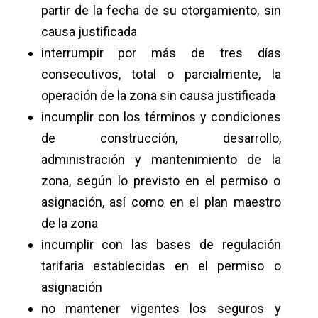
partir de la fecha de su otorgamiento, sin
causa justificada
interrumpir por más de tres días
consecutivos, total o parcialmente, la
operación de la zona sin causa justificada
incumplir con los términos y condiciones
de construcción, desarrollo,
administración y mantenimiento de la
zona, según lo previsto en el permiso o
asignación, así como en el plan maestro
de la zona
incumplir con las bases de regulación
tarifaria establecidas en el permiso o
asignación
no mantener vigentes los seguros y