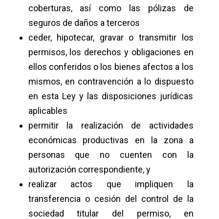
coberturas, así como las pólizas de
seguros de daños a terceros
ceder, hipotecar, gravar o transmitir los
permisos, los derechos y obligaciones en
ellos conferidos o los bienes afectos a los
mismos, en contravención a lo dispuesto
en esta Ley y las disposiciones jurídicas
aplicables
permitir la realización de actividades
económicas productivas en la zona a
personas que no cuenten con la
autorización correspondiente, y
realizar actos que impliquen la
transferencia o cesión del control de la
sociedad titular del permiso, en