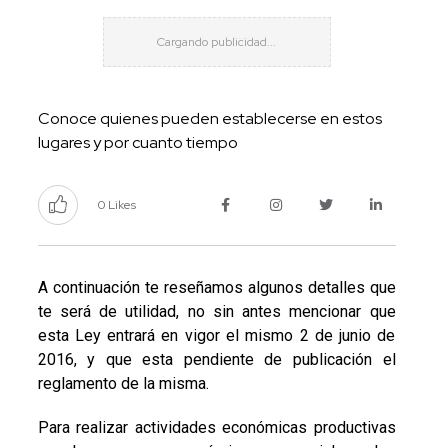
Conoce quienes pueden establecerse en estos
lugares y por cuanto tiempo
0 Likes
A continuación te reseñamos algunos detalles que
te será de utilidad, no sin antes mencionar que
esta Ley entrará en vigor el mismo 2 de junio de
2016, y que esta pendiente de publicación el
reglamento de la misma.
Para realizar actividades económicas productivas