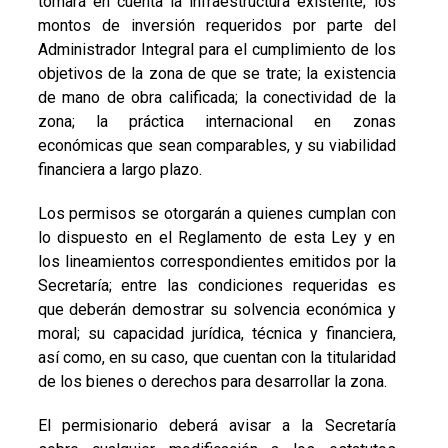
tomará en cuenta la infraestructura existente; los
montos de inversión requeridos por parte del
Administrador Integral para el cumplimiento de los
objetivos de la zona de que se trate; la existencia
de mano de obra calificada; la conectividad de la
zona; la práctica internacional en zonas
económicas que sean comparables, y su viabilidad
financiera a largo plazo.
Los permisos se otorgarán a quienes cumplan con
lo dispuesto en el Reglamento de esta Ley y en
los lineamientos correspondientes emitidos por la
Secretaría; entre las condiciones requeridas es
que deberán demostrar su solvencia económica y
moral; su capacidad jurídica, técnica y financiera,
así como, en su caso, que cuentan con la titularidad
de los bienes o derechos para desarrollar la zona.
El permisionario deberá avisar a la Secretaría