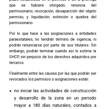
que se hubiere otorgado; renuncia del
permisionario; revocación; desaparición del objeto
permiso, y liquidación, extinción o quiebra del
permisionario.
Por lo que hace a las asignaciones a entidades
paraestatales, no tendrán término de vigencia, ni
podrán renunciarse por parte de sus titulares. Sin
embargo, podrán terminar cuando así lo estime la
SHCP, sin perjuicio de los derechos adquiridos por
terceros.
Finalmente entre las causas por las que podrán ser
revocados los permisos o asignaciones están:
no iniciar las actividades de construcción
y desarrollo de la zona en un periodo
mayor a 180 días naturales, contados a