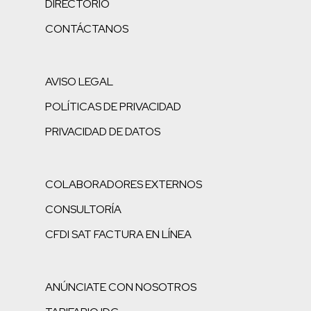
DIRECTORIO
CONTÁCTANOS
AVISO LEGAL
POLÍTICAS DE PRIVACIDAD
PRIVACIDAD DE DATOS
COLABORADORES EXTERNOS
CONSULTORÍA
CFDI SAT FACTURA EN LÍNEA
ANÚNCIATE CON NOSOTROS