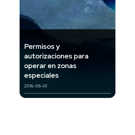
Permisos y
autorizaciones para
operar en zonas
especiales
2016-06-01