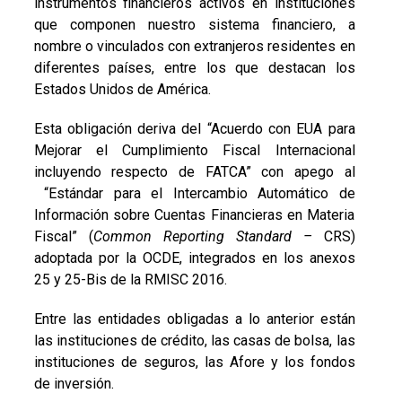
instrumentos financieros activos en instituciones
que componen nuestro sistema financiero, a
nombre o vinculados con extranjeros residentes en
diferentes países, entre los que destacan los
Estados Unidos de América.
Esta obligación deriva del “Acuerdo con EUA para
Mejorar el Cumplimiento Fiscal Internacional
incluyendo respecto de FATCA” con apego al
“Estándar para el Intercambio Automático de
Información sobre Cuentas Financieras en Materia
Fiscal” (
Common Reporting Standard –
CRS)
adoptada por la OCDE, integrados en los anexos
25 y 25-Bis de la RMISC 2016.
Entre las entidades obligadas a lo anterior están
las instituciones de crédito, las casas de bolsa, las
instituciones de seguros, las Afore y los fondos
de inversión.