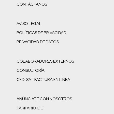
CONTÁCTANOS
AVISO LEGAL
POLÍTICAS DE PRIVACIDAD
PRIVACIDAD DE DATOS
COLABORADORES EXTERNOS
CONSULTORÍA
CFDI SAT FACTURA EN LÍNEA
ANÚNCIATE CON NOSOTROS
TARIFARIO IDC