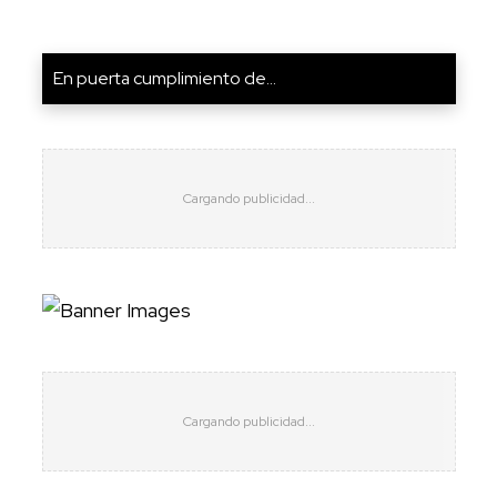
En puerta cumplimiento de...