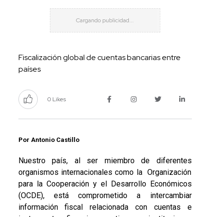
Fiscalización global de cuentas bancarias entre
países
0 Likes
Por Antonio Castillo
Nuestro país, al ser miembro de diferentes
organismos internacionales como la Organización
para la Cooperación y el Desarrollo Económicos
(OCDE), está comprometido a intercambiar
información fiscal relacionada con cuentas e