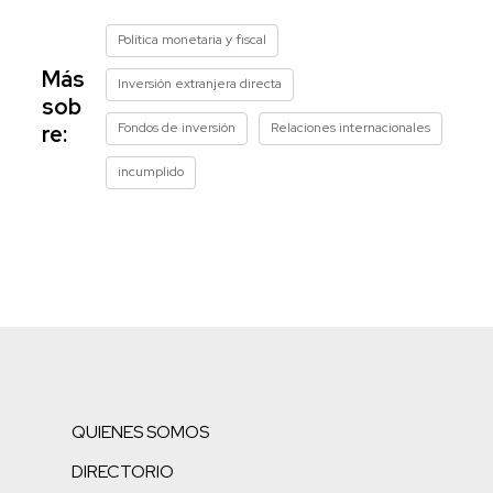
Política monetaria y fiscal
Más
Inversión extranjera directa
sob
Fondos de inversión
Relaciones internacionales
re:
incumplido
QUIENES SOMOS
DIRECTORIO