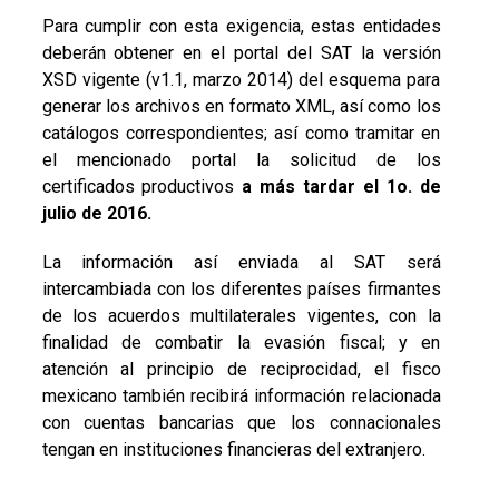
Para cumplir con esta exigencia, estas entidades
deberán obtener en el portal del SAT la versión
XSD vigente (v1.1, marzo 2014) del esquema para
generar los archivos en formato XML, así como los
catálogos correspondientes; así como tramitar en
el mencionado portal la solicitud de los
certificados productivos
a más tardar el 1o. de
julio de 2016.
La información así enviada al SAT será
intercambiada con los diferentes países firmantes
de los acuerdos multilaterales vigentes, con la
finalidad de combatir la evasión fiscal; y en
atención al principio de reciprocidad, el fisco
mexicano también recibirá información relacionada
con cuentas bancarias que los connacionales
tengan en instituciones financieras del extranjero.