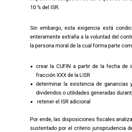
10 % del ISR.
Sin embargo, esta exigencia está condi
enteramente extraña a la voluntad del cont
la persona moral de la cual forma parte como
crear la CUFIN a partir de la fecha de i
fracción XXX de la LISR
determinar la existencia de ganancias y
dividendos o utilidades generadas durante 
retener el ISR adicional
Por ende, las disposiciones fiscales analiza
sustentado por el criterio jurisprudencia de