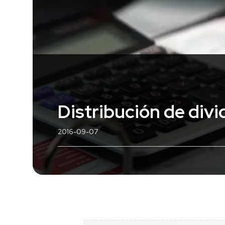
Distribución de divi
2016-09-07