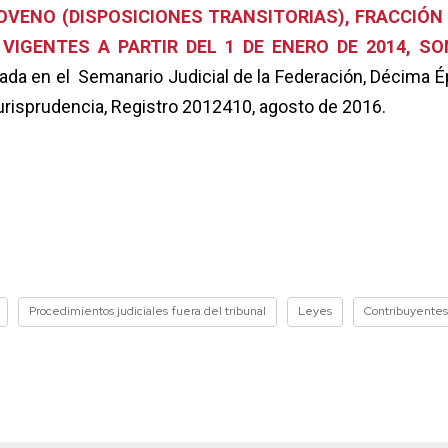
NOVENO (DISPOSICIONES TRANSITORIAS), FRACCIÓN 
 VIGENTES A PARTIR DEL 1 DE ENERO DE 2014, SO
cada en el Semanario Judicial de la Federación, Décima É
Jurisprudencia, Registro 2012410, agosto de 2016.
Procedimientos judiciales fuera del tribunal
Leyes
Contribuyentes