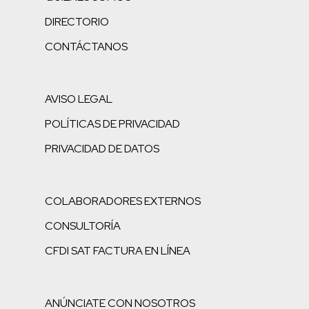
DIRECTORIO
CONTÁCTANOS
AVISO LEGAL
POLÍTICAS DE PRIVACIDAD
PRIVACIDAD DE DATOS
COLABORADORES EXTERNOS
CONSULTORÍA
CFDI SAT FACTURA EN LÍNEA
ANÚNCIATE CON NOSOTROS