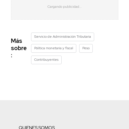
Servicio de Administración Tributaria
Más
sobre
Política monetaria y fiscal
Peso
:
Contribuyentes
QUIENES SOMOS