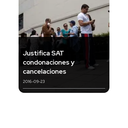
Justifica SAT
condonaciones y
cancelaciones
2016-09-23