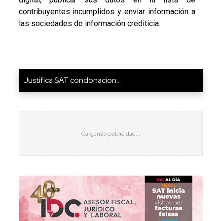
contribuyentes incumplidos y enviar información a
las sociedades de información crediticia.
Justifica SAT condonacion...