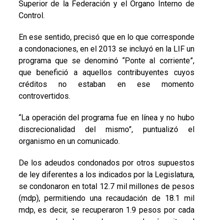
Superior de la Federación y el Órgano Interno de
Control.
En ese sentido, precisó que en lo que corresponde
a condonaciones, en el 2013 se incluyó en la LIF un
programa que se denominó “Ponte al corriente”,
que benefició a aquellos contribuyentes cuyos
créditos no estaban en ese momento
controvertidos.
“La operación del programa fue en línea y no hubo
discrecionalidad del mismo”, puntualizó el
organismo en un comunicado.
De los adeudos condonados por otros supuestos
de ley diferentes a los indicados por la Legislatura,
se condonaron en total 12.7 mil millones de pesos
(mdp), permitiendo una recaudación de 18.1 mil
mdp, es decir, se recuperaron 1.9 pesos por cada