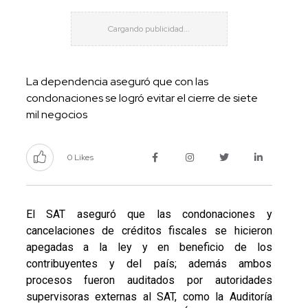
La dependencia aseguró que con las
condonaciones se logró evitar el cierre de siete
mil negocios
0 Likes
El SAT aseguró que las condonaciones y
cancelaciones de créditos fiscales se hicieron
apegadas a la ley y en beneficio de los
contribuyentes y del país; además ambos
procesos fueron auditados por autoridades
supervisoras externas al SAT, como la Auditoría