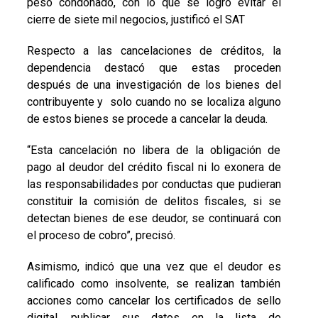
peso condonado, con lo que se logró evitar el
cierre de siete mil negocios, justificó el SAT
Respecto a las cancelaciones de créditos, la
dependencia destacó que estas proceden
después de una investigación de los bienes del
contribuyente y solo cuando no se localiza alguno
de estos bienes se procede a cancelar la deuda.
“Esta cancelación no libera de la obligación de
pago al deudor del crédito fiscal ni lo exonera de
las responsabilidades por conductas que pudieran
constituir la comisión de delitos fiscales, si se
detectan bienes de ese deudor, se continuará con
el proceso de cobro”, precisó.
Asimismo, indicó que una vez que el deudor es
calificado como insolvente, se realizan también
acciones como cancelar los certificados de sello
digital, publicar sus datos en la lista de