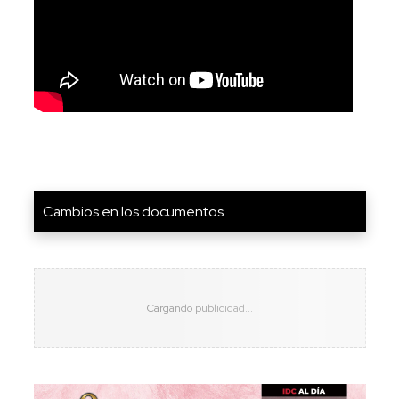
Cambios en los documentos...