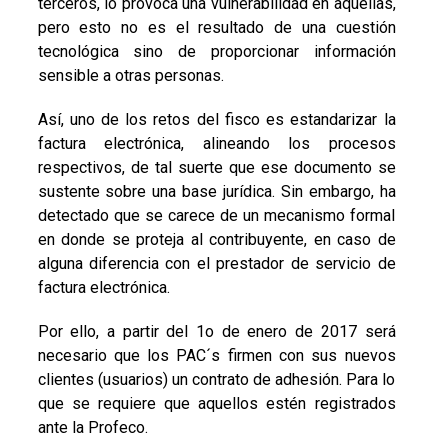
terceros, lo provoca una vulnerabilidad en aquellas,
pero esto no es el resultado de una cuestión
tecnológica sino de proporcionar información
sensible a otras personas.
Así, uno de los retos del fisco es estandarizar la
factura electrónica, alineando los procesos
respectivos, de tal suerte que ese documento se
sustente sobre una base jurídica. Sin embargo, ha
detectado que se carece de un mecanismo formal
en donde se proteja al contribuyente, en caso de
alguna diferencia con el prestador de servicio de
factura electrónica.
Por ello, a partir del 1o de enero de 2017 será
necesario que los PAC´s firmen con sus nuevos
clientes (usuarios) un contrato de adhesión. Para lo
que se requiere que aquellos estén registrados
ante la Profeco.