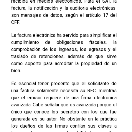
recibida en medios electrónicos. Para el SAT, la
factura, la notificación y la auditoria electrónicas
son mensajes de datos, según el artículo 17 del
CFF.
La factura electrónica ha servido para simplificar el
cumplimiento de obligaciones fiscales, la
comprobación de los ingresos, los egresos y el
traslado de retenciones, además de que sirve
como soporte para acreditar la propiedad de un
bien.
Es esencial tener presente que el solicitante de
una factura solamente necesita su RFC, mientras
que el emisor requiere de una firma electrónica
avanzada. Cabe señalar que es avanzada porque el
único que conoce los secretos con los que fue
generada es su autor. No obstante en la práctica
los dueños de las firmas confían sus claves a