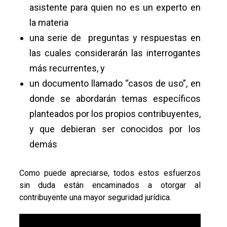
asistente para quien no es un experto en
la materia
una serie de preguntas y respuestas en
las cuales considerarán las interrogantes
más recurrentes, y
un documento llamado “casos de uso”, en
donde se abordarán temas específicos
planteados por los propios contribuyentes,
y que debieran ser conocidos por los
demás
Como puede apreciarse, todos estos esfuerzos
sin duda están encaminados a otorgar al
contribuyente una mayor seguridad jurídica.