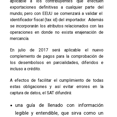
aplicable a los contribuyentes que efectúen
exportaciones definitivas a cualquier parte del
mundo; pero con EEUU se comenzará a validar el
identificador fiscal (tax id) del importador. Además
se incorporarán los atributos relacionados con las
operaciones en donde no exista enajenación de
mercancía.
En julio de 2017 será aplicable el nuevo
complemento de pagos para la comprobación de
los desembolsos en parcialidades, diferidos e
incluso a crédito.
A efectos de facilitar el cumplimiento de todas
estas obligaciones y así evitar errores en la
captura de datos, el SAT difundirá:
una guía de llenado con información
legible y entendible, que sirva como un