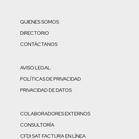
QUIENES SOMOS
DIRECTORIO
CONTÁCTANOS
AVISO LEGAL
POLÍTICAS DE PRIVACIDAD
PRIVACIDAD DE DATOS
COLABORADORES EXTERNOS
CONSULTORÍA
CFDI SAT FACTURA EN LÍNEA