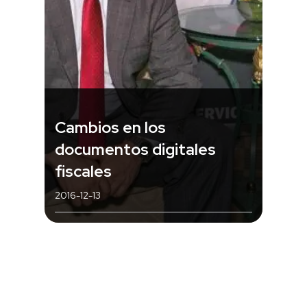
Cambios en los
documentos digitales
fiscales
2016-12-13