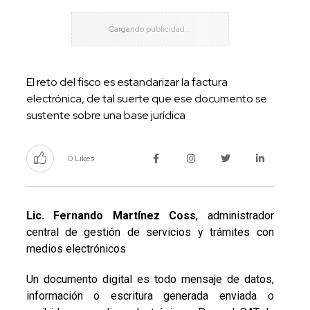
El reto del fisco es estandarizar la factura
electrónica, de tal suerte que ese documento se
sustente sobre una base jurídica
0 Likes
Lic. Fernando Martínez Coss
, administrador
central de gestión de servicios y trámites con
medios electrónicos
Un documento digital es todo mensaje de datos,
información o escritura generada enviada o