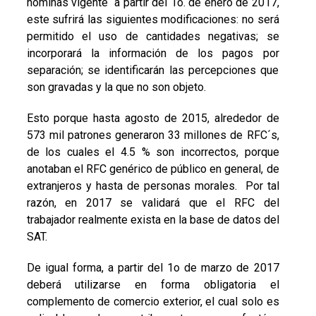
nóminas vigente a partir del 1o. de enero de 2017,
este sufrirá las siguientes modificaciones: no será
permitido el uso de cantidades negativas; se
incorporará la información de los pagos por
separación; se identificarán las percepciones que
son gravadas y la que no son objeto.
Esto porque hasta agosto de 2015, alrededor de
573 mil patrones generaron 33 millones de RFC´s,
de los cuales el 4.5 % son incorrectos, porque
anotaban el RFC genérico de público en general, de
extranjeros y hasta de personas morales. Por tal
razón, en 2017 se validará que el RFC del
trabajador realmente exista en la base de datos del
SAT.
De igual forma, a partir del 1o de marzo de 2017
deberá utilizarse en forma obligatoria el
complemento de comercio exterior, el cual solo es