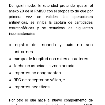
De igual modo, la autoridad pretende ajustar el
anexo 20 de la RMISC con el propósito de que por
primera vez se validen las operaciones
aritméticas, se inhiba la captura de cantidades
estratosféricas y se resuelvan las siguientes
inconsistencias:
registro de moneda y país no son
uniformes
campo de longitud con miles caracteres
fecha no asociada a zona horaria
importes no congruentes
RFC de receptor no válido, e
importes negativos
Por otro lo que hace al nuevo complemento de