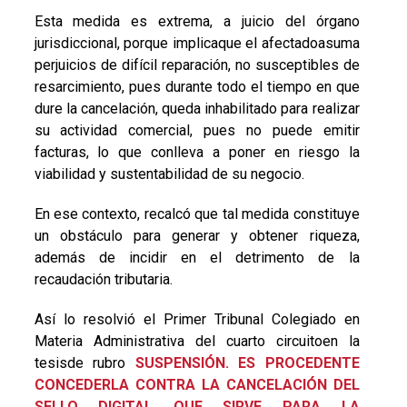
Esta medida es extrema, a juicio del órgano
jurisdiccional, porque implicaque el afectadoasuma
perjuicios de difícil reparación, no susceptibles de
resarcimiento, pues durante todo el tiempo en que
dure la cancelación, queda inhabilitado para realizar
su actividad comercial, pues no puede emitir
facturas, lo que conlleva a poner en riesgo la
viabilidad y sustentabilidad de su negocio.
En ese contexto, recalcó que tal medida constituye
un obstáculo para generar y obtener riqueza,
además de incidir en el detrimento de la
recaudación tributaria.
Así lo resolvió el Primer Tribunal Colegiado en
Materia Administrativa del cuarto circuitoen la
tesisde rubro
SUSPENSIÓN. ES PROCEDENTE
CONCEDERLA CONTRA LA CANCELACIÓN DEL
SELLO DIGITAL QUE SIRVE PARA LA