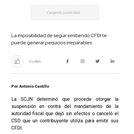
La imposibilidad de seguir emitiendo CFDI te
puede generar perjuicios irreparables
0 Likes
Por Antonio Castillo
La SCJN determinó que procede otorgar la
suspensión en contra del mandamiento de la
autoridad fiscal que dejó sin efectos o canceló el
CSD que un contribuyente utiliza para emitir sus
CFDI.