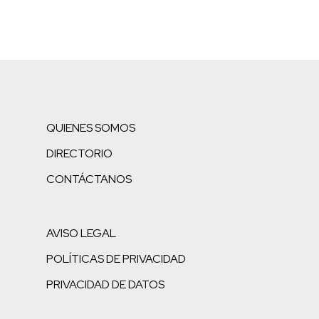
QUIENES SOMOS
DIRECTORIO
CONTÁCTANOS
AVISO LEGAL
POLÍTICAS DE PRIVACIDAD
PRIVACIDAD DE DATOS