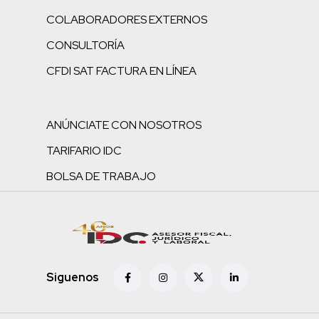
COLABORADORES EXTERNOS
CONSULTORÍA
CFDI SAT FACTURA EN LÍNEA
ANÚNCIATE CON NOSOTROS
TARIFARIO IDC
BOLSA DE TRABAJO
Siguenos