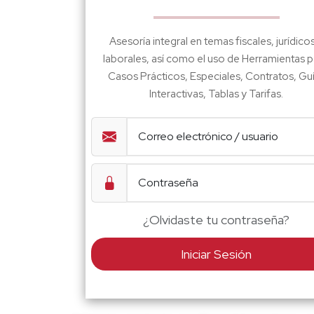
Asesoría integral en temas fiscales, jurídico
laborales, así como el uso de Herramientas p
Casos Prácticos, Especiales, Contratos, Gu
Interactivas, Tablas y Tarifas.
¿Olvidaste tu contraseña?
Iniciar Sesión