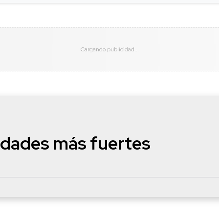
edades más fuertes