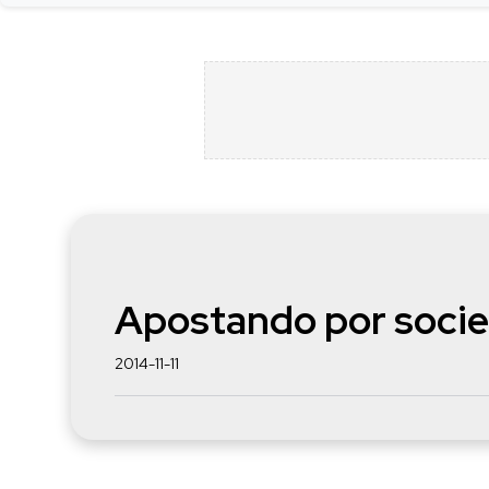
Apostando por soci
2014-11-11