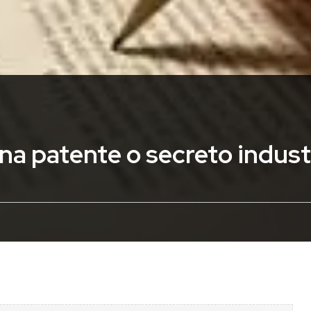
a patente o secreto indust