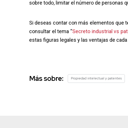
sobre todo, limitar el número de personas q
Si deseas contar con más elementos que te
consultar el tema “
Secreto industrial vs pa
estas figuras legales y las ventajas de cada 
Más sobre:
Propiedad intelectual y patentes