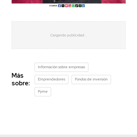
Información sobre empresas
Más
Emprendedores
Fondos de inversión
sobre:
Pyme