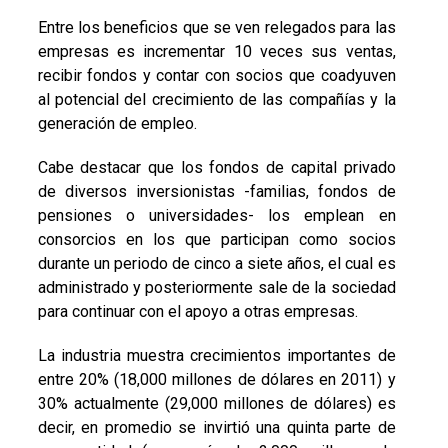
Entre los beneficios que se ven relegados para las
empresas es incrementar 10 veces sus ventas,
recibir fondos y contar con socios que coadyuven
al potencial del crecimiento de las compañías y la
generación de empleo.
Cabe destacar que los fondos de capital privado
de diversos inversionistas -familias, fondos de
pensiones o universidades- los emplean en
consorcios en los que participan como socios
durante un periodo de cinco a siete años, el cual es
administrado y posteriormente sale de la sociedad
para continuar con el apoyo a otras empresas.
La industria muestra crecimientos importantes de
entre 20% (18,000 millones de dólares en 2011) y
30% actualmente (29,000 millones de dólares) es
decir, en promedio se invirtió una quinta parte de