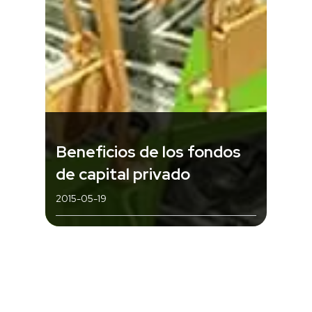
Beneficios de los fondos
de capital privado
2015-05-19