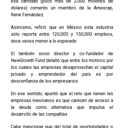
esa cantidad (poco más de 2,000 millones de
dólares) comento un miembro de la Amexcap,
René Fernández.
Asimismo, refirió que en México esta industria
sólo reporta entre 120,000 y 150,000 empleos,
doce veces menor a lo esperado.
El también socio director y co-fundador de
NewGrowth Fund detalló que entre los motivos por
los cuales las empresas desaprovechan el capital
privado y emprendedor del país es por
desconfianza de los empresarios.
En ese sentido, apuntó que el reto que tienen las
empresas mexicanos es que carecen de acceso a
la deuda como alternativa que impulsa el
desarrollo de las compañías
Cabe mencionar que del total de oportunidades o