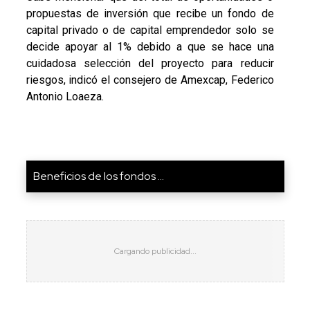
propuestas de inversión que recibe un fondo de
capital privado o de capital emprendedor solo se
decide apoyar al 1% debido a que se hace una
cuidadosa selección del proyecto para reducir
riesgos, indicó el consejero de Amexcap, Federico
Antonio Loaeza.
Beneficios de los fondos ...