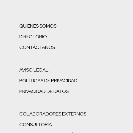
QUIENES SOMOS
DIRECTORIO
CONTÁCTANOS
AVISO LEGAL
POLÍTICAS DE PRIVACIDAD
PRIVACIDAD DE DATOS
COLABORADORES EXTERNOS
CONSULTORÍA