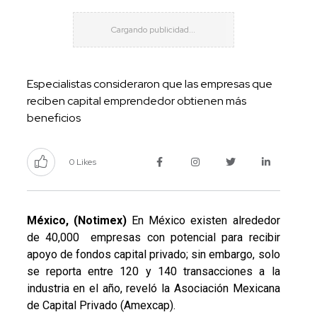
Especialistas consideraron que las empresas que
reciben capital emprendedor obtienen más
beneficios
0 Likes
México, (Notimex)
En México existen alrededor
de 40,000 empresas con potencial para recibir
apoyo de fondos capital privado; sin embargo, solo
se reporta entre 120 y 140 transacciones a la
industria en el año, reveló la Asociación Mexicana
de Capital Privado (Amexcap).