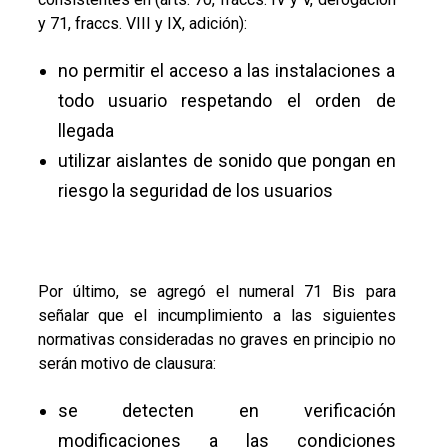
y 71, fraccs. VIII y IX, adición):
no permitir el acceso a las instalaciones a
todo usuario respetando el orden de
llegada
utilizar aislantes de sonido que pongan en
riesgo la seguridad de los usuarios
Por último, se agregó el numeral 71 Bis para
señalar que el incumplimiento a las siguientes
normativas consideradas no graves en principio no
serán motivo de clausura:
se detecten en verificación
modificaciones a las condiciones