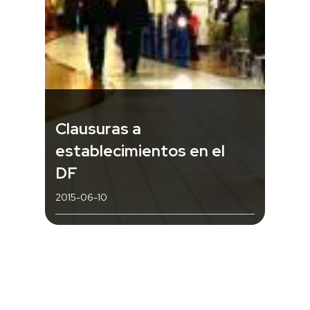
Clausuras a
establecimientos en el
DF
2015-06-10