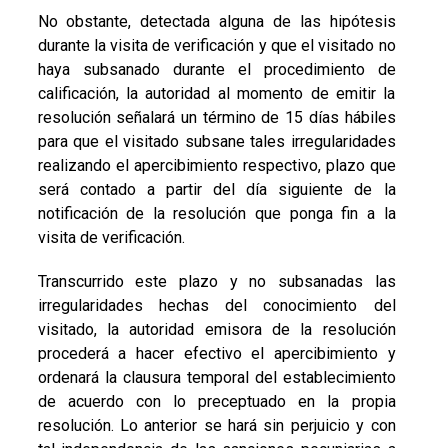
No obstante, detectada alguna de las hipótesis
durante la visita de verificación y que el visitado no
haya subsanado durante el procedimiento de
calificación, la autoridad al momento de emitir la
resolución señalará un término de 15 días hábiles
para que el visitado subsane tales irregularidades
realizando el apercibimiento respectivo, plazo que
será contado a partir del día siguiente de la
notificación de la resolución que ponga fin a la
visita de verificación.
Transcurrido este plazo y no subsanadas las
irregularidades hechas del conocimiento del
visitado, la autoridad emisora de la resolución
procederá a hacer efectivo el apercibimiento y
ordenará la clausura temporal del establecimiento
de acuerdo con lo preceptuado en la propia
resolución. Lo anterior se hará sin perjuicio y con