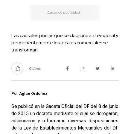
Las causales por las que se clausurarán temporal y
permanentemente los locales comerciales se
transforman
0 Likes
Por Aglaé Ordoñez
Se publicó en la Gaceta Oficial del DF del 8 de junio
de 2015 un decreto mediante el cual se derogaron,
adicionaron y reformaron diversas disposiciones
de la Ley de Establecimientos Mercantiles del DF