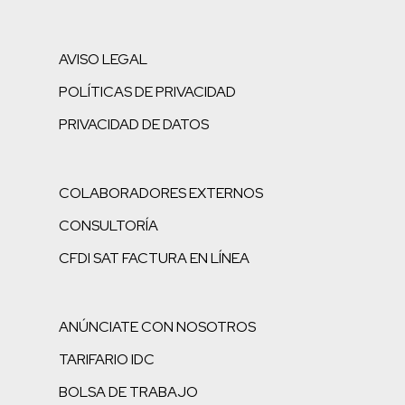
AVISO LEGAL
POLÍTICAS DE PRIVACIDAD
PRIVACIDAD DE DATOS
COLABORADORES EXTERNOS
CONSULTORÍA
CFDI SAT FACTURA EN LÍNEA
ANÚNCIATE CON NOSOTROS
TARIFARIO IDC
BOLSA DE TRABAJO