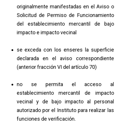
originalmente manifestadas en el Aviso o
Solicitud de Permiso de Funcionamiento
del establecimiento mercantil de bajo
impacto e impacto vecinal
se exceda con los enseres la superficie
declarada en el aviso correspondiente
(anterior fracción VI del artículo 70)
no se permita el acceso al
establecimiento mercantil de impacto
vecinal y de bajo impacto al personal
autorizado por el Instituto para realizar las
funciones de verificación.