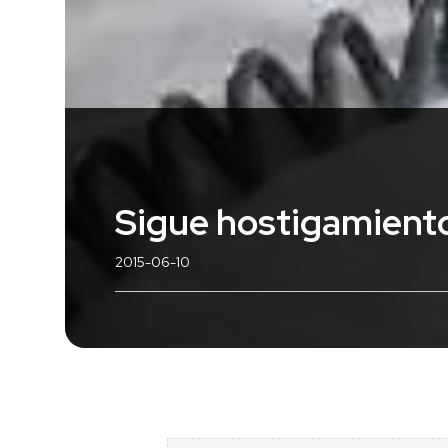
Sigue hostigamient
2015-06-10