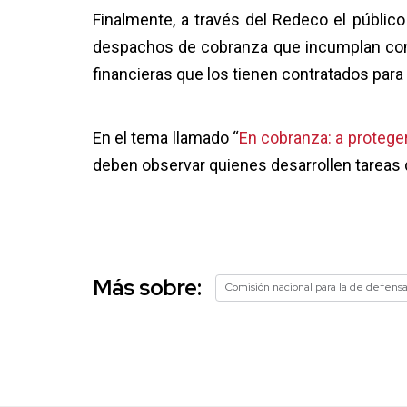
Finalmente, a través del Redeco el públic
despachos de cobranza que incumplan con 
financieras que los tienen contratados para 
En el tema llamado “
En cobranza: a protege
deben observar quienes desarrollen tareas
Más sobre:
Comisión nacional para la de defensa