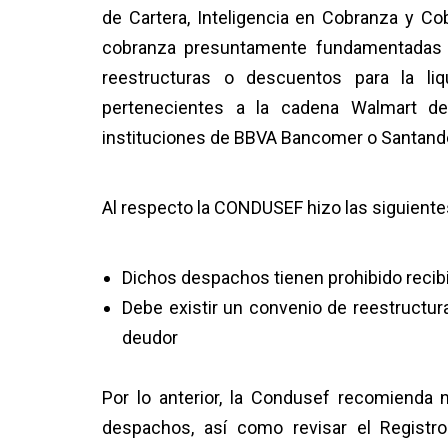
de Cartera, Inteligencia en Cobranza y Co
cobranza presuntamente fundamentadas en
reestructuras o descuentos para la liq
pertenecientes a la cadena Walmart d
instituciones de BBVA Bancomer o Santand
Al respecto la CONDUSEF hizo las siguiente
Dichos despachos tienen prohibido recibi
Debe existir un convenio de reestructu
deudor
Por lo anterior, la Condusef recomienda 
despachos, así como revisar el Regist