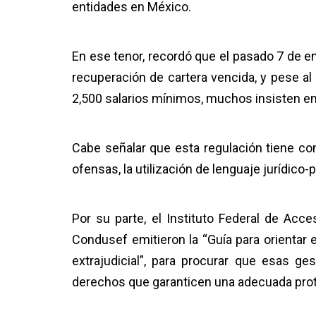
entidades en México.
En ese tenor, recordó que el pasado 7 de e
recuperación de cartera vencida, y pese al
2,500 salarios mínimos, muchos insisten en 
Cabe señalar que esta regulación tiene co
ofensas, la utilización de lenguaje jurídico-p
Por su parte, el Instituto Federal de Acc
Condusef emitieron la “Guía para orientar 
extrajudicial”, para procurar que esas g
derechos que garanticen una adecuada prot