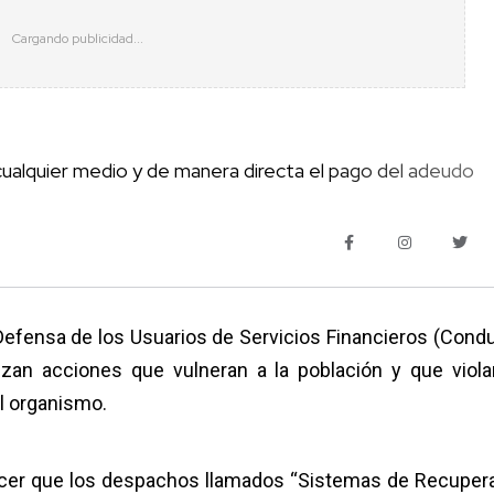
 cualquier medio y de manera directa el pago del adeudo
Defensa de los Usuarios de Servicios Financieros (Condu
zan acciones que vulneran a la población y que viola
l organismo.
ocer que los despachos llamados “Sistemas de Recuper