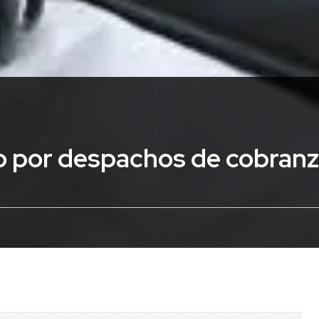
o por despachos de cobran