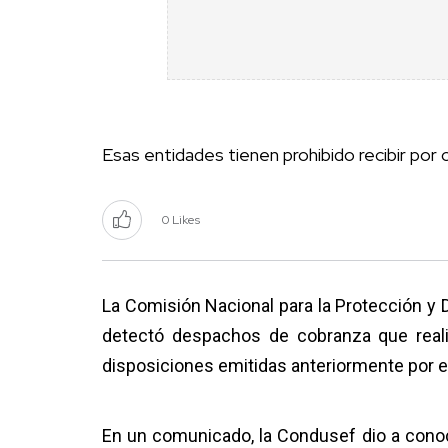
Esas entidades tienen prohibido recibir por
0 Likes
La Comisión Nacional para la Protección y 
detectó despachos de cobranza que reali
disposiciones emitidas anteriormente por e
En un comunicado, la Condusef dio a con