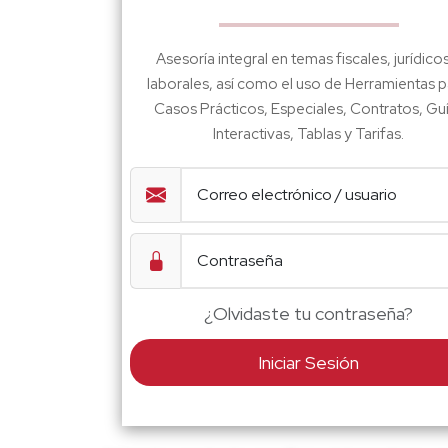
Asesoría integral en temas fiscales, jurídico
laborales, así como el uso de Herramientas p
Casos Prácticos, Especiales, Contratos, Gu
Interactivas, Tablas y Tarifas.
¿Olvidaste tu contraseña?
Iniciar Sesión