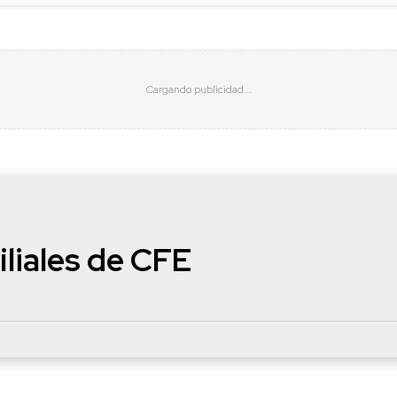
iliales de CFE