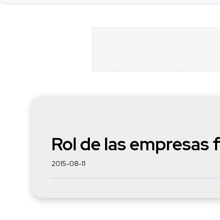
Rol de las empresas f
2015-08-11