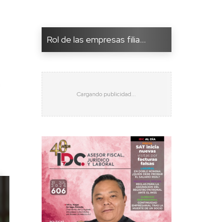
Rol de las empresas filia...