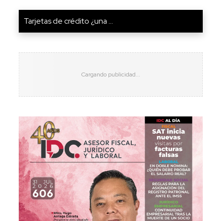
Tarjetas de crédito ¿una ...