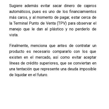
Sugiere además evitar sacar dinero de cajeros
automáticos, pues es uno de los financiamientos
más caros, y al momento de pagar, estar cerca de
la Terminal Punto de Venta (TPV) para observar el
manejo que le dan al plástico y no perderlo de
vista.
Finalmente, menciona que antes de contratar un
producto es necesario compararlo con los que
existen en el mercado, así como evitar aceptar
líneas de crédito superiores, que se conviertan en
una tentación que represente una deuda imposible
de liquidar en el futuro.