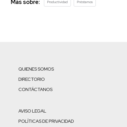
Más sobre:
Productividad
Préstamos
QUIENES SOMOS
DIRECTORIO
CONTÁCTANOS
AVISO LEGAL
POLÍTICAS DE PRIVACIDAD