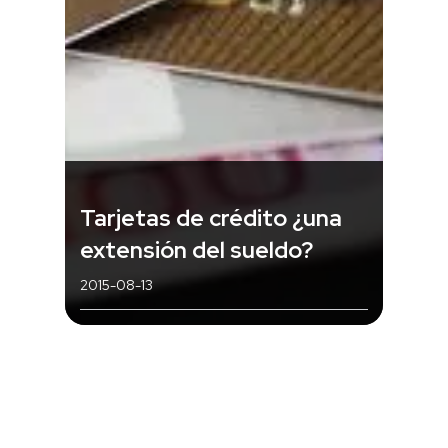
Tarjetas de crédito ¿una
extensión del sueldo?
2015-08-13