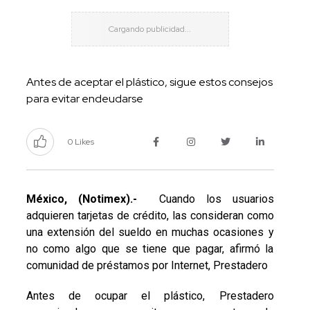
Antes de aceptar el plástico, sigue estos consejos
para evitar endeudarse
0 Likes
México, (Notimex).-
Cuando los usuarios
adquieren tarjetas de crédito, las consideran como
una extensión del sueldo en muchas ocasiones y
no como algo que se tiene que pagar, afirmó la
comunidad de préstamos por Internet, Prestadero
Antes de ocupar el plástico, Prestadero