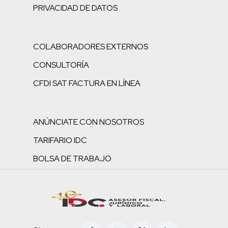
PRIVACIDAD DE DATOS
COLABORADORES EXTERNOS
CONSULTORÍA
CFDI SAT FACTURA EN LÍNEA
ANÚNCIATE CON NOSOTROS
TARIFARIO IDC
BOLSA DE TRABAJO