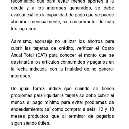
recomienda que para evitar menos aportes a la
deuda y a los intereses generados, se debe
evaluar cuál es la capacidad de pago que se puede
absorber mensualmente, sin comprometer de más
los ingresos.
Asimismo, aconseja no utilizar los ahorros para
cubrir las tarjetas de crédito, verificar el Costo
Anual Total (CAT) para conocer el monto que se
destinará a los artículos consumidos y pagarlos en
la fecha indicada, con la finalidad de no generar
intereses.
De igual forma, indica que cuando se tienen
problemas para liquidar la tarjeta se debe cubrir al
menos el pago mínimo para evitar problemas de
endeudamiento; así como comprar a seis, 12 y 18
meses productos que al terminar de pagarlos
sigan siendo útiles.