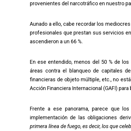
provenientes del narcotráfico en nuestro pa
Aunado a ello, cabe recordar los mediocres
profesionales que prestan sus servicios en 
ascendieron a un 66 %.
En ese entendido, menos del 50 % de los 
áreas contra el blanqueo de capitales d
financieras de objeto múltiple, etc., no est
Acción Financiera Internacional (GAFI) para b
Frente a ese panorama, parece que los 
implementación de las obligaciones deriv
primera línea de fuego, es decir, los que cele