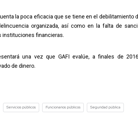
uenta la poca eficacia que se tiene en el debilitamiento d
elincuencia organizada, así como en la falta de sanc
 instituciones financieras.
sentará una vez que GAFI evalúe, a finales de 2016
vado de dinero.
Servicios públicos
Funcionarios públicos
Seguridad pública