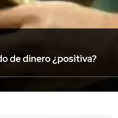
ado de dinero ¿positiva?