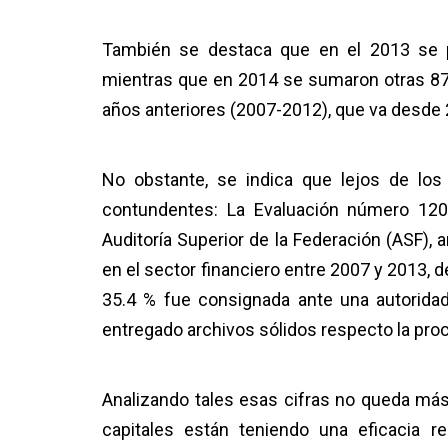
También se destaca que en el 2013 se pr
mientras que en 2014 se sumaron otras 87
años anteriores (2007-2012), que va desde 
No obstante, se indica que lejos de los
contundentes: La Evaluación número 1207.
Auditoría Superior de la Federación (ASF), 
en el sector financiero entre 2007 y 2013, 
35.4 % fue consignada ante una autoridad
entregado archivos sólidos respecto la proce
Analizando tales esas cifras no queda más
capitales están teniendo una eficacia re