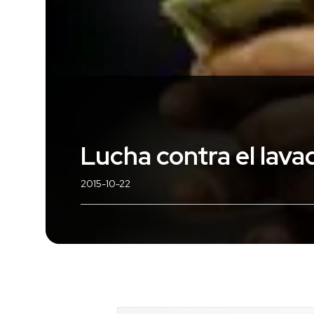
​Lucha contra el lav
2015-10-22