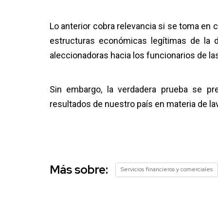
Lo anterior cobra relevancia si se toma en c
estructuras económicas legítimas de la d
aleccionadoras hacia los funcionarios de las
Sin embargo, la verdadera prueba se pre
resultados de nuestro país en materia de la
Más sobre:
Servicios financieros y comerciales