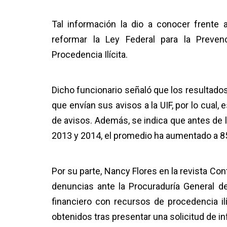
Tal información la dio a conocer frente 
reformar la Ley Federal para la Preve
Procedencia Ilícita.
Dicho funcionario señaló que los resultad
que envían sus avisos a la UIF, por lo cual,
de avisos. Además, se indica que antes de l
2013 y 2014, el promedio ha aumentado a 8
Por su parte, Nancy Flores en la revista Con
denuncias ante la Procuraduría General de
financiero con recursos de procedencia il
obtenidos tras presentar una solicitud de i