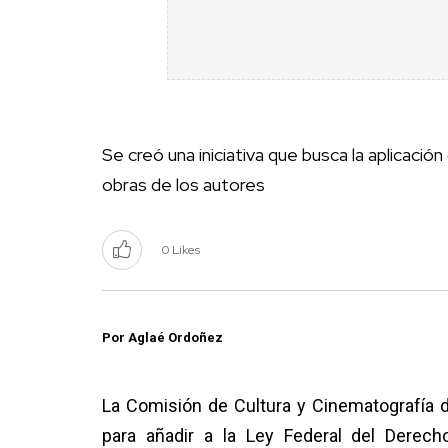
Se creó una iniciativa que busca la aplicaci
obras de los autores
0 Likes
Por Aglaé Ordoñez
La Comisión de Cultura y Cinematografía 
para añadir a la Ley Federal del Derech