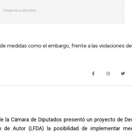
ón de medidas como el embargo, frente a las violaciones de
de la Cámara de Diputados presentó un proyecto de De
o de Autor (LFDA) la posibilidad de implementar me