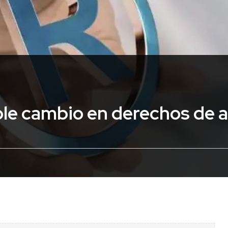
ble cambio en derechos de 