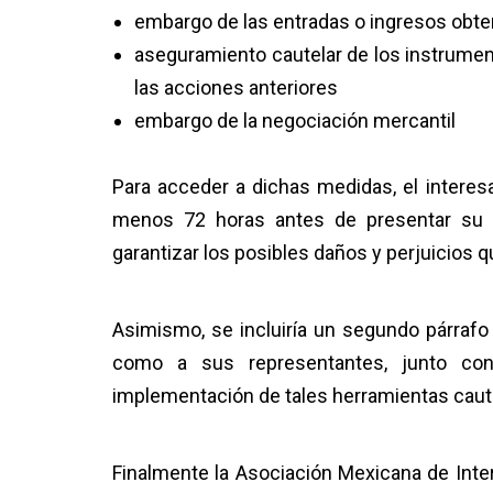
embargo de las entradas o ingresos obten
aseguramiento cautelar de los instrumen
las acciones anteriores
embargo de la negociación mercantil
Para acceder a dichas medidas, el interesad
menos 72 horas antes de presentar su sol
garantizar los posibles daños y perjuicios 
Asimismo, se incluiría un segundo párrafo a
como a sus representantes, junto con 
implementación de tales herramientas caut
Finalmente la Asociación Mexicana de Inte