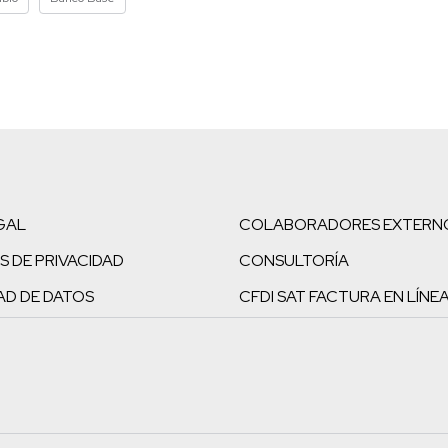
GAL
COLABORADORES EXTERN
S DE PRIVACIDAD
CONSULTORÍA
AD DE DATOS
CFDI SAT FACTURA EN LÍNE