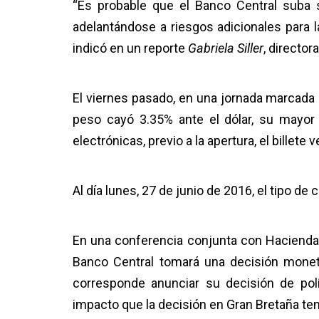
“Es probable que el Banco Central suba 
adelantándose a riesgos adicionales para 
indicó en un reporte
Gabriela
Siller
, directo
El viernes pasado, en una jornada marcada 
peso cayó 3.35% ante el dólar, su mayor
electrónicas, previo a la apertura, el billete
Al día lunes, 27 de junio de 2016, el tipo 
En una conferencia conjunta con Hacienda,
Banco Central tomará una decisión monetar
corresponde anunciar su decisión de polít
impacto que la decisión en Gran Bretaña te