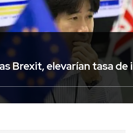
ras Brexit, elevarían tasa de 