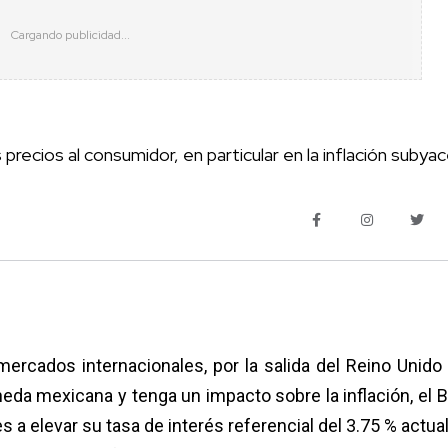
 precios al consumidor, en particular en la inflación subya
 mercados internacionales, por la salida del Reino Unido 
eda mexicana y tenga un impacto sobre la inflación, el 
 a elevar su tasa de interés referencial del 3.75 % actual