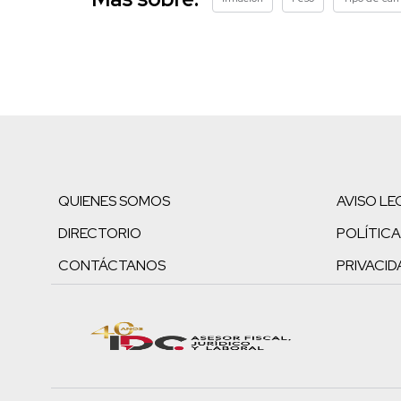
QUIENES SOMOS
AVISO LE
DIRECTORIO
POLÍTICA
CONTÁCTANOS
PRIVACID