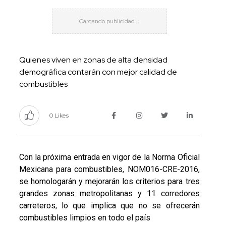
Quienes viven en zonas de alta densidad
demográfica contarán con mejor calidad de
combustibles
0 Likes
Con la próxima entrada en vigor de la Norma Oficial
Mexicana para combustibles, NOM016-CRE-2016,
se homologarán y mejorarán los criterios para tres
grandes zonas metropolitanas y 11 corredores
carreteros, lo que implica que no se ofrecerán
combustibles limpios en todo el país