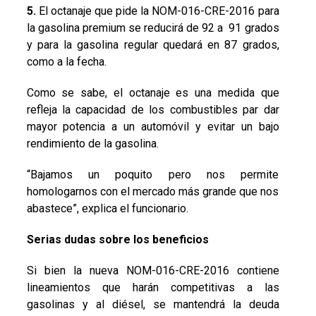
5.
El octanaje que pide la NOM-016-CRE-2016 para
la gasolina premium se reducirá de 92 a 91 grados
y para la gasolina regular quedará en 87 grados,
como a la fecha.
Como se sabe, el octanaje es una medida que
refleja la capacidad de los combustibles par dar
mayor potencia a un automóvil y evitar un bajo
rendimiento de la gasolina.
“Bajamos un poquito pero nos permite
homologarnos con el mercado más grande que nos
abastece”, explica el funcionario.
Serias dudas sobre los beneficios
Si bien la nueva NOM-016-CRE-2016 contiene
lineamientos que harán competitivas a las
gasolinas y al diésel, se mantendrá la deuda