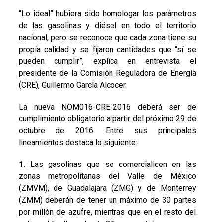
“Lo ideal” hubiera sido homologar los parámetros
de las gasolinas y diésel en todo el territorio
nacional, pero se reconoce que cada zona tiene su
propia calidad y se fijaron cantidades que “sí se
pueden cumplir”, explica en entrevista el
presidente de la Comisión Reguladora de Energía
(CRE), Guillermo García Alcocer.
La nueva NOM016-CRE-2016 deberá ser de
cumplimiento obligatorio a partir del próximo 29 de
octubre de 2016. Entre sus principales
lineamientos destaca lo siguiente:
1.
Las gasolinas que se comercialicen en las
zonas metropolitanas del Valle de México
(ZMVM), de Guadalajara (ZMG) y de Monterrey
(ZMM) deberán de tener un máximo de 30 partes
por millón de azufre, mientras que en el resto del