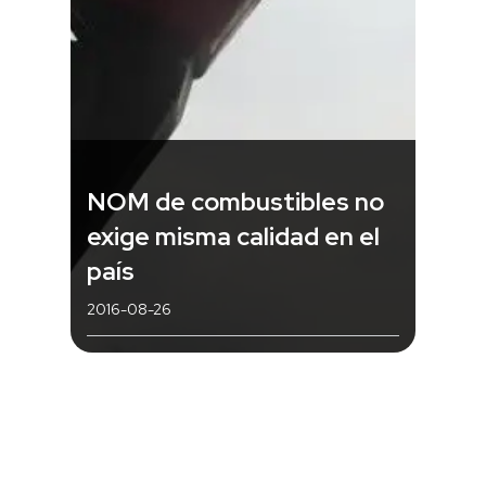
NOM de combustibles no
exige misma calidad en el
país
2016-08-26