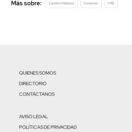
Más sobre:
Centro Histórico
Conamer
CRE
QUIENES SOMOS
DIRECTORIO
CONTÁCTANOS
AVISO LEGAL
POLÍTICAS DE PRIVACIDAD