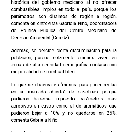
histórica del gobierno mexicano al no ofrecer
combustibles limpios en todo el país, porque los
parámetros son distintos de región a región,
comenta en entrevista Gabriela Niño, coordinadora
de Política Pública del Centro Mexicano de
Derecho Ambiental (Cemda).
Además, se percibe cierta discriminación para la
población, porque solamente quienes viven en
zonas de alta densidad demográfica contarán con
mejor calidad de combustibles.
Lo que se observa es “mesura para poner reglas
en un mercado abierto” de gasolinas, porque
pudieron haberse impuesto parámetros más
agresivos en casos como el de aromáticos que
pudieron bajar a 10% y no quedarse en 25%,
comenta Gabriela Niño