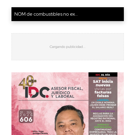
NOM de combustibles no ex...