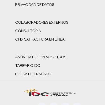
PRIVACIDAD DE DATOS
COLABORADORES EXTERNOS
CONSULTORÍA
CFDI SAT FACTURA EN LÍNEA
ANÚNCIATE CON NOSOTROS
TARIFARIO IDC
BOLSA DE TRABAJO