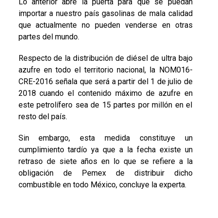
Lo anterior abre la puerta para que se puedan
importar a nuestro país gasolinas de mala calidad
que actualmente no pueden venderse en otras
partes del mundo.
Respecto de la distribución de diésel de ultra bajo
azufre en todo el territorio nacional, la NOM016-
CRE-2016 señala que será a partir del 1 de julio de
2018 cuando el contenido máximo de azufre en
este petrolífero sea de 15 partes por millón en el
resto del país.
Sin embargo, esta medida constituye un
cumplimiento tardío ya que a la fecha existe un
retraso de siete años en lo que se refiere a la
obligación de Pemex de distribuir dicho
combustible en todo México, concluye la experta.