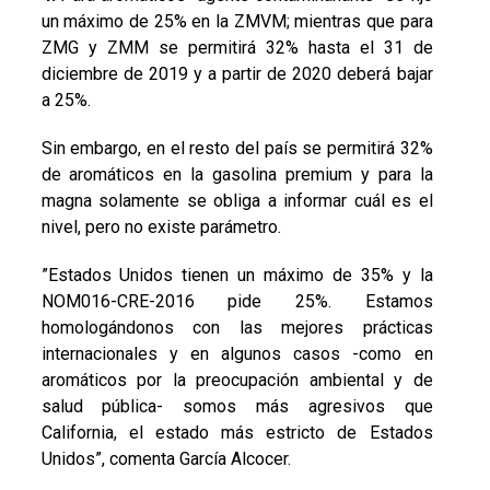
un máximo de 25% en la ZMVM; mientras que para
ZMG y ZMM se permitirá 32% hasta el 31 de
diciembre de 2019 y a partir de 2020 deberá bajar
a 25%.
Sin embargo, en el resto del país se permitirá 32%
de aromáticos en la gasolina premium y para la
magna solamente se obliga a informar cuál es el
nivel, pero no existe parámetro.
”Estados Unidos tienen un máximo de 35% y la
NOM016-CRE-2016 pide 25%. Estamos
homologándonos con las mejores prácticas
internacionales y en algunos casos -como en
aromáticos por la preocupación ambiental y de
salud pública- somos más agresivos que
California, el estado más estricto de Estados
Unidos”, comenta García Alcocer.