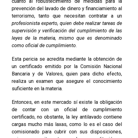
cuanto al robustecimiento de medidas para la
prevención del lavado de dinero y financiamiento al
terrorismo, tanto que necesitan contratar a un
profesionista experto, quien debe realizar tareas de
supervisión y verificación del cumplimiento de las
leyes de la materia, mismo que es denominado
como oficial de cumplimiento.
Esta pericia se acredita mediante la obtención de
un certificado emitido por la Comisión Nacional
Bancaria y de Valores, quien para dicho efecto,
realiza un examen que asegure el conocimiento
suficiente en la materia.
Entonces, en este mercado sí existe la obligación
de contar con un oficial de cumplimiento
certificado, no obstante, la ley antilavado contiene
cargas mucho más laxas, como lo es el caso del
comisionado para cubrir con sus disposiciones,