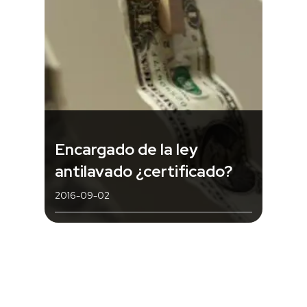
Encargado de la ley
antilavado ¿certificado?
2016-09-02