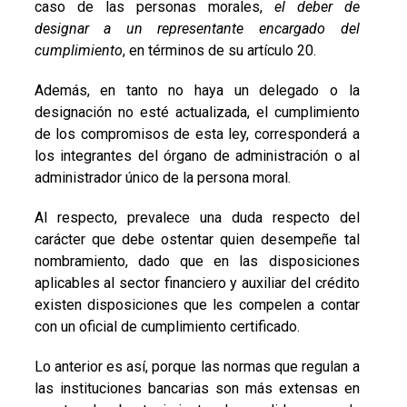
caso de las personas morales,
el deber de
designar a un representante encargado del
cumplimiento
, en términos de su artículo 20.
Además, en tanto no haya un delegado o la
designación no esté actualizada, el cumplimiento
de los compromisos de esta ley, corresponderá a
los integrantes del órgano de administración o al
administrador único de la persona moral.
Al respecto, prevalece una duda respecto del
carácter que debe ostentar quien desempeñe tal
nombramiento, dado que en las disposiciones
aplicables al sector financiero y auxiliar del crédito
existen disposiciones que les compelen a contar
con un oficial de cumplimiento certificado.
Lo anterior es así, porque las normas que regulan a
las instituciones bancarias son más extensas en