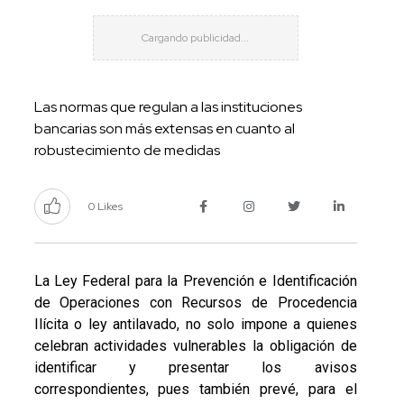
Las normas que regulan a las instituciones
bancarias son más extensas en cuanto al
robustecimiento de medidas
0 Likes
La Ley Federal para la Prevención e Identificación
de Operaciones con Recursos de Procedencia
Ilícita o ley antilavado, no solo impone a quienes
celebran actividades vulnerables la obligación de
identificar y presentar los avisos
correspondientes, pues también prevé, para el