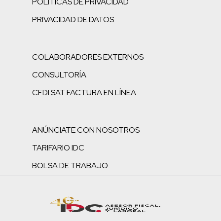
POLÍTICAS DE PRIVACIDAD
PRIVACIDAD DE DATOS
COLABORADORES EXTERNOS
CONSULTORÍA
CFDI SAT FACTURA EN LÍNEA
ANÚNCIATE CON NOSOTROS
TARIFARIO IDC
BOLSA DE TRABAJO