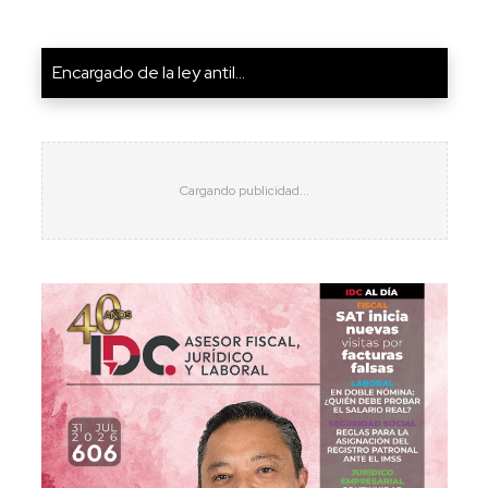
Encargado de la ley antil...