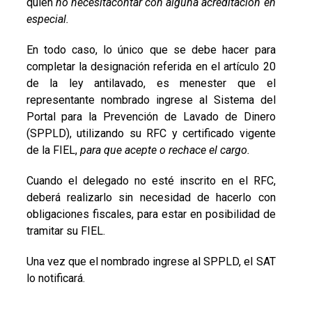
quien
no necesitacontar con alguna acreditación en
especial.
En todo caso, lo único que se debe hacer para
completar la designación referida en el artículo 20
de la ley antilavado, es menester que el
representante nombrado ingrese al Sistema del
Portal para la Prevención de Lavado de Dinero
(SPPLD), utilizando su RFC y certificado vigente
de la FIEL,
para que acepte o rechace el cargo.
Cuando el delegado no esté inscrito en el RFC,
deberá realizarlo sin necesidad de hacerlo con
obligaciones fiscales, para estar en posibilidad de
tramitar su FIEL.
Una vez que el nombrado ingrese al SPPLD, el SAT
lo notificará.