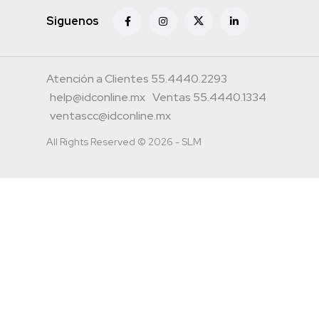
Siguenos
Atención a Clientes 55.4440.2293
help@idconline.mx
Ventas 55.4440.1334
ventascc@idconline.mx
All Rights Reserved © 2026 - SLM