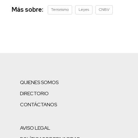
Más sobre:
Terrorismo
Leyes
CNBV
QUIENES SOMOS
DIRECTORIO
CONTÁCTANOS
AVISO LEGAL