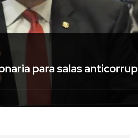
onaria para salas anticorru