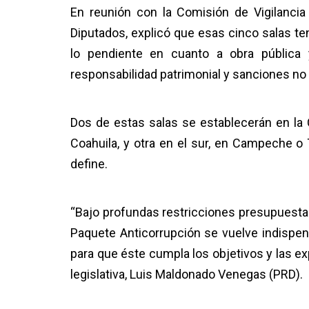
En reunión con la Comisión de Vigilancia
Diputados, explicó que esas cinco salas te
lo pendiente en cuanto a obra pública 
responsabilidad patrimonial y sanciones no
Dos de estas salas se establecerán en la 
Coahuila, y otra en el sur, en Campeche o
define.
“Bajo profundas restricciones presupuestal
Paquete Anticorrupción se vuelve indispen
para que éste cumpla los objetivos y las exp
legislativa, Luis Maldonado Venegas (PRD).