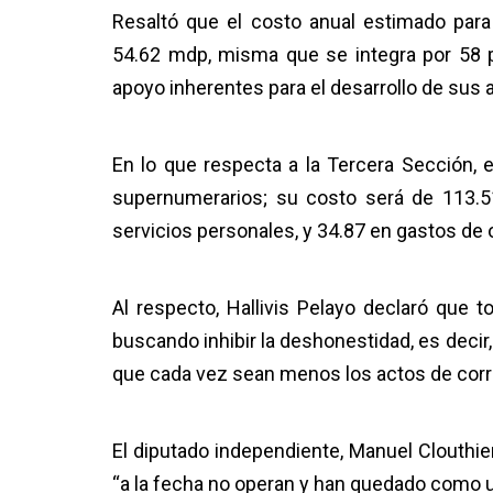
Resaltó que el costo anual estimado para
54.62 mdp, misma que se integra por 58 
apoyo inherentes para el desarrollo de sus 
En lo que respecta a la Tercera Sección, 
supernumerarios; su costo será de 113.
servicios personales, y 34.87 en gastos de 
Al respecto, Hallivis Pelayo declaró que 
buscando inhibir la deshonestidad, es decir
que cada vez sean menos los actos de corr
El diputado independiente, Manuel Clouthier
“a la fecha no operan y han quedado como u