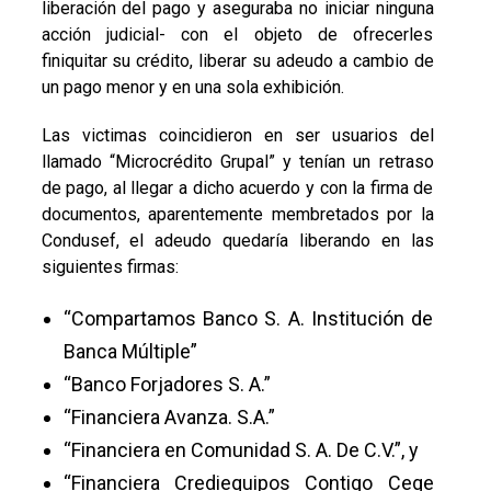
liberación del pago y aseguraba no iniciar ninguna
acción judicial- con el objeto de ofrecerles
finiquitar su crédito, liberar su adeudo a cambio de
un pago menor y en una sola exhibición.
Las victimas coincidieron en ser usuarios del
llamado “Microcrédito Grupal” y tenían un retraso
de pago, al llegar a dicho acuerdo y con la firma de
documentos, aparentemente membretados por la
Condusef, el adeudo quedaría liberando en las
siguientes firmas:
“Compartamos Banco S. A. Institución de
Banca Múltiple”
“Banco Forjadores S. A.”
“Financiera Avanza. S.A.”
“Financiera en Comunidad S. A. De C.V.”, y
“Financiera Crediequipos Contigo Cege