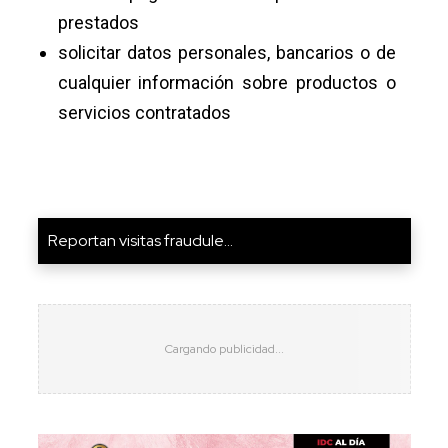
prestados
solicitar datos personales, bancarios o de
cualquier información sobre productos o
servicios contratados
Reportan visitas fraudule...