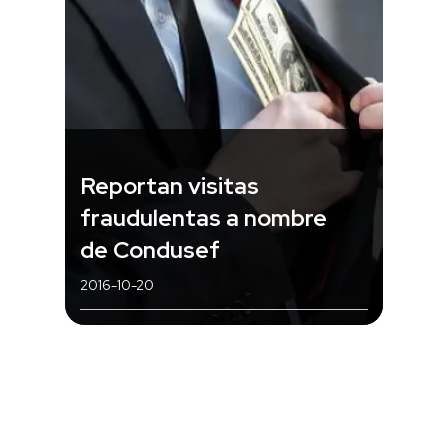
Reportan visitas
fraudulentas a nombre
de Condusef
2016-10-20