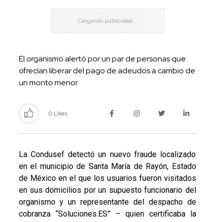
El organismo alertó por un par de personas que
ofrecían liberar del pago de adeudos a cambio de
un monto menor
0 Likes
La Condusef detectó un nuevo fraude localizado
en el municipio de Santa María de Rayón, Estado
de México en el que los usuarios fueron visitados
en sus domicilios por un supuesto funcionario del
organismo y un representante del despacho de
cobranza “Soluciones.ES” – quien certificaba la