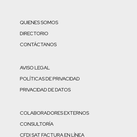
QUIENES SOMOS
DIRECTORIO
CONTÁCTANOS
AVISO LEGAL
POLÍTICAS DE PRIVACIDAD
PRIVACIDAD DE DATOS
COLABORADORES EXTERNOS
CONSULTORÍA
CFDI SAT FACTURA EN LÍNEA