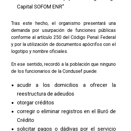
Capital SOFOM ENR”
Tras este hecho, el organismo presentará una
demanda por usurpación de funciones públicas
conforme al artículo 250 del Código Penal Federal
y por la utilización de documentos apócrifos con el
logotipo y nombre oficiales.
En ese sentido, recordó a la población que ninguno
de los funcionarios de la Condusef puede:
acudir a los domicilios a ofrecer la
reestructura de adeudos
otorgar créditos
corregir o eliminar registros en el Buró de
Crédito
solicitar pagos o dádivas por el servicio