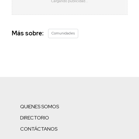
Más sobre:
Comunidades
QUIENES SOMOS
DIRECTORIO
CONTÁCTANOS