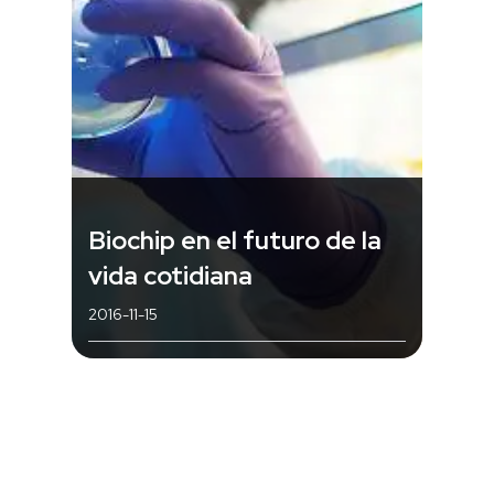
Biochip en el futuro de la
vida cotidiana
2016-11-15