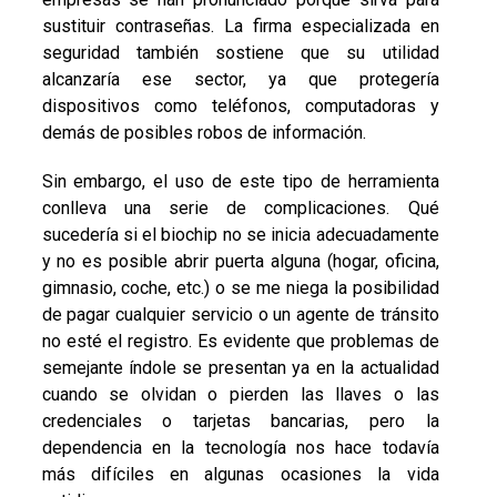
sustituir contraseñas. La firma especializada en
seguridad también sostiene que su utilidad
alcanzaría ese sector, ya que protegería
dispositivos como teléfonos, computadoras y
demás de posibles robos de información.
Sin embargo, el uso de este tipo de herramienta
conlleva una serie de complicaciones. Qué
sucedería si el biochip no se inicia adecuadamente
y no es posible abrir puerta alguna (hogar, oficina,
gimnasio, coche, etc.) o se me niega la posibilidad
de pagar cualquier servicio o un agente de tránsito
no esté el registro. Es evidente que problemas de
semejante índole se presentan ya en la actualidad
cuando se olvidan o pierden las llaves o las
credenciales o tarjetas bancarias, pero la
dependencia en la tecnología nos hace todavía
más difíciles en algunas ocasiones la vida