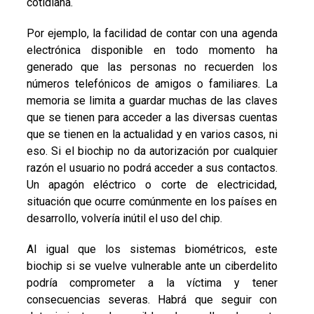
cotidiana.
Por ejemplo, la facilidad de contar con una agenda
electrónica disponible en todo momento ha
generado que las personas no recuerden los
números telefónicos de amigos o familiares. La
memoria se limita a guardar muchas de las claves
que se tienen para acceder a las diversas cuentas
que se tienen en la actualidad y en varios casos, ni
eso. Si el biochip no da autorización por cualquier
razón el usuario no podrá acceder a sus contactos.
Un apagón eléctrico o corte de electricidad,
situación que ocurre comúnmente en los países en
desarrollo, volvería inútil el uso del chip.
Al igual que los sistemas biométricos, este
biochip si se vuelve vulnerable ante un ciberdelito
podría comprometer a la víctima y tener
consecuencias severas. Habrá que seguir con