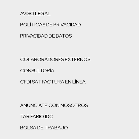
AVISO LEGAL
POLÍTICAS DE PRIVACIDAD
PRIVACIDAD DE DATOS
COLABORADORES EXTERNOS
CONSULTORÍA
CFDI SAT FACTURA EN LÍNEA
ANÚNCIATE CON NOSOTROS
TARIFARIO IDC
BOLSA DE TRABAJO