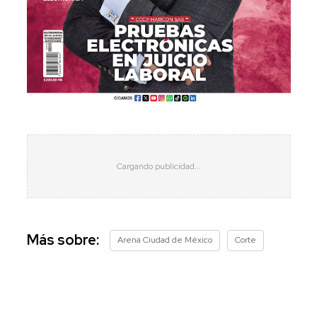
Más sobre:
Arena Ciudad de México
Corte