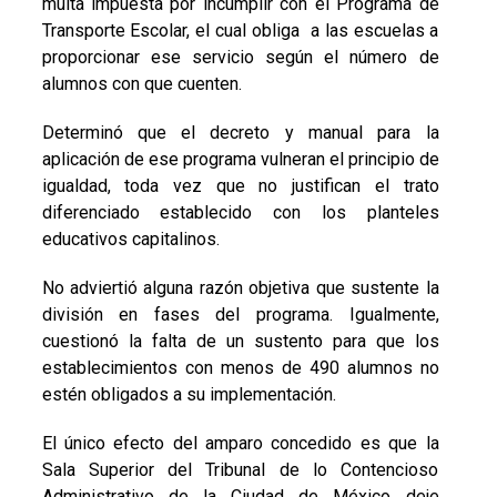
multa impuesta por incumplir con el Programa de
Transporte Escolar, el cual obliga a las escuelas a
proporcionar ese servicio según el número de
alumnos con que cuenten.
Determinó que el decreto y manual para la
aplicación de ese programa vulneran el principio de
igualdad, toda vez que no justifican el trato
diferenciado establecido con los planteles
educativos capitalinos.
No adviertió alguna razón objetiva que sustente la
división en fases del programa. Igualmente,
cuestionó la falta de un sustento para que los
establecimientos con menos de 490 alumnos no
estén obligados a su implementación.
El único efecto del amparo concedido es que la
Sala Superior del Tribunal de lo Contencioso
Administrativo de la Ciudad de México deje