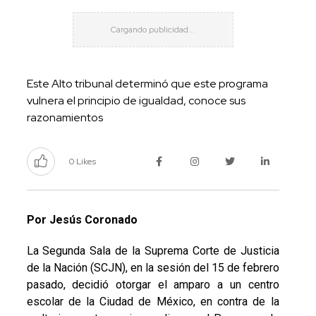
Este Alto tribunal determinó que este programa
vulnera el principio de igualdad, conoce sus
razonamientos
0 Likes
Por Jesús Coronado
La Segunda Sala de la Suprema Corte de Justicia
de la Nación (SCJN), en la sesión del 15 de febrero
pasado, decidió otorgar el amparo a un centro
escolar de la Ciudad de México, en contra de la