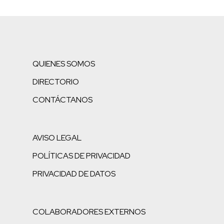
QUIENES SOMOS
DIRECTORIO
CONTÁCTANOS
AVISO LEGAL
POLÍTICAS DE PRIVACIDAD
PRIVACIDAD DE DATOS
COLABORADORES EXTERNOS