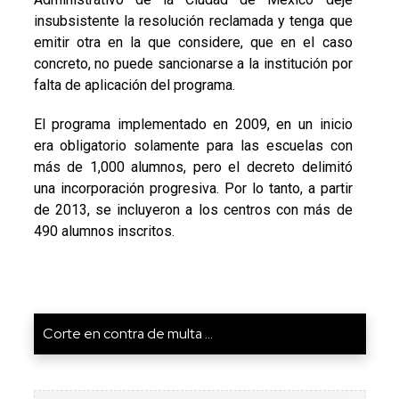
insubsistente la resolución reclamada y tenga que
emitir otra en la que considere, que en el caso
concreto, no puede sancionarse a la institución por
falta de aplicación del programa.
El programa implementado en 2009, en un inicio
era obligatorio solamente para las escuelas con
más de 1,000 alumnos, pero el decreto delimitó
una incorporación progresiva. Por lo tanto, a partir
de 2013, se incluyeron a los centros con más de
490 alumnos inscritos.
Corte en contra de multa ...