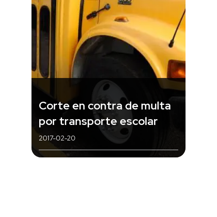
Corte en contra de multa
por transporte escolar
2017-02-20