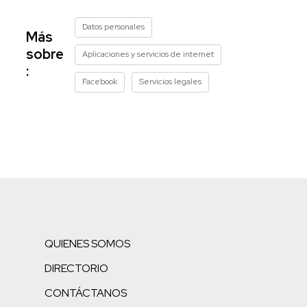
Datos personales
Más
sobre
Aplicaciones y servicios de internet
:
Facebook
Servicios legales
QUIENES SOMOS
DIRECTORIO
CONTÁCTANOS