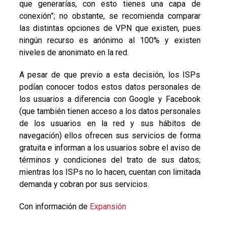
que generarías, con esto tienes una capa de
conexión”; no obstante, se recomienda comparar
las distintas opciones de VPN que existen, pues
ningún recurso es anónimo al 100% y existen
niveles de anonimato en la red.
A pesar de que previo a esta decisión, los ISPs
podían conocer todos estos datos personales de
los usuarios a diferencia con Google y Facebook
(que también tienen acceso a los datos personales
de los usuarios en la red y sus hábitos de
navegación) ellos ofrecen sus servicios de forma
gratuita e informan a los usuarios sobre el aviso de
términos y condiciones del trato de sus datos;
mientras los ISPs no lo hacen, cuentan con limitada
demanda y cobran por sus servicios.
Con información de
Expansión