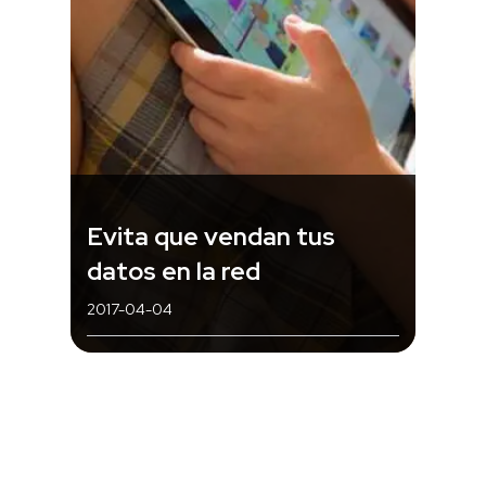
Evita que vendan tus
datos en la red
2017-04-04