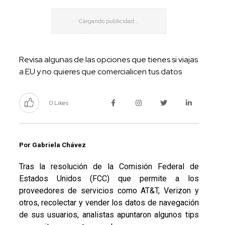
Revisa algunas de las opciones que tienes si viajas
a EU y no quieres que comercialicen tus datos
0 Likes
Por Gabriela Chávez
Tras la resolución de la Comisión Federal de
Estados Unidos (FCC) que permite a los
proveedores de servicios como AT&T, Verizon y
otros, recolectar y vender los datos de navegación
de sus usuarios, analistas apuntaron algunos tips