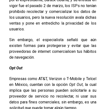
vigor fue el pasado 2 de marzo, los ISPs no tenían
prohibido recolectar y comercializar los datos de
los usuarios, pero la nueva resolución avala dichas
ventas y pone en entredicho la privacidad de los
usuarios.
Sin embargo, el especialista señaló que aún
existen formas para protegerse y evitar que las
proveedoras de internet comercialicen tus hábitos
de navegación.
Opt Out
Empresas como AT&T, Verizon o T-Mobile y Telcel
en México, cuentan con la opción
Opt Out
, la cual
implica que las personas pueden solicitarle a su
proveedor de servicio no recolectar, ni usar sus
datos para fines comerciales; sin embargo, es una
solicitud que puede tomar algún tiempo.