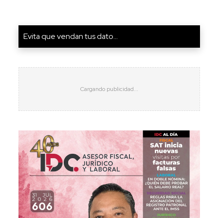
Evita que vendan tus dato...