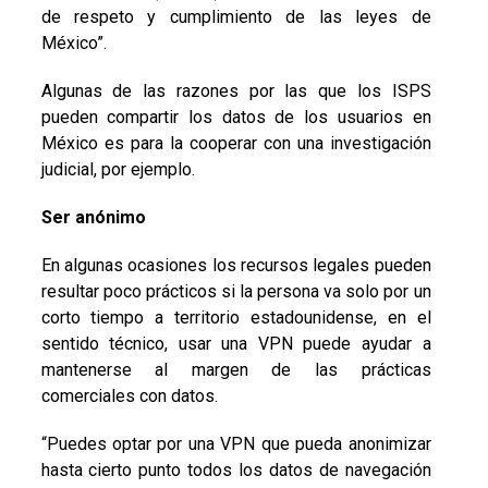
de respeto y cumplimiento de las leyes de
México”.
Algunas de las razones por las que los ISPS
pueden compartir los datos de los usuarios en
México es para la cooperar con una investigación
judicial, por ejemplo.
Ser anónimo
En algunas ocasiones los recursos legales pueden
resultar poco prácticos si la persona va solo por un
corto tiempo a territorio estadounidense, en el
sentido técnico, usar una VPN puede ayudar a
mantenerse al margen de las prácticas
comerciales con datos.
“Puedes optar por una VPN que pueda anonimizar
hasta cierto punto todos los datos de navegación