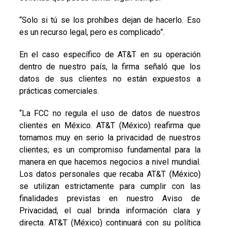
“Solo si tú se los prohíbes dejan de hacerlo. Eso
es un recurso legal, pero es complicado”.
En el caso específico de AT&T en su operación
dentro de nuestro país, la firma señaló que los
datos de sus clientes no están expuestos a
prácticas comerciales.
“La FCC no regula el uso de datos de nuestros
clientes en México. AT&T (México) reafirma que
tomamos muy en serio la privacidad de nuestros
clientes; es un compromiso fundamental para la
manera en que hacemos negocios a nivel mundial.
Los datos personales que recaba AT&T (México)
se utilizan estrictamente para cumplir con las
finalidades previstas en nuestro Aviso de
Privacidad, el cual brinda información clara y
directa. AT&T (México) continuará con su política