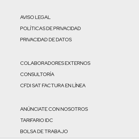
AVISO LEGAL
POLÍTICAS DE PRIVACIDAD
PRIVACIDAD DE DATOS
COLABORADORES EXTERNOS
CONSULTORÍA
CFDI SAT FACTURA EN LÍNEA
ANÚNCIATE CON NOSOTROS
TARIFARIO IDC
BOLSA DE TRABAJO