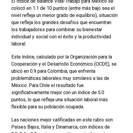
El Índice de Balance Vida-Trabajo para México se
colocó en 1.1 de 10 puntos (entre más bajo sea el
nivel refleja un menor grado de equilibrio), situación
que refleja los grandes desafíos que encuentran
los trabajadores para combinar su bienestar
individual y social con el éxito y la productividad
laboral.
Este índice, calculado por la Organización para la
Cooperación y el Desarrollo Económico (OCDE), se
ubicó en 0.9 para Colombia, que enfrenta
problemáticas laborales muy similares a las de
México. Para Chile el resultado fue
significativamente mejor con un índice de 5.0
puntos, lo que refleja una situación laboral más
flexible para su población ocupada.
Las naciones mejor calificadas en este rubro son
Países Bajos, Italia y Dinamarca, con índices de