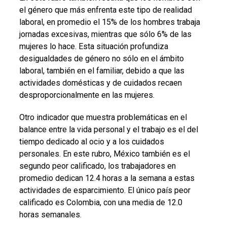
el género que más enfrenta este tipo de realidad
laboral, en promedio el 15% de los hombres trabaja
jornadas excesivas, mientras que sólo 6% de las
mujeres lo hace. Esta situación profundiza
desigualdades de género no sólo en el ámbito
laboral, también en el familiar, debido a que las
actividades domésticas y de cuidados recaen
desproporcionalmente en las mujeres.
Otro indicador que muestra problemáticas en el
balance entre la vida personal y el trabajo es el del
tiempo dedicado al ocio y a los cuidados
personales. En este rubro, México también es el
segundo peor calificado, los trabajadores en
promedio dedican 12.4 horas a la semana a estas
actividades de esparcimiento. El único país peor
calificado es Colombia, con una media de 12.0
horas semanales.