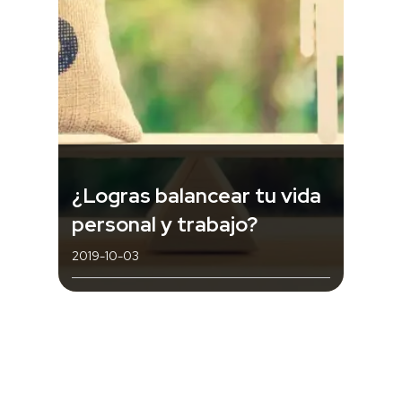
¿Logras balancear tu vida
personal y trabajo?
2019-10-03