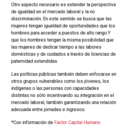
Otro aspecto necesario es extender la perspectiva
de igualdad en el mercado laboral y la no
discriminación. En este sentido se busca que las
mujeres tengan igualdad de oportunidades que los
hombres para acceder a puestos de alto rango.Y
que los hombres tengan la misma posibilidad que
las mujeres de dedicar tiempo a las labores
domésticas y de cuidados a través de licencias de
paternidad extendidas.
Las políticas públicas también deben enfocarse en
otros grupos vulnerables como los jóvenes, los
indígenas o las personas con capacidades
distintas no sólo incentivando su integración en el
mercado laboral, también garantizando una relación
adecuada entre jornadas e ingresos.
*Con información de
Factor Capital Humano