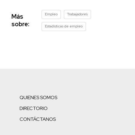
Empleo
Trabajadores
Más
sobre:
Estadísticas de empleo
QUIENES SOMOS
DIRECTORIO
CONTÁCTANOS