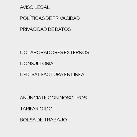
AVISO LEGAL
POLÍTICAS DE PRIVACIDAD
PRIVACIDAD DE DATOS
COLABORADORES EXTERNOS
CONSULTORÍA
CFDI SAT FACTURA EN LÍNEA
ANÚNCIATE CON NOSOTROS
TARIFARIO IDC
BOLSA DE TRABAJO