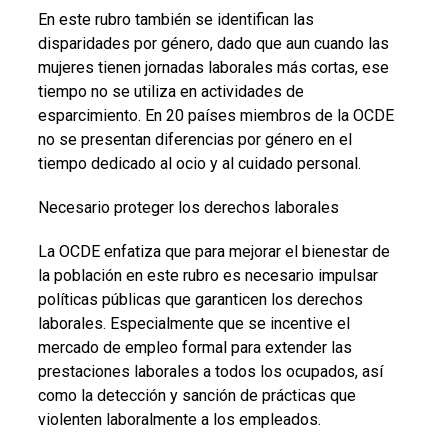
En este rubro también se identifican las
disparidades por género, dado que aun cuando las
mujeres tienen jornadas laborales más cortas, ese
tiempo no se utiliza en actividades de
esparcimiento. En 20 países miembros de la OCDE
no se presentan diferencias por género en el
tiempo dedicado al ocio y al cuidado personal.
Necesario proteger los derechos laborales
La OCDE enfatiza que para mejorar el bienestar de
la población en este rubro es necesario impulsar
políticas públicas que garanticen los derechos
laborales. Especialmente que se incentive el
mercado de empleo formal para extender las
prestaciones laborales a todos los ocupados, así
como la detección y sanción de prácticas que
violenten laboralmente a los empleados.