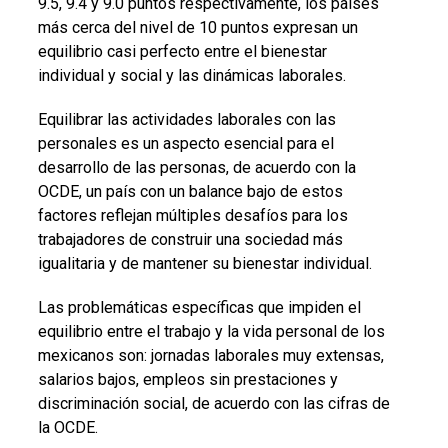
9.5, 9.4 y 9.0 puntos respectivamente, los países
más cerca del nivel de 10 puntos expresan un
equilibrio casi perfecto entre el bienestar
individual y social y las dinámicas laborales.
Equilibrar las actividades laborales con las
personales es un aspecto esencial para el
desarrollo de las personas, de acuerdo con la
OCDE, un país con un balance bajo de estos
factores reflejan múltiples desafíos para los
trabajadores de construir una sociedad más
igualitaria y de mantener su bienestar individual.
Las problemáticas específicas que impiden el
equilibrio entre el trabajo y la vida personal de los
mexicanos son: jornadas laborales muy extensas,
salarios bajos, empleos sin prestaciones y
discriminación social, de acuerdo con las cifras de
la OCDE.