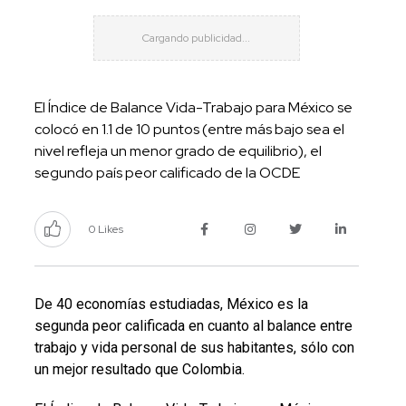
El Índice de Balance Vida-Trabajo para México se
colocó en 1.1 de 10 puntos (entre más bajo sea el
nivel refleja un menor grado de equilibrio), el
segundo país peor calificado de la OCDE
0 Likes
De 40 economías estudiadas, México es la
segunda peor calificada en cuanto al balance entre
trabajo y vida personal de sus habitantes, sólo con
un mejor resultado que Colombia.