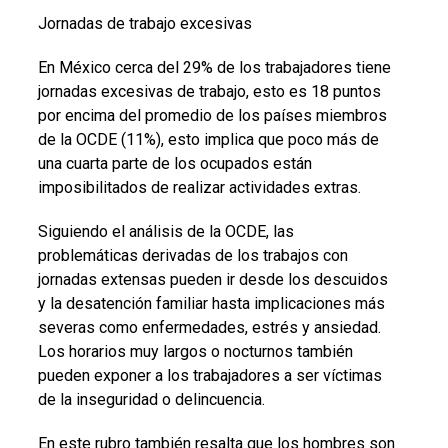
Jornadas de trabajo excesivas
En México cerca del 29% de los trabajadores tiene
jornadas excesivas de trabajo, esto es 18 puntos
por encima del promedio de los países miembros
de la OCDE (11%), esto implica que poco más de
una cuarta parte de los ocupados están
imposibilitados de realizar actividades extras.
Siguiendo el análisis de la OCDE, las
problemáticas derivadas de los trabajos con
jornadas extensas pueden ir desde los descuidos
y la desatención familiar hasta implicaciones más
severas como enfermedades, estrés y ansiedad.
Los horarios muy largos o nocturnos también
pueden exponer a los trabajadores a ser víctimas
de la inseguridad o delincuencia.
En este rubro también resalta que los hombres son